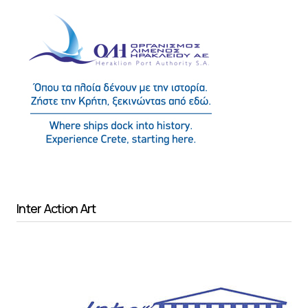
Inter Action Art