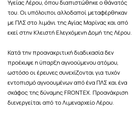
Υγείας Λέρου, όπου διαπιστώθηκε ο θάνατός
του. Οι υπόλοιποι αλλοδαποί μεταφέρθηκαν
με ΠΛΣ στο λιμάνι της Αγίας Μαρίνας και από
εκεί στην Κλειστή Ελεγχόμενη Δομή της Λέρου.
Κατά την προανακριτική διαδικασία δεν
προέκυψε η ύπαρξη αγνοούμενου ατόμου,
ωστόσο οι έρευνες συνεχίζονται για τυχόν
εντοπισμό αγνοουμένων από ένα ΠΛΣ και ένα
σκάφος της δύναμης FRONTEX. Προανάκριση
διενεργείται από το Λιμεναρχείο Λέρου.