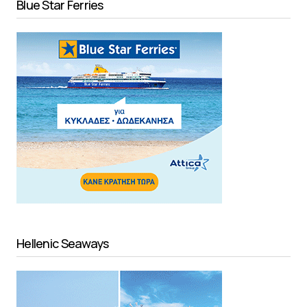
Blue Star Ferries
Hellenic Seaways