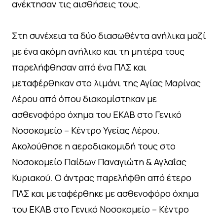
ανέκτησαν τις αισθήσεις τους.
Στη συνέχεια τα δύο διασωθέντα ανήλικα μαζί
με ένα ακόμη ανήλικο και τη μητέρα τους
παρελήφθησαν από ένα ΠΛΣ και
μεταφέρθηκαν στο λιμάνι της Αγίας Μαρίνας
Λέρου από όπου διακομίστηκαν με
ασθενοφόρο όχημα του ΕΚΑΒ στο Γενικό
Νοσοκομείο – Κέντρο Υγείας Λέρου.
Ακολούθησε η αεροδιακομιδή τους στο
Νοσοκομείο Παίδων Παναγιώτη & Αγλαΐας
Κυριακού. Ο άντρας παρελήφθη από έτερο
ΠΛΣ και μεταφέρθηκε με ασθενοφόρο όχημα
του ΕΚΑΒ στο Γενικό Νοσοκομείο – Κέντρο