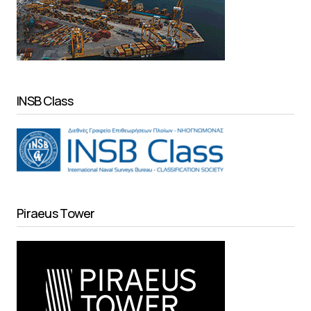
INSB Class
Piraeus Tower