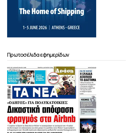
Πρωτοσέλιδα εφημερίδων