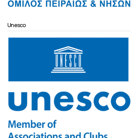
Unesco