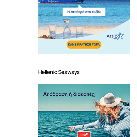
Hellenic Seaways