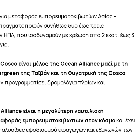
όγια μεταφοράς εμπορευματοκιβωτίων Ασίας –
 πραγματοποιούν συνήθως δύο έως τρεις
ν ΗΠΑ, που ισοδυναμούν με χρέωση από 2 εκατ. έως 3
γιο.
 Cosco είναι μέλος της Ocean Alliance μαζί με τη
rgreen της Ταϊβάν και τη θυγατρική της Cosco
υν προγραμματίσει δρομολόγια πλοίων και
Alliance είναι η μεγαλύτερη ναυτιλιακή
ταφοράς εμπορευματοκιβωτίων στον κόσμο
και έχει
 αλυσίδες εφοδιασμού εισαγωγών και εξαγωγών των