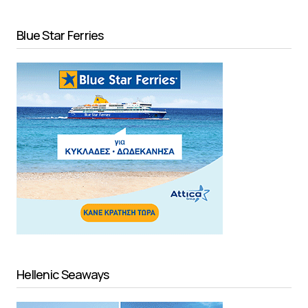
Blue Star Ferries
Hellenic Seaways