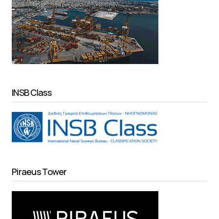
INSB Class
Piraeus Tower