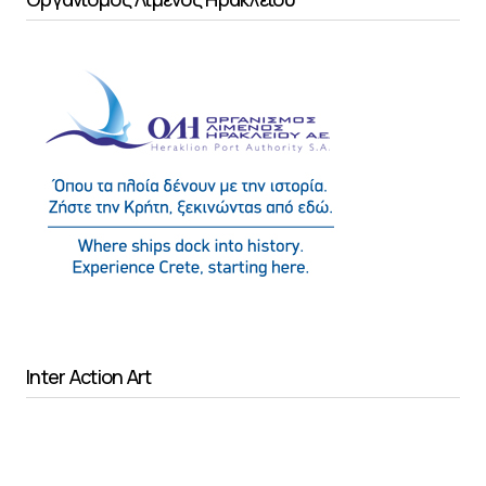
Inter Action Art