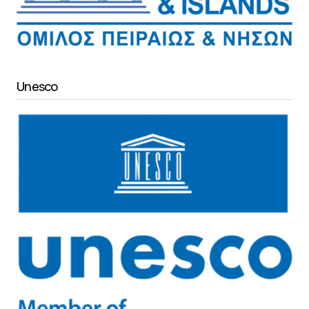
Unesco