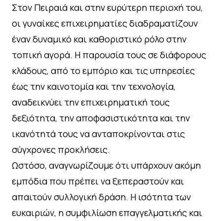
Στον Πειραιά και στην ευρύτερη περιοχή του,
οι γυναίκες επιχειρηματίες διαδραματίζουν
έναν δυναμικό και καθοριστικό ρόλο στην
τοπική αγορά. Η παρουσία τους σε διάφορους
κλάδους, από το εμπόριο και τις υπηρεσίες
έως την καινοτομία και την τεχνολογία,
αναδεικνύει την επιχειρηματική τους
δεξιότητα, την αποφασιστικότητα και την
ικανότητά τους να ανταποκρίνονται στις
σύγχρονες προκλήσεις.
Ωστόσο, αναγνωρίζουμε ότι υπάρχουν ακόμη
εμπόδια που πρέπει να ξεπεραστούν και
απαιτούν συλλογική δράση. Η ισότητα των
ευκαιριών, η συμφιλίωση επαγγελματικής και