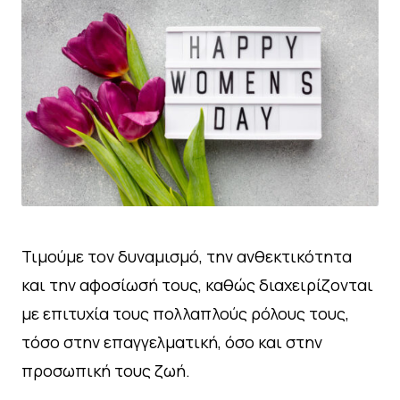
Τιμούμε τον δυναμισμό, την ανθεκτικότητα
και την αφοσίωσή τους, καθώς διαχειρίζονται
με επιτυχία τους πολλαπλούς ρόλους τους,
τόσο στην επαγγελματική, όσο και στην
προσωπική τους ζωή.