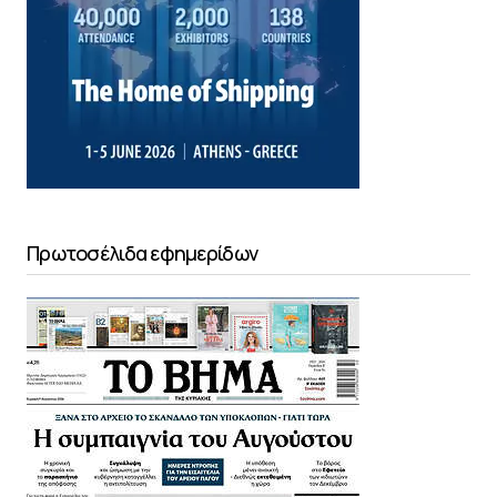
Πρωτοσέλιδα εφημερίδων