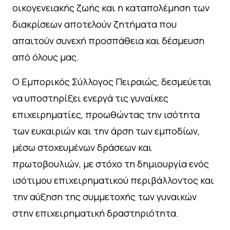
οικογενειακής ζωής και η καταπολέμηση των
διακρίσεων αποτελούν ζητήματα που
απαιτούν συνεχή προσπάθεια και δέσμευση
από όλους μας.
Ο Εμπορικός Σύλλογος Πειραιώς, δεσμεύεται
να υποστηρίξει ενεργά τις γυναίκες
επιχειρηματίες, προωθώντας την ισότητα
των ευκαιριών και την άρση των εμποδίων,
μέσω στοχευμένων δράσεων και
πρωτοβουλιών, με στόχο τη δημιουργία ενός
ισότιμου επιχειρηματικού περιβάλλοντος και
την αύξηση της συμμετοχής των γυναικών
στην επιχειρηματική δραστηριότητα.