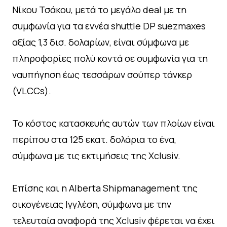
Νίκου Τσάκου, μετά το μεγάλο deal με τη
συμφωνία για τα εννέα shuttle DP suezmaxes
αξίας 1,3 δισ. δολαρίων, είναι σύμφωνα με
πληροφορίες πολύ κοντά σε συμφωνία για τη
ναυπήγηση έως τεσσάρων σούπερ τάνκερ
(VLCCs).
To κόστος κατασκευής αυτών των πλοίων είναι
περίπου στα 125 εκατ. δολάρια το ένα,
σύμφωνα με τις εκτιμήσεις της Xclusiv.
Επίσης και η Alberta Shipmanagement της
οικογένειας Ιγγλέση, σύμφωνα με την
τελευταία αναφορά της Xclusiv φέρεται να έχει