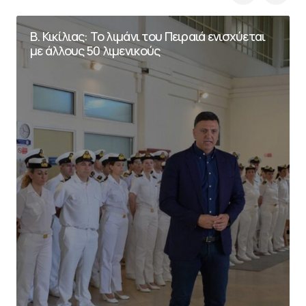
Β. Κικίλιας: Το λιμάνι του Πειραιά ενισχύεται
με άλλους 50 λιμενικούς