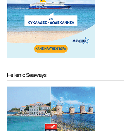
Hellenic Seaways