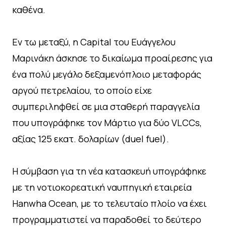
καθένα.
Εν τω μεταξύ, η Capital του Ευάγγελου
Μαρινάκη άσκησε το δικαίωμα προαίρεσης για
ένα πολύ μεγάλο δεξαμενόπλοιο μεταφοράς
αργού πετρελαίου, το οποίο είχε
συμπεριληφθεί σε μια σταθερή παραγγελία
που υπογράφηκε τον Μάρτιο για δύο VLCCs,
αξίας 125 εκατ. δολαρίων (duel fuel).
Η σύμβαση για τη νέα κατασκευή υπογράφηκε
με τη νοτιοκορεατική ναυπηγική εταιρεία
Hanwha Ocean, με το τελευταίο πλοίο να έχει
προγραμματιστεί να παραδοθεί το δεύτερο