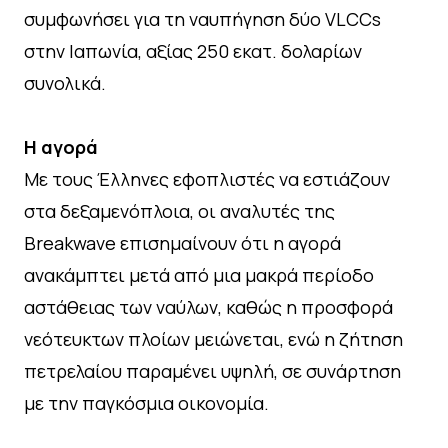
συμφωνήσει για τη ναυπήγηση δύο VLCCs
στην Ιαπωνία, αξίας 250 εκατ. δολαρίων
συνολικά.
Η αγορά
Με τους Έλληνες εφοπλιστές να εστιάζουν
στα δεξαμενόπλοια, οι αναλυτές της
Breakwave επισημαίνουν ότι η αγορά
ανακάμπτει μετά από μια μακρά περίοδο
αστάθειας των ναύλων, καθώς η προσφορά
νεότευκτων πλοίων μειώνεται, ενώ η ζήτηση
πετρελαίου παραμένει υψηλή, σε συνάρτηση
με την παγκόσμια οικονομία.