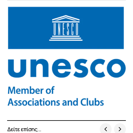
Δείτε επίσης...