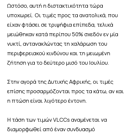
Ωστόσο, αυτή η διστακτικότητα τώρα
υποχωρεί. Οι τιμές προς τα ανατολικά, που
είχαν φτάσει σε τριψήφια επίπεδα, τελικά
μειώθηκαν κατά περίπου 50% σχεδόν εν μία
νυκτί, αντανακλώντας τη χαλάρωση του
περιφερειακού κινδύνου και τη μειωμένη
ζήτηση για το δεύτερο μισό του Ιουλίου.
Στην αγορά της Δυτικής Αφρικής, οι τιμές
επίσης προσαρμόζονται προς τα κάτω, αν και
η πτώση είναι λιγότερο έντονη.
Η τάση των τιμών VLCCs αναμένεται να
διαμορφωθεί από έναν συνδυασμό