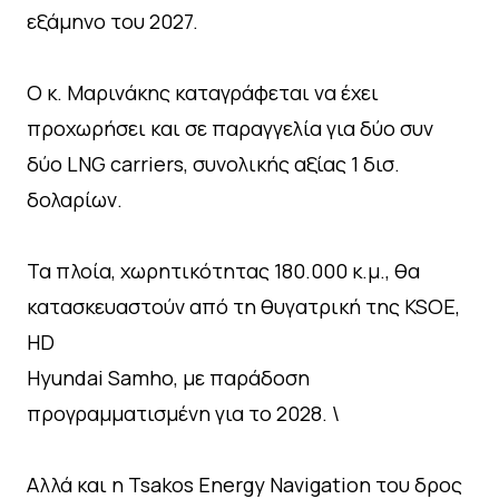
εξάμηνο του 2027.
Ο κ. Μαρινάκης καταγράφεται να έχει
προχωρήσει και σε παραγγελία για δύο συν
δύο LNG carriers, συνολικής αξίας 1 δισ.
δολαρίων.
Τα πλοία, χωρητικότητας 180.000 κ.μ., θα
κατασκευαστούν από τη θυγατρική της KSOE,
HD
Hyundai Samho, με παράδοση
προγραμματισμένη για το 2028. \
Αλλά και η Tsakos Energy Navigation του δρος