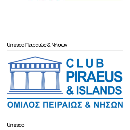
Unesco Πειραιώς & Νήσων
Unesco