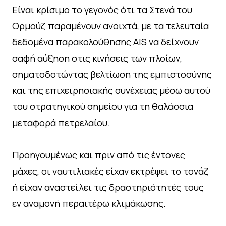
Είναι κρίσιμο το γεγονός ότι τα Στενά του
Ορμούζ παραμένουν ανοιχτά, με τα τελευταία
δεδομένα παρακολούθησης AIS να δείχνουν
σαφή αύξηση στις κινήσεις των πλοίων,
σηματοδοτώντας βελτίωση της εμπιστοσύνης
και της επιχειρησιακής συνέχειας μέσω αυτού
του στρατηγικού σημείου για τη θαλάσσια
μεταφορά πετρελαίου.
Προηγουμένως και πριν από τις έντονες
μάχες, οι ναυτιλιακές είχαν εκτρέψει το τονάζ
ή είχαν αναστείλει τις δραστηριότητές τους
εν αναμονή περαιτέρω κλιμάκωσης.