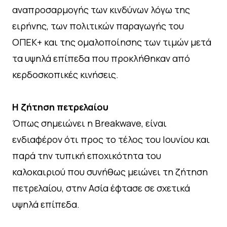
αναπροσαρμογής των κινδύνων λόγω της
ειρήνης, των πολιτικών παραγωγής του
ΟΠΕΚ+ και της ομαλοποίησης των τιμών μετά
τα υψηλά επίπεδα που προκλήθηκαν από
κερδοσκοπικές κινήσεις.
Η ζήτηση πετρελαίου
Όπως σημειώνει η Breakwave, είναι
ενδιαφέρον ότι προς το τέλος του Ιουνίου και
παρά την τυπική εποχικότητα του
καλοκαιριού που συνήθως μειώνει τη ζήτηση
πετρελαίου, στην Ασία έφτασε σε σχετικά
υψηλά επίπεδα.