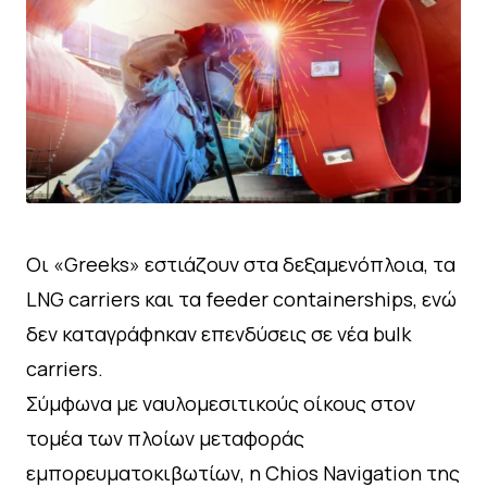
Οι «Greeks» εστιάζουν στα δεξαμενόπλοια, τα
LNG carriers και τα feeder containerships, ενώ
δεν καταγράφηκαν επενδύσεις σε νέα bulk
carriers.
Σύμφωνα με ναυλομεσιτικούς οίκους στον
τομέα των πλοίων μεταφοράς
εμπορευματοκιβωτίων, η Chios Navigation της