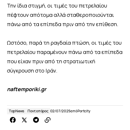
Την ίδια στιγμή, οι τιμές του πετρελαίου
πέφτουν απότομα αλλά σταθεροποιούνται
πάνω από τα επίπεδα πριν από την επίθεση.
Ωστόσο, παρά τη ραγδαία πτώση, οι τιμές του
πετρελαίου παραμένουν πάνω από τα επίπεδα
που είχαν πριν από τη στρατιωτική
σύγκρουση στο Ιράν.
naftemporiki.gr
Top News
Ποντοπόρος
02/07/2025
από
Portcity