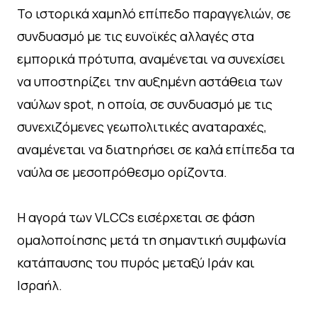
Το ιστορικά χαμηλό επίπεδο παραγγελιών, σε
συνδυασμό με τις ευνοϊκές αλλαγές στα
εμπορικά πρότυπα, αναμένεται να συνεχίσει
να υποστηρίζει την αυξημένη αστάθεια των
ναύλων spot, η οποία, σε συνδυασμό με τις
συνεχιζόμενες γεωπολιτικές αναταραχές,
αναμένεται να διατηρήσει σε καλά επίπεδα τα
ναύλα σε μεσοπρόθεσμο ορίζοντα.
Η αγορά των VLCCs εισέρχεται σε φάση
ομαλοποίησης μετά τη σημαντική συμφωνία
κατάπαυσης του πυρός μεταξύ Ιράν και
Ισραήλ.