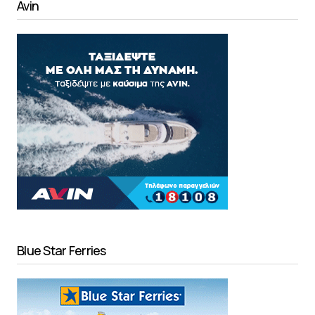
Avin
Blue Star Ferries