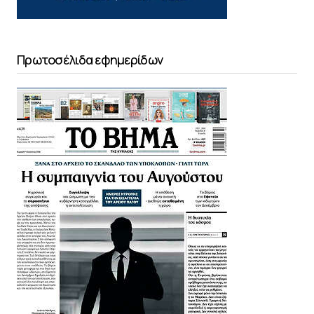
Πρωτοσέλιδα εφημερίδων