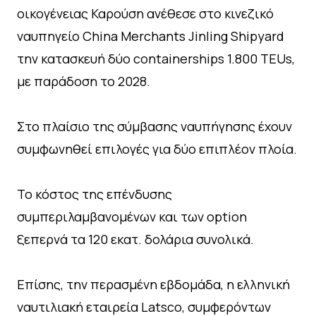
οικογένειας Καρούση ανέθεσε στο κινεζικό
ναυπηγείο China Merchants Jinling Shipyard
την κατασκευή δύο containerships 1.800 TEUs,
με παράδοση το 2028.
Στο πλαίσιο της σύμβασης ναυπήγησης έχουν
συμφωνηθεί επιλογές για δύο επιπλέον πλοία.
Το κόστος της επένδυσης
συμπεριλαμβανομένων και των option
ξεπερνά τα 120 εκατ. δολάρια συνολικά.
Επίσης, την περασμένη εβδομάδα, η ελληνική
ναυτιλιακή εταιρεία Latsco, συμφερόντων