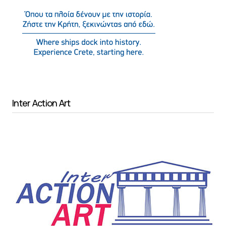
Inter Action Art