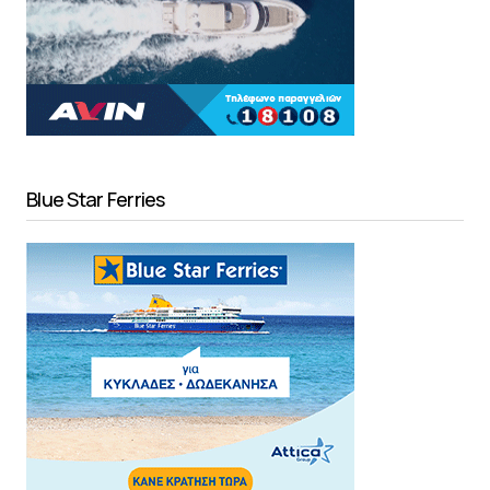
Blue Star Ferries