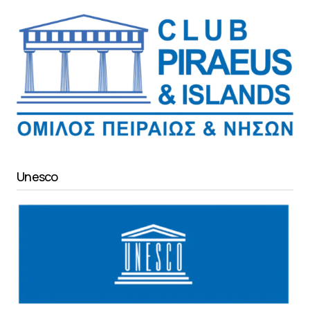
Unesco