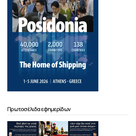
Πρωτοσέλιδα εφημερίδων