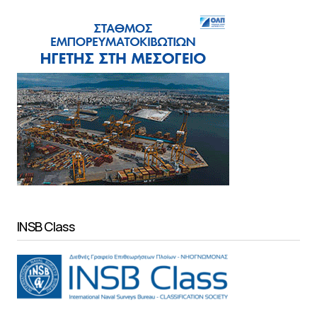
INSB Class