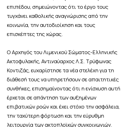
επιπέδου, σημειώνοντας ότι το έργο τους
τυγχάνει καθολικής αναγνώρισης από την
κοινωνία, την αυτοδιοίκηση και τους
επισκέπτες της χώρας.
Ο Αρχηγός του Λιμενικού Σώματος-Ελληνικής
Ακτοφυλακής, Αντιναύαρχος Λ.Σ. Τρύφωνας
Κοντιζάς, ευχαρίστησε τα νέα στελέχη για τη
διάθεσή τους να υπηρετήσουν σε απαιτητικές
συνθήκες, επισημαίνοντας ότι η ενίσχυση αυτή
έρχεται σε απάντηση των αυξημένων
επιβατικών ροών και έχει στόχο την ασφάλεια,
την ταχύτερη φόρτωση και την εύρυθμη
λειτουργία των ακτοπλοϊκών συγκοινωνιών.