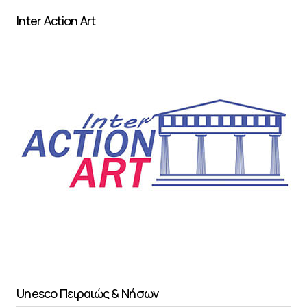
Inter Action Art
Unesco Πειραιώς & Νήσων