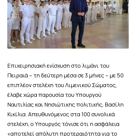
Επιχειρησιακή ενίσχυση στο λιμάνι του
Πειραιά – τη δεύτερη μέσα σε 3 μήνες – με 50
επιπλέον στελέχη του Λιμενικού Σώματος,
έλαβε χώρα παρουσία του Υπουργού
Ναυτιλίας και Νησιώτικης πολιτικής, Βασίλη
Κικίλια. Απευθυνόμενος στα 100 συνολικά
στελέχη, ο Υπουργός τόνισε ότι η ασφάλεια
«αποτελεί απόλυτη προτεραιότητα για το