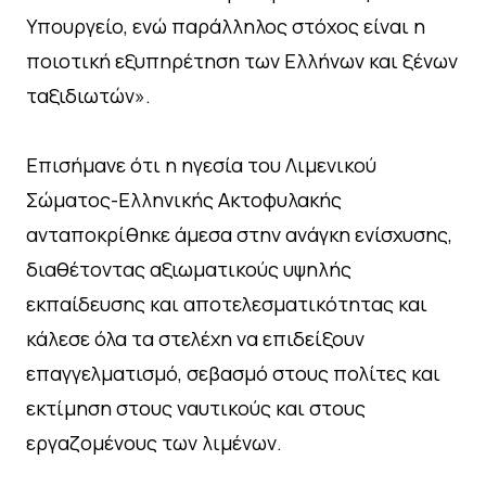
Υπουργείο, ενώ παράλληλος στόχος είναι η
ποιοτική εξυπηρέτηση των Ελλήνων και ξένων
ταξιδιωτών».
Επισήμανε ότι η ηγεσία του Λιμενικού
Σώματος-Ελληνικής Ακτοφυλακής
ανταποκρίθηκε άμεσα στην ανάγκη ενίσχυσης,
διαθέτοντας αξιωματικούς υψηλής
εκπαίδευσης και αποτελεσματικότητας και
κάλεσε όλα τα στελέχη να επιδείξουν
επαγγελματισμό, σεβασμό στους πολίτες και
εκτίμηση στους ναυτικούς και στους
εργαζομένους των λιμένων.