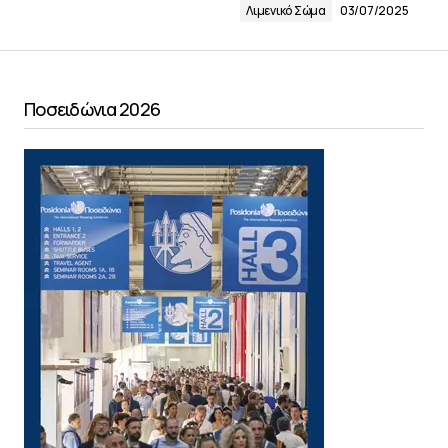
Λιμενικό Σώμα
03/07/2025
Ποσειδώνια 2026