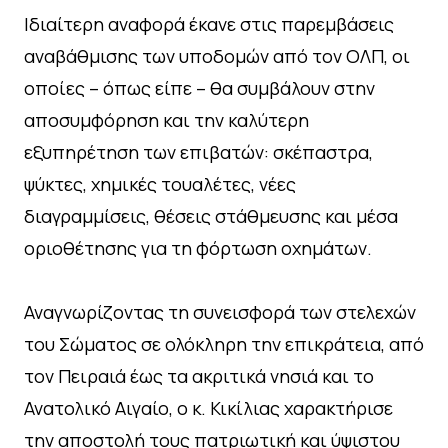
Ιδιαίτερη αναφορά έκανε στις παρεμβάσεις
αναβάθμισης των υποδομών από τον ΟΛΠ, οι
οποίες – όπως είπε – θα συμβάλουν στην
αποσυμφόρηση και την καλύτερη
εξυπηρέτηση των επιβατών: σκέπαστρα,
ψύκτες, χημικές τουαλέτες, νέες
διαγραμμίσεις, θέσεις στάθμευσης και μέσα
οριοθέτησης για τη φόρτωση οχημάτων.
Αναγνωρίζοντας τη συνεισφορά των στελεχών
του Σώματος σε ολόκληρη την επικράτεια, από
τον Πειραιά έως τα ακριτικά νησιά και το
Ανατολικό Αιγαίο, ο κ. Κικίλιας χαρακτήρισε
την αποστολή τους πατριωτική και ύψιστου