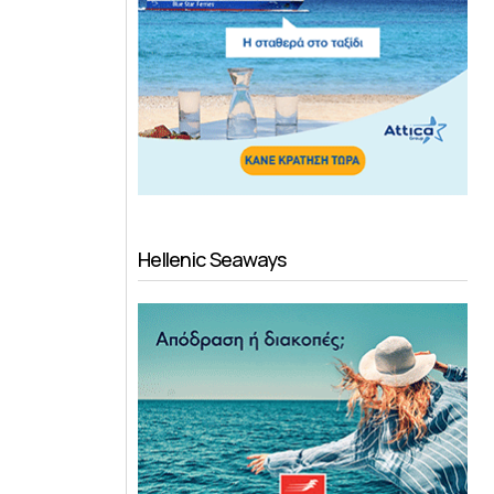
Hellenic Seaways