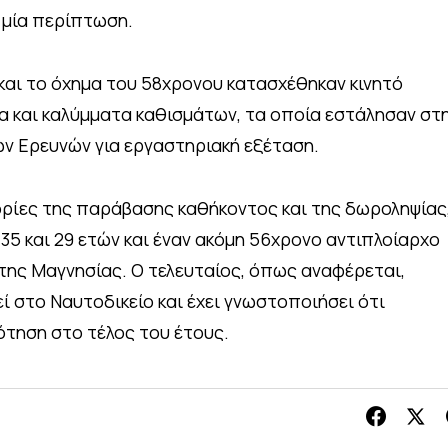
 μία περίπτωση.
 και το όχημα του 58χρονου κατασχέθηκαν κινητό
 και καλύμματα καθισμάτων, τα οποία εστάλησαν στ
ν Ερευνών για εργαστηριακή εξέταση.
γορίες της παράβασης καθήκοντος και της δωροληψίας
ς 35 και 29 ετών και έναν ακόμη 56χρονο αντιπλοίαρχο
της Μαγνησίας. Ο τελευταίος, όπως αναφέρεται,
 στο Ναυτοδικείο και έχει γνωστοποιήσει ότι
τηση στο τέλος του έτους.