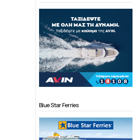
Blue Star Ferries