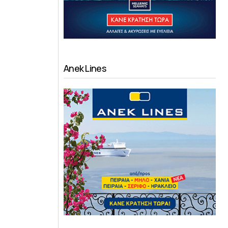
Anek Lines