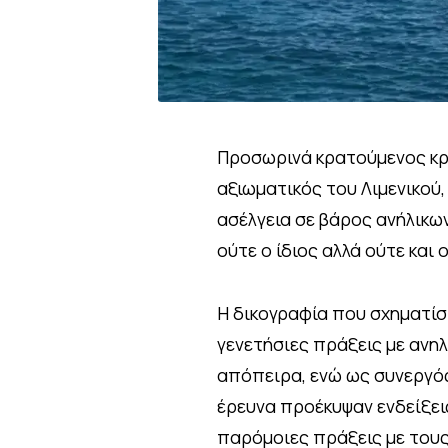
Προσωρινά κρατούμενος κρί
αξιωματικός του Λιμενικού
ασέλγεια σε βάρος ανήλικω
ούτε ο ίδιος αλλά ούτε και
Η δικογραφία που σχηματίσ
γενετήσιες πράξεις με ανηλ
απόπειρα, ενώ ως συνεργός
έρευνα προέκυψαν ενδείξεις
παρόμοιες πράξεις με τους 