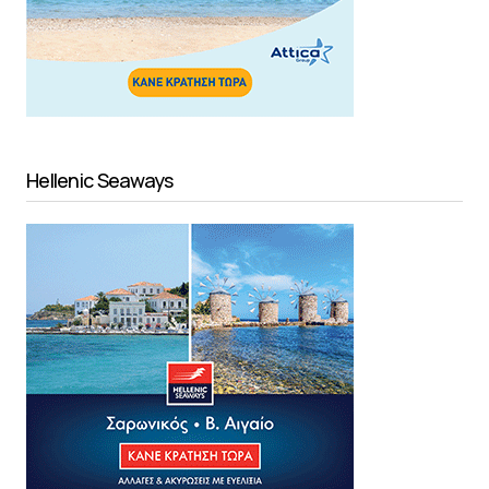
Hellenic Seaways