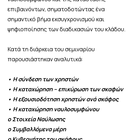
επιβαινόντων, σηματοδοτώντας ένα
σημαντικό βήμα εκσυγχρονισμού και
ψηφιοποίησης των διαδικασιών του κλάδου.
Κατά τη διάρκεια του σεμιναρίου
παρουσιάστηκαν αναλυτικά:
• Η σύνδεση των χρηστών
• Η καταχώρηση – επικύρωση των σκαφών
• Η εξουσιοδότηση χρηστών ανά σκάφος
• Η καταχώρηση ναυλοσυμφώνου
o Στοιχεία Ναύλωσης
o Συμβαλλόμενα μέρη
o Κυβερνήτης του σκάφους