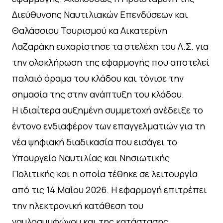
Διεύθυνσης Ναυτιλιακών Επενδύσεων και
Θαλάσσιου Τουρισμού κα Αικατερίνη
Λαζαράκη ευχαρίστησε τα στελέχη του Λ.Σ. για
την ολοκλήρωση της εφαρμογής που αποτελεί
παλαιό όραμα του κλάδου και τόνισε την
σημασία της στην ανάπτυξη του κλάδου.
Η ιδιαίτερα αυξημένη συμμετοχή ανέδειξε το
έντονο ενδιαφέρον των επαγγελματιών για τη
νέα ψηφιακή διαδικασία που εισάγει το
Υπουργείο Ναυτιλίας και Νησιωτικής
Πολιτικής και η οποία τέθηκε σε λειτουργία
από τις 14 Μαΐου 2026. Η εφαρμογή επιτρέπει
την ηλεκτρονική κατάθεση του
ναυλοσυμφώνου και της κατάστασης