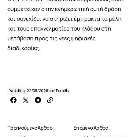
συμμετείχαν στην ενημερωτική αυτή δράση
και συνεχίζει να στηρίζει έμπρακτα τα μέλη
και τους επαγγελματίες του κλάδου στη
μετάβαση προς τις νέες ψηφιακές
διαδικασίες.
Yachting
22/05/2026
από
Portcity
Προηγούμενο Άρθρο
Επόμενο Άρθρο