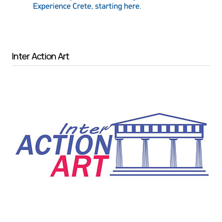
Inter Action Art