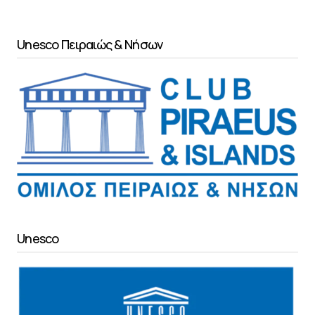
Unesco Πειραιώς & Νήσων
Unesco