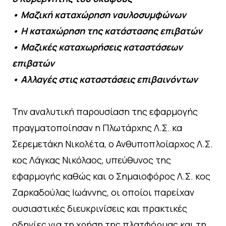
• Μαζική καταχώρηση ναυλοσυμφώνων
• Η καταχώρηση της κατάστασης επιβατών
• Μαζικές καταχωρήσεις καταστάσεων
επιβατών
• Αλλαγές στις καταστάσεις επιβαινόντων
Την αναλυτική παρουσίαση της εφαρμογής
πραγματοποίησαν η Πλωτάρχης Λ.Σ. κα
Σερεμετάκη Νικολέτα, ο Ανθυποπλοίαρχος Λ.Σ.
κος Λάγκας Νικόλαος, υπεύθυνος της
εφαρμογής καθώς και ο Σημαιοφόρος Λ.Σ. κος
Ζαρκαδούλας Ιωάννης, οι οποίοι παρείχαν
ουσιαστικές διευκρινίσεις και πρακτικές
οδηγίες για τη χρήση της πλατφόρμας και τη