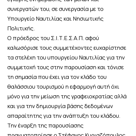
συνεργατών του, σε συνεργασία με το
Υπουργείο Ναυτιλίας και Νησιωτικής
Πολιτικής.
Ο πρόεδρος του Σ.Ι.Τ.Ε.Σ.Α.Π. αφού
καλωσόρισε τους συμμετέχοντες ευχαρίστησε
τα στελέχη του υπουργείου Ναυτιλίας για την
συμμετοχή τους στην παρουσίαση και τόνισε
τη σημασία που έχει για τον κλάδο του
θαλάσσιου τουρισμού η εφαρμογή αυτή όχι
μόνο για την μείωση της γραφειοκρατίας αλλά
και για την δημιουργία βάσης δεδομένων
απαραίτητης για την ανάπτυξη του κλάδου.
Την έναρξη της παρουσίασης
πραγματοποίησε ο Στέφανος Κυριαζόπουλος,