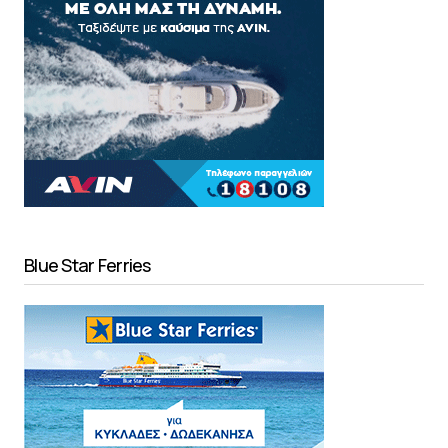
Blue Star Ferries