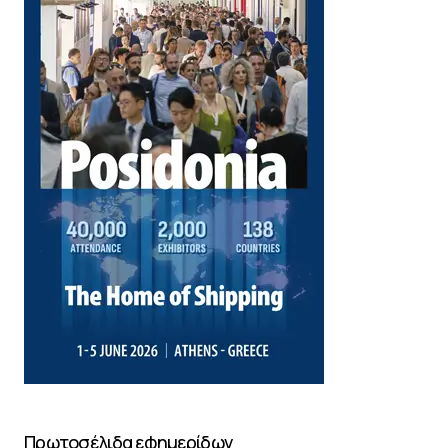
Πρωτοσέλιδα εφημερίδων