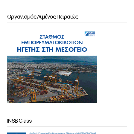
Οργανισμός Λιμένος Πειραιώς
INSB Class