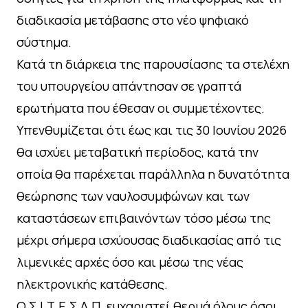
διαδικασία μετάβασης στο νέο ψηφιακό
σύστημα.
Κατά τη διάρκεια της παρουσίασης τα στελέχη
του υπουργείου απάντησαν σε γραπτά
ερωτήματα που έθεσαν οι συμμετέχοντες.
Υπενθυμίζεται ότι έως και τις 30 Ιουνίου 2026
θα ισχύει μεταβατική περίοδος, κατά την
οποία θα παρέχεται παράλληλα η δυνατότητα
θεώρησης των ναυλοσυμφώνων και των
καταστάσεων επιβαινόντων τόσο μέσω της
μέχρι σήμερα ισχύουσας διαδικασίας από τις
λιμενικές αρχές όσο και μέσω της νέας
ηλεκτρονικής κατάθεσης.
Ο Σ.Ι.Τ.Ε.Σ.Α.Π. ευχαριστεί θερμά όλους όσοι