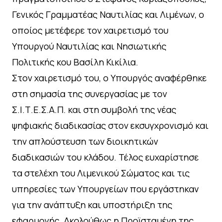
Γενικός Γραμματέας Ναυτιλίας και Λιμένων, ο
οποίος μετέφερε τον χαιρετισμό του
Υπουργού Ναυτιλίας και Νησιωτικής
Πολιτικής κου Βασίλη Κικίλια.
Στον χαιρετισμό του, ο Υπουργός αναφέρθηκε
στη σημασία της συνεργασίας με τον
Σ.Ι.Τ.Ε.Σ.Α.Π. και στη συμβολή της νέας
ψηφιακής διαδικασίας στον εκσυγχρονισμό και
την απλούστευση των διοικητικών
διαδικασιών του κλάδου. Τέλος ευχαρίστησε
τα στελέχη του Λιμενικού Σώματος και τις
υπηρεσίες των Υπουργείων που εργάστηκαν
για την ανάπτυξη και υποστήριξη της
εφαρμογής. Ακολούθως η Προϊσταμένη της