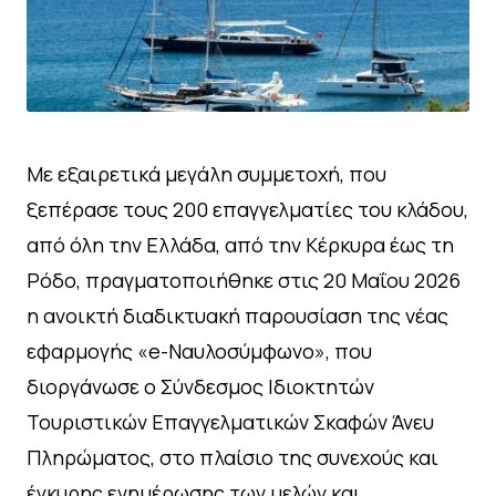
Με εξαιρετικά μεγάλη συμμετοχή, που
ξεπέρασε τους 200 επαγγελματίες του κλάδου,
από όλη την Ελλάδα, από την Κέρκυρα έως τη
Ρόδο, πραγματοποιήθηκε στις 20 Μαΐου 2026
η ανοικτή διαδικτυακή παρουσίαση της νέας
εφαρμογής «e-Ναυλοσύμφωνο», που
διοργάνωσε ο Σύνδεσμος Ιδιοκτητών
Τουριστικών Επαγγελματικών Σκαφών Άνευ
Πληρώματος, στο πλαίσιο της συνεχούς και
έγκυρης ενημέρωσης των μελών και