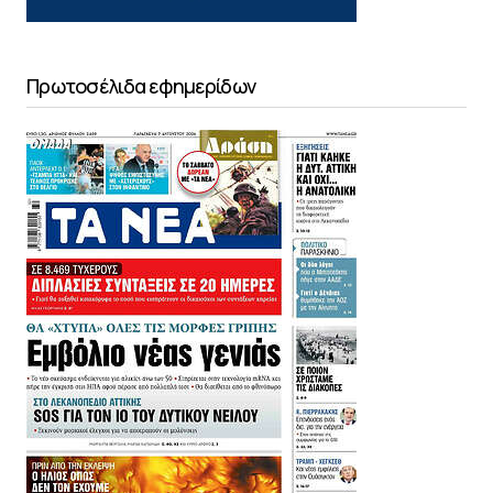
Πρωτοσέλιδα εφημερίδων