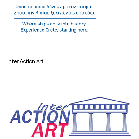
Inter Action Art