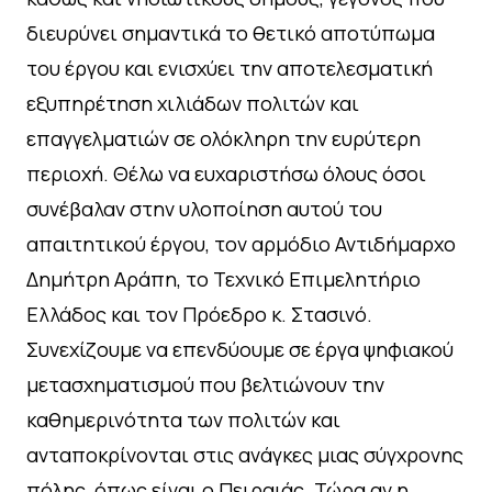
διευρύνει σημαντικά το θετικό αποτύπωμα
του έργου και ενισχύει την αποτελεσματική
εξυπηρέτηση χιλιάδων πολιτών και
επαγγελματιών σε ολόκληρη την ευρύτερη
περιοχή. Θέλω να ευχαριστήσω όλους όσοι
συνέβαλαν στην υλοποίηση αυτού του
απαιτητικού έργου, τον αρμόδιο Αντιδήμαρχο
Δημήτρη Αράπη, το Τεχνικό Επιμελητήριο
Ελλάδος και τον Πρόεδρο κ. Στασινό.
Συνεχίζουμε να επενδύουμε σε έργα ψηφιακού
μετασχηματισμού που βελτιώνουν την
καθημερινότητα των πολιτών και
ανταποκρίνονται στις ανάγκες μιας σύγχρονης
πόλης, όπως είναι ο Πειραιάς. Τώρα αν η