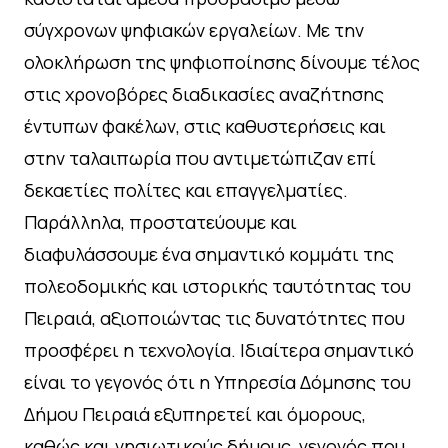
σύγχρονων ψηφιακών εργαλείων. Με την
ολοκλήρωση της ψηφιοποίησης δίνουμε τέλος
στις χρονοβόρες διαδικασίες αναζήτησης
έντυπων φακέλων, στις καθυστερήσεις και
στην ταλαιπωρία που αντιμετώπιζαν επί
δεκαετίες πολίτες και επαγγελματίες.
Παράλληλα, προστατεύουμε και
διαφυλάσσουμε ένα σημαντικό κομμάτι της
πολεοδομικής και ιστορικής ταυτότητας του
Πειραιά, αξιοποιώντας τις δυνατότητες που
προσφέρει η τεχνολογία. Ιδιαίτερα σημαντικό
είναι το γεγονός ότι η Υπηρεσία Δόμησης του
Δήμου Πειραιά εξυπηρετεί και όμορους,
καθώς και νησιωτικούς δήμους, γεγονός που