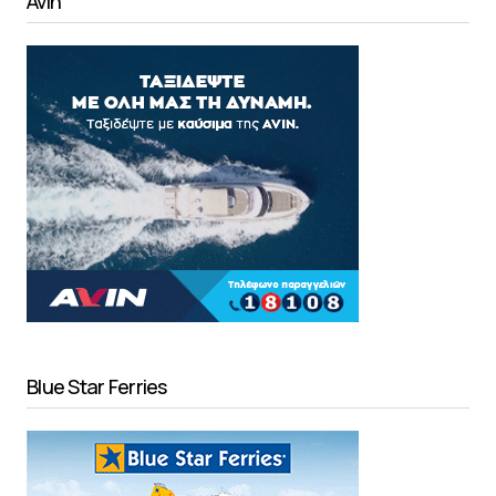
Avin
Blue Star Ferries