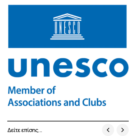
Δείτε επίσης...