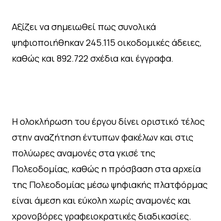
Αξίζει να σημειωθεί πως συνολικά
ψηφιοποιήθηκαν 245.115 οικοδομικές άδειες,
καθώς και 892.722 σχέδια και έγγραφα.
Η ολοκλήρωση του έργου δίνει οριστικό τέλος
στην αναζήτηση έντυπων φακέλων και στις
πολύωρες αναμονές στα γκισέ της
Πολεοδομίας, καθώς η πρόσβαση στα αρχεία
της Πολεοδομίας μέσω ψηφιακής πλατφόρμας
είναι άμεση και εύκολη χωρίς αναμονές και
χρονοβόρες γραφειοκρατικές διαδικασίες.