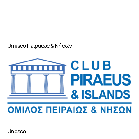
Unesco Πειραιώς & Νήσων
Unesco