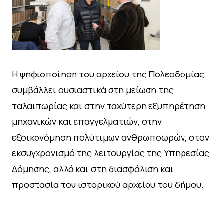
Η ψηφιοποίηση του αρχείου της Πολεοδομίας
συμβάλλει ουσιαστικά στη μείωση της
ταλαιπωρίας και στην ταχύτερη εξυπηρέτηση
μηχανικών και επαγγελματιών, στην
εξοικονόμηση πολύτιμων ανθρωποωρών, στον
εκσυγχρονισμό της λειτουργίας της Υπηρεσίας
Δόμησης, αλλά και στη διασφάλιση και
προστασία του ιστορικού αρχείου του δήμου.