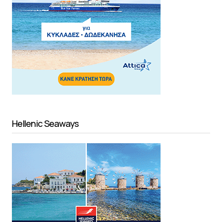
Hellenic Seaways