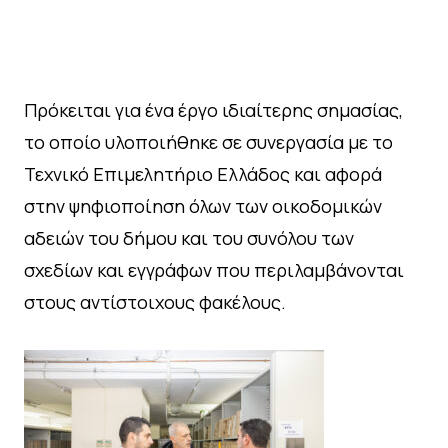
Πρόκειται για ένα έργο ιδιαίτερης σημασίας,
το οποίο υλοποιήθηκε σε συνεργασία με το
Τεχνικό Επιμελητήριο Ελλάδος και αφορά
στην ψηφιοποίηση όλων των οικοδομικών
αδειών του δήμου και του συνόλου των
σχεδίων και εγγράφων που περιλαμβάνονται
στους αντίστοιχους φακέλους.