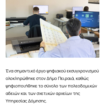
Ένα σημαντικό έργο ψηφιακού εκσυγχρονισμού
ολοκληρώθηκε στον Δήμο Πειραιά, καθώς
ψηφιοποιήθηκε το σύνολο των πολεοδομικών
αδειών και των σχετικών αρχείων της
Υπηρεσίας Δόμησης.