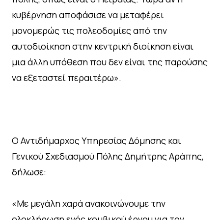
κυβέρνηση αποφάσισε να μεταφέρει
μονομερώς τις πολεοδομίες από την
αυτοδιοίκηση στην κεντρική διοίκηση είναι
μια άλλη υπόθεση που δεν είναι της παρούσης
να εξεταστεί περαιτέρω».
Ο Αντιδήμαρχος Υπηρεσίας Δόμησης και
Γενικού Σχεδιασμού Πόλης Δημήτρης Αράπης,
δήλωσε:
«Με μεγάλη χαρά ανακοινώνουμε την
ολοκλήρωση ενός κομβικού έργου για τον