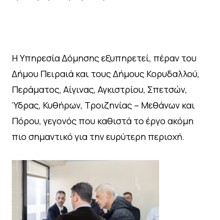
Η Υπηρεσία Δόμησης εξυπηρετεί, πέραν του
Δήμου Πειραιά και τους Δήμους Κορυδαλλού,
Περάματος, Αίγινας, Αγκιστρίου, Σπετσών,
Ύδρας, Κυθήρων, Τροιζηνίας – Μεθάνων και
Πόρου, γεγονός που καθιστά το έργο ακόμη
πιο σημαντικό για την ευρύτερη περιοχή.