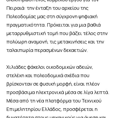
Πειραιά: την ένταξη του αρχείου της
Πολεοδομίας μας στη σύγχρονη ψηφιακή
πραγματικότητα. Πρόκειται για μια βαθιά
μεταρρυθμιστική τομή που βάζει τέλος στην
πολύωρη αναμονή, τις μετακινήσεις και την
ταλαιπωρία περασμένων δεκαετιών.
Χιλιάδες φάκελοι οικοδομικών αδειών,
στελέχη και πολεοδομικά σχέδια που
βρίσκονταν σε φυσική μορφή, είναι πλέον
προσβάσιμα ηλεκτρονικά μέσα σε λίγα λεπτά.
Μέσα από τη νέα πλατφόρμα του Τεχνικού
Επιμελητηρίου Ελλάδος, προσφέρεται η
δυνατότητα στους μηχανικούς για άμεση και