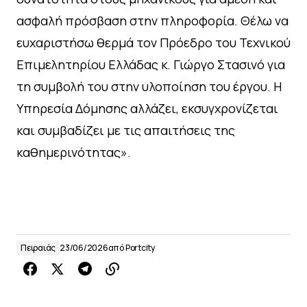
ασφαλή πρόσβαση στην πληροφορία. Θέλω να
ευχαριστήσω θερμά τον Πρόεδρο του Τεχνικού
Επιμελητηρίου Ελλάδας κ. Γιώργο Στασινό για
τη συμβολή του στην υλοποίηση του έργου. Η
Υπηρεσία Δόμησης αλλάζει, εκσυγχρονίζεται
και συμβαδίζει με τις απαιτήσεις της
καθημερινότητας».
Πειραιάς
23/06/2026
από
Portcity