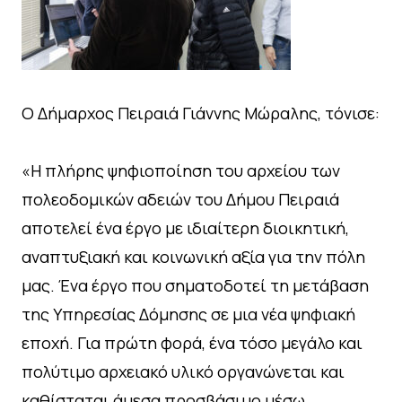
Ο Δήμαρχος Πειραιά Γιάννης Μώραλης, τόνισε:
«Η πλήρης ψηφιοποίηση του αρχείου των
πολεοδομικών αδειών του Δήμου Πειραιά
αποτελεί ένα έργο με ιδιαίτερη διοικητική,
αναπτυξιακή και κοινωνική αξία για την πόλη
μας. Ένα έργο που σηματοδοτεί τη μετάβαση
της Υπηρεσίας Δόμησης σε μια νέα ψηφιακή
εποχή. Για πρώτη φορά, ένα τόσο μεγάλο και
πολύτιμο αρχειακό υλικό οργανώνεται και
καθίσταται άμεσα προσβάσιμο μέσω