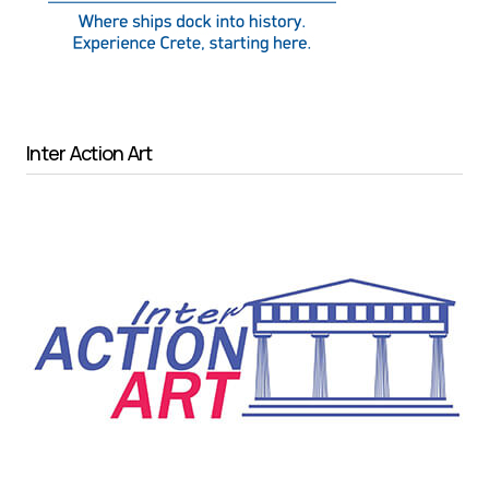
Inter Action Art