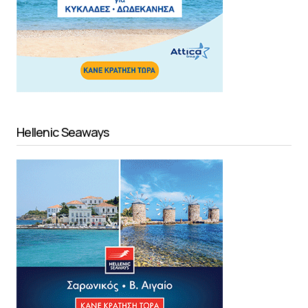
Hellenic Seaways