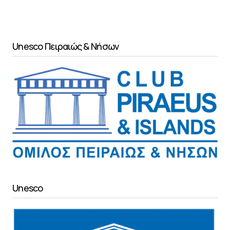
Unesco Πειραιώς & Νήσων
Unesco