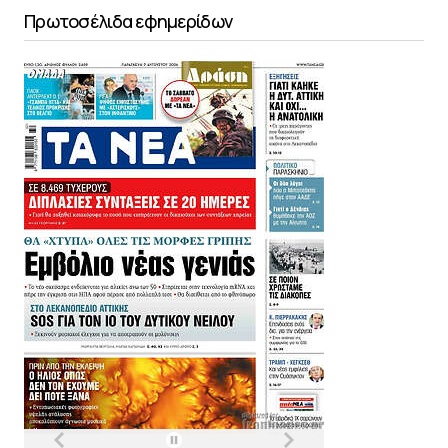
Πρωτοσέλιδα εφημερίδων