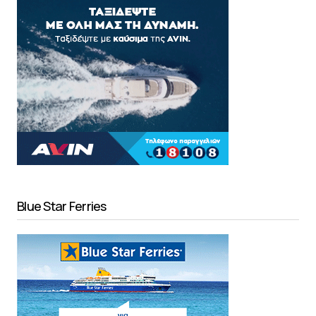
Blue Star Ferries