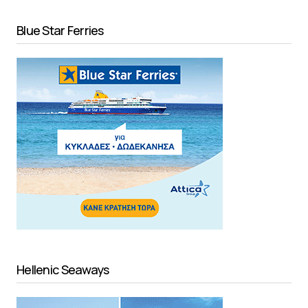
Blue Star Ferries
Hellenic Seaways