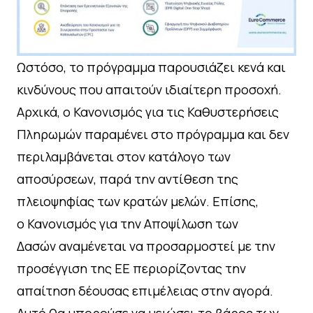
Ωστόσο, το πρόγραμμα παρουσιάζει κενά και
κινδύνους που απαιτούν ιδιαίτερη προσοχή.
Αρχικά, ο Κανονισμός για τις Καθυστερήσεις
Πληρωμών παραμένει στο πρόγραμμα και δεν
περιλαμβάνεται στον κατάλογο των
αποσύρσεων, παρά την αντίθεση της
πλειοψηφίας των κρατών μελών. Επίσης,
ο Κανονισμός για την Αποψίλωση των
Δασών αναμένεται να προσαρμοστεί με την
προσέγγιση της ΕΕ περιορίζοντας την
απαίτηση δέουσας επιμέλειας στην αγορά.