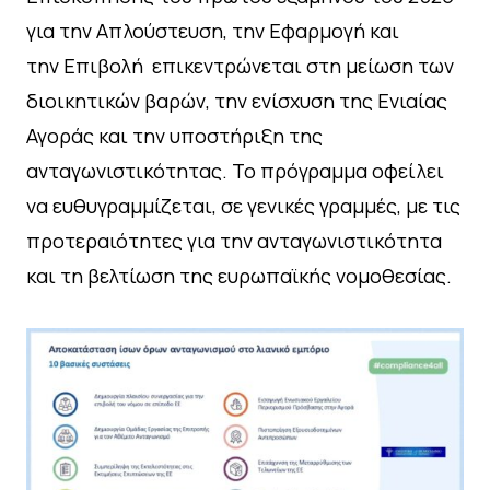
για την Απλούστευση, την Εφαρμογή και
την Επιβολή επικεντρώνεται στη μείωση των
διοικητικών βαρών, την ενίσχυση της Ενιαίας
Αγοράς και την υποστήριξη της
ανταγωνιστικότητας. Το πρόγραμμα οφείλει
να ευθυγραμμίζεται, σε γενικές γραμμές, με τις
προτεραιότητες για την ανταγωνιστικότητα
και τη βελτίωση της ευρωπαϊκής νομοθεσίας.