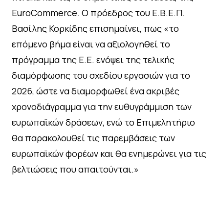
EuroCommerce. Ο πρόεδρος του Ε.Β.Ε.Π.
Βασίλης Κορκίδης επισημαίνει, πως «το
επόμενο βήμα είναι να αξιολογηθεί το
πρόγραμμα της Ε.Ε. ενόψει της τελικής
διαμόρφωσης του σχεδίου εργασιών για το
2026, ώστε να διαμορφωθεί ένα ακριβές
χρονοδιάγραμμα για την ευθυγράμμιση των
ευρωπαϊκών δράσεων, ενώ το Επιμελητήριο
θα παρακολουθεί τις παρεμβάσεις των
ευρωπαϊκών φορέων και θα ενημερώνει για τις
βελτιώσεις που απαιτούνται.»