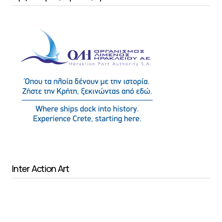
Inter Action Art