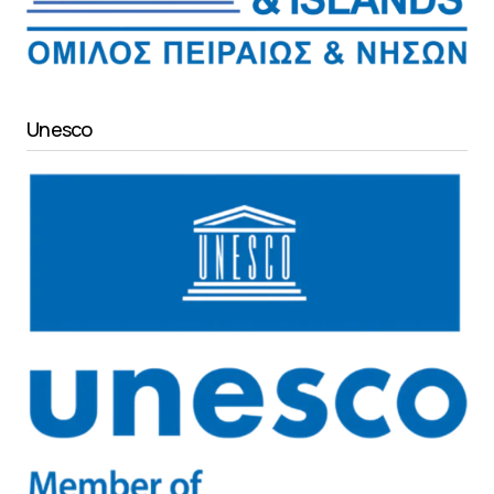
Unesco