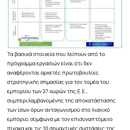
Τα βασικά στοιχεία που λείπουν από το
πρόγραμμα εργασιών είναι ότι δεν
αναφέρονται αρκετές πρωτοβουλίες
στρατηγικής σημασίας για τον τομέα του
εμπορίου των 27 χωρών της Ε.Ε.,
συμπεριλαμβανομένης της αποκατάστασης
των ίσων όρων ανταγωνισμού στο λιανικό
εμπόριο, σύμφωνα με τον επισυναπτόμενο
πίνακα και τις 10 σημαντικές συστάσεις της