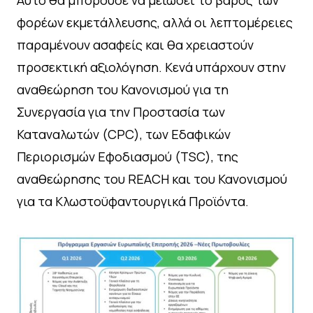
Αυτό θα μπορούσε να μειώσει το βάρος των
φορέων εκμετάλλευσης, αλλά οι λεπτομέρειες
παραμένουν ασαφείς και θα χρειαστούν
προσεκτική αξιολόγηση. Κενά υπάρχουν στην
αναθεώρηση του Κανονισμού για τη
Συνεργασία για την Προστασία των
Καταναλωτών (CPC), των Εδαφικών
Περιορισμών Εφοδιασμού (TSC), της
αναθεώρησης του REACH και του Κανονισμού
για τα Κλωστοϋφαντουργικά Προϊόντα.