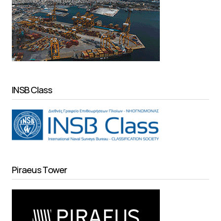
INSB Class
Piraeus Tower