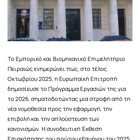
Το Εμπορικό και Βιομηχανικό Επιμελητήριο
Πειραιώς ενημερώνει πως, στο τέλος
Οκτωβρίου 2025, η Ευρωπαϊκή Επιτροπή
δημοσίευσε το Πρόγραμμα Εργασιών της για
το 2026, σηματοδοτώντας μια στροφή από τη
νέα νομοθεσία προς την εφαρμογή, την
επιβολή και την απλούστευση των
κανονισμών. Η συνοδευτική Έκθεση
Επισκόπησης του πρώτου εξαμήνου του 2025