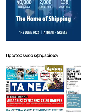
Πρωτοσέλιδα εφημερίδων