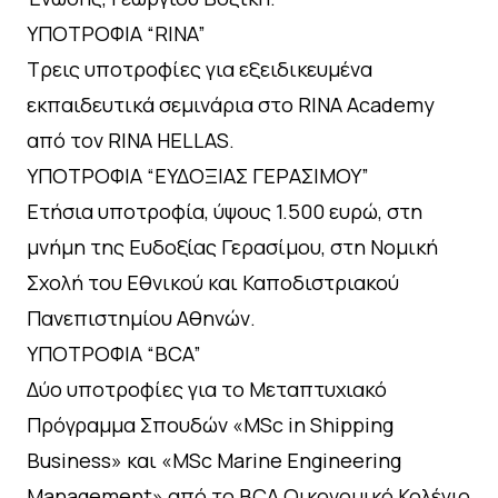
ΥΠΟΤΡΟΦΙΑ “RINA”
Τρεις υποτροφίες για εξειδικευμένα
εκπαιδευτικά σεμινάρια στο RINA Academy
από τον RINA HELLAS.
ΥΠΟΤΡΟΦΙΑ “ΕΥΔΟΞΙΑΣ ΓΕΡΑΣΙΜΟΥ”
Ετήσια υποτροφία, ύψους 1.500 ευρώ, στη
μνήμη της Ευδοξίας Γερασίμου, στη Νομική
Σχολή του Εθνικού και Καποδιστριακού
Πανεπιστημίου Αθηνών.
ΥΠΟΤΡΟΦΙΑ “BCA”
Δύο υποτροφίες για το Μεταπτυχιακό
Πρόγραμμα Σπουδών «MSc in Shipping
Business» και «MSc Marine Engineering
Management» από το BCA Οικονομικό Κολέγιο