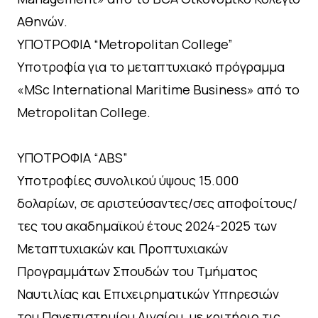
Αθηνών.
ΥΠΟΤΡΟΦΙΑ “Metropolitan College”
Υποτροφία για το μεταπτυχιακό πρόγραμμα
«MSc International Maritime Business» από το
Metropolitan College.
ΥΠΟΤΡΟΦΙΑ “ABS”
Υποτροφίες συνολικού ύψους 15.000
δολαρίων, σε αριστεύσαντες/σες αποφοίτους/
τες του ακαδημαϊκού έτους 2024-2025 των
Μεταπτυχιακών και Προπτυχιακών
Προγραμμάτων Σπουδών του Τμήματος
Ναυτιλίας και Επιχειρηματικών Υπηρεσιών
του Πανεπιστημίου Αιγαίου, με κριτήριο τις