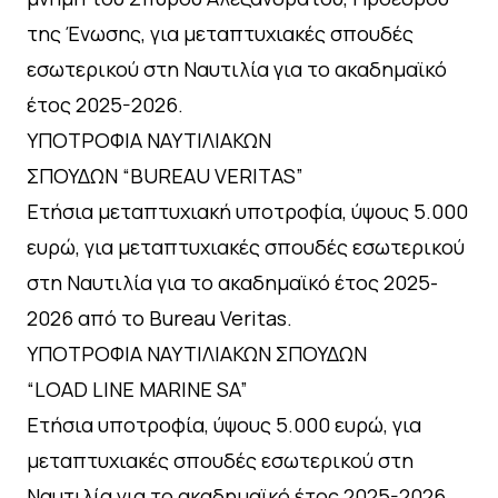
της Ένωσης, για μεταπτυχιακές σπουδές
εσωτερικού στη Ναυτιλία για το ακαδημαϊκό
έτος 2025-2026.
ΥΠΟΤΡΟΦΙΑ ΝΑΥΤΙΛΙΑΚΩΝ
ΣΠΟΥΔΩΝ “BUREAU VERITAS”
Ετήσια μεταπτυχιακή υποτροφία, ύψους 5.000
ευρώ, για μεταπτυχιακές σπουδές εσωτερικού
στη Ναυτιλία για το ακαδημαϊκό έτος 2025-
2026 από τo Bureau Veritas.
ΥΠΟΤΡΟΦΙΑ ΝΑΥΤΙΛΙΑΚΩΝ ΣΠΟΥΔΩΝ
“LOAD LINE MARINE SA”
Ετήσια υποτροφία, ύψους 5.000 ευρώ, για
μεταπτυχιακές σπουδές εσωτερικού στη
Ναυτιλία για το ακαδημαϊκό έτος 2025-2026