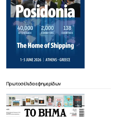
Πρωτοσέλιδα εφημερίδων