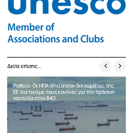
Δείτε επίσης...
Politico: Οι ΗΠΑ απείλησαν διπλωμάτες της
ΕΕ σχετικά με τους κανόνες για την πράσινη
ναυτιλία στον ΙΜΟ