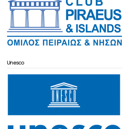
Unesco