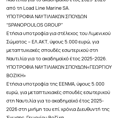
από τη Load Line Marine SA.
ΥΠΟΤΡΟΦΙΑ ΝΑΥΤΙΛΙΑΚΩΝ ΣΠΟΥΔΩΝ
“SPANOPOULOS GROUP”
Ετήσια υποτροφία για στέλεχος του Λιμενικού
Σώματος – ΕΛ.ΑΚΤ, ύψους 5.000 ευρώ, για
μεταπτυχιακές σπουδές εσωτερικού στη
Ναυτιλία για το ακαδημαϊκό έτος 2025-2026.
ΥΠΟΤΡΟΦΙΑ ΝΑΥΤΙΛΙΑΚΩΝ ΣΠΟΥΔΩΝ«ΓΕΩΡΓΙΟΥ
ΒΟΖΙΚΗ»
Ετήσια υποτροφία της ΕΕΝΜΑ, ύψους 5.000
ευρώ, για μεταπτυχιακές σπουδές εσωτερικού
στη Ναυτιλία για το ακαδημαϊκό έτος 2025-
2026 στη μνήμη του επί χρόνια Διευθυντή της
Ένωσης, Γεωργίου Βοζίκη.