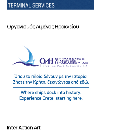
Οργανισμός Λιμένος Ηρακλείου
Inter Action Art