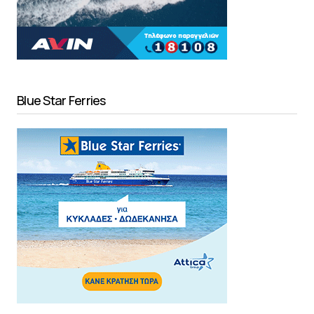
Blue Star Ferries