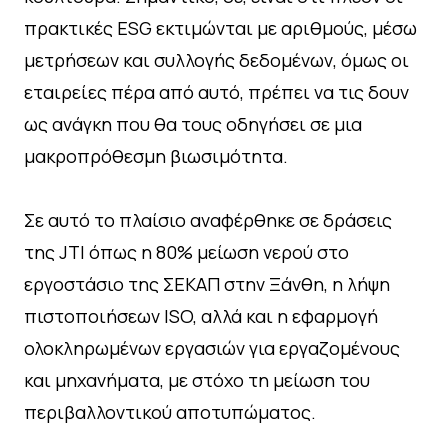
πρακτικές ESG εκτιμώνται με αριθμούς, μέσω
μετρήσεων και συλλογής δεδομένων, όμως οι
εταιρείες πέρα από αυτό, πρέπει να τις δουν
ως ανάγκη που θα τους οδηγήσει σε μια
μακροπρόθεσμη βιωσιμότητα.
Σε αυτό το πλαίσιο αναφέρθηκε σε δράσεις
της JTI όπως η 80% μείωση νερού στο
εργοστάσιο της ΣΕΚΑΠ στην Ξάνθη, η λήψη
πιστοποιήσεων ISO, αλλά και η εφαρμογή
ολοκληρωμένων εργασιών για εργαζομένους
και μηχανήματα, με στόχο τη μείωση του
περιβαλλοντικού αποτυπώματος.