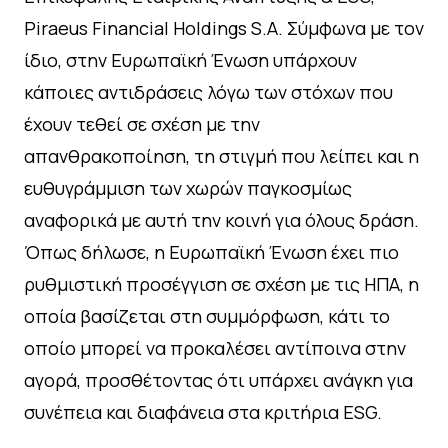
Piraeus Financial Holdings S.A. Σύμφωνα με τον
ίδιο, στην Ευρωπαϊκή Ένωση υπάρχουν
κάποιες αντιδράσεις λόγω των στόχων που
έχουν τεθεί σε σχέση με την
απανθρακοποίηση, τη στιγμή που λείπει και η
ευθυγράμμιση των χωρών παγκοσμίως
αναφορικά με αυτή την κοινή για όλους δράση.
Όπως δήλωσε, η Ευρωπαϊκή Ένωση έχει πιο
ρυθμιστική προσέγγιση σε σχέση με τις ΗΠΑ, η
οποία βασίζεται στη συμμόρφωση, κάτι το
οποίο μπορεί να προκαλέσει αντίποινα στην
αγορά, προσθέτοντας ότι υπάρχει ανάγκη για
συνέπεια και διαφάνεια στα κριτήρια ESG.