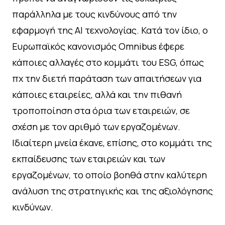
παράλληλα με τους κινδύνους από την
εφαρμογή της ΑΙ τεχνολογίας. Κατά τον ίδιο, ο
Ευρωπαϊκός κανονισμός Omnibus έφερε
κάποιες αλλαγές στο κομμάτι του ESG, όπως
πχ την διετή παράταση των απαιτήσεων για
κάποιες εταιρείες, αλλά και την πιθανή
τροποποίηση στα όρια των εταιρειών, σε
σχέση με τον αριθμό των εργαζομένων.
Ιδιαίτερη μνεία έκανε, επίσης, στο κομμάτι της
εκπαίδευσης των εταιρειών και των
εργαζομένων, το οποίο βοηθά στην καλύτερη
ανάλυση της στρατηγικής και της αξιολόγησης
κινδύνων.