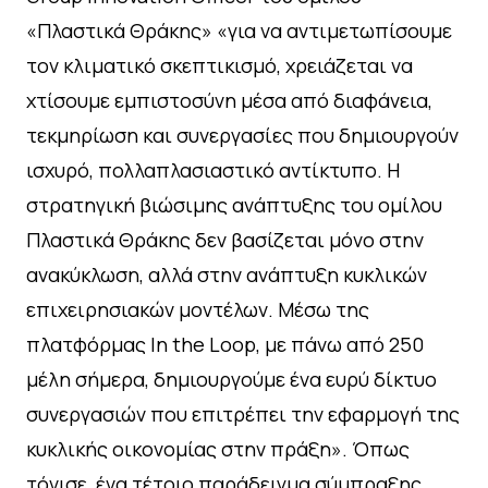
«Πλαστικά Θράκης» «για να αντιμετωπίσουμε
τον κλιματικό σκεπτικισμό, χρειάζεται να
χτίσουμε εμπιστοσύνη μέσα από διαφάνεια,
τεκμηρίωση και συνεργασίες που δημιουργούν
ισχυρό, πολλαπλασιαστικό αντίκτυπο. Η
στρατηγική βιώσιμης ανάπτυξης του ομίλου
Πλαστικά Θράκης δεν βασίζεται μόνο στην
ανακύκλωση, αλλά στην ανάπτυξη κυκλικών
επιχειρησιακών μοντέλων. Μέσω της
πλατφόρμας In the Loop, με πάνω από 250
μέλη σήμερα, δημιουργούμε ένα ευρύ δίκτυο
συνεργασιών που επιτρέπει την εφαρμογή της
κυκλικής οικονομίας στην πράξη». Όπως
τόνισε, ένα τέτοιο παράδειγμα σύμπραξης