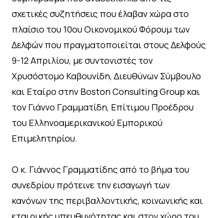
σχετικές συζητήσεις που έλαβαν χώρα στο
πλαίσιο του 10oυ Οικονομικού Φόρουμ των
Δελφών που πραγματοποιείται στους Δελφούς
9-12 Απριλίου, με συντονιστές τον
Χρυσόστομο Καβουνίδη, Διευθύνων Σύμβουλο
και Εταίρο στην Boston Consulting Group και
τον Γιάννο Γραμματίδη, Επίτιμου Προέδρου
του Ελληνοαμερικανικού Εμπορικού
Επιμελητηρίου.
Ο κ. Γιάννος Γραμματίδης από το βήμα του
συνεδρίου πρότεινε την εισαγωγή των
κανόνων της περιβαλλοντικής, κοινωνικής και
εταιρικής υπευθυνότητας και στον χώρο του