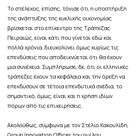
Το στέλεχος, επίσης, τόνισε ότι η υποστήριξη
της ανάπτυξης της κυκλικής οικονομίας
βρίσκεται στο επίκεντρο της Τράπεζας
Πειραιώς, είναι κάτι που γίνεται εδώ και
πολλά χρόνια, διευκολύνει όμως κυρίως τις
επενδύσεις που αποδεικνύεται ότι θα έχουν
μια συνέχεια. Συμπλήρωσε, δε, ότι οι ελληνικές
τράπεζες έχουν τα κεφάλαια και την όρεξη να
επενδύσουν σε τέτοια επενδυτικά σχέδια, το
σημαντικό, όμως, είναι και η χρήση ιδίων
πόρων από τις επιχειρήσεις.
Ακολούθως, σύμφωνα με τον Στέλιο Κακουλίδη,
Group Innovation Officer του ομίλου