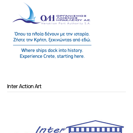
Inter Action Art