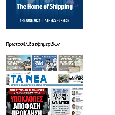
Πρωτοσέλιδα εφημερίδων