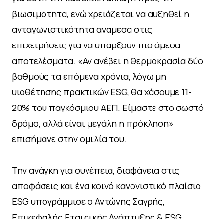
βιωσιμότητα, ενώ χρειάζεται να αυξηθεί η
ανταγωνιστικότητα ανάμεσα στις
επιχειρήσεις για να υπάρξουν πιο άμεσα
αποτελέσματα. «Αν ανέβει η θερμοκρασία δύο
βαθμούς τα επόμενα χρόνια, λόγω μη
υιοθέτησης πρακτικών ESG, θα χάσουμε 11-
20% του παγκόσμιου ΑΕΠ. Είμαστε στο σωστό
δρόμο, αλλά είναι μεγάλη η πρόκληση»
επισήμανε στην ομιλία του.
Την ανάγκη για συνέπεια, διαφάνεια στις
αποφάσεις και ένα κοινό κανονιστικό πλαίσιο
ESG υπογράμμισε ο Αντώνης Σαγρής,
Επικεφαλής Εταιρικής Ανάπτυξης & ESG,