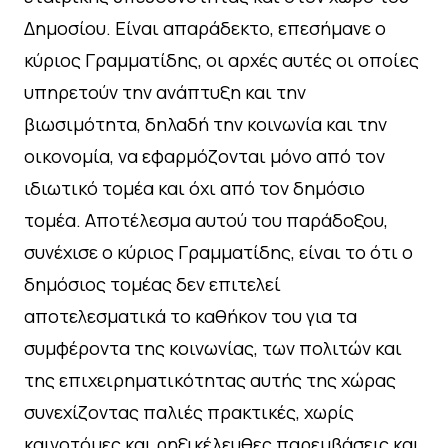
Δημοσίου. Είναι απαράδεκτο, επεσήμανε ο
κύριος Γραμματίδης, οι αρχές αυτές οι οποίες
υπηρετούν την ανάπτυξη και την
βιωσιμότητα, δηλαδή την κοινωνία και την
οικονομία, να εφαρμόζονται μόνο από τον
ιδιωτικό τομέα και όχι από τον δημόσιο
τομέα. Αποτέλεσμα αυτού του παράδοξου,
συνέχισε ο κύριος Γραμματίδης, είναι το ότι ο
δημόσιος τομέας δεν επιτελεί
αποτελεσματικά το καθήκον του για τα
συμφέροντα της κοινωνίας, των πολιτών και
της επιχειρηματικότητας αυτής της χώρας
συνεχίζοντας παλιές πρακτικές, χωρίς
καινοτόμες και ρηξικέλευθες παρεμβάσεις και