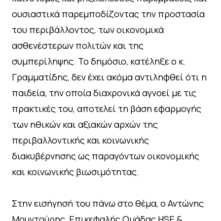
ουσιαστικά παρεμποδίζοντας την προστασία
του περιβάλλοντος, των οικονομικά
ασθενέστερων πολιτών και της
συμπερίληψης. Το δημόσιο, κατέληξε ο κ.
Γραμματίδης, δεν έχει ακόμα αντιληφθεί ότι η
παιδεία, την οποία διαχρονικά αγνοεί με τις
πρακτικές του, αποτελεί τη βάση εφαρμογής
των ηθικών και αξιακών αρχών της
περιβαλλοντικής και κοινωνικής
διακυβέρνησης ως παραγόντων οικονομικής
και κοινωνικής βιωσιμότητας.
Στην εισήγησή του πάνω στο θέμα, ο Αντώνης
Μουντούρης, Επικεφαλής Ομάδας HSE &