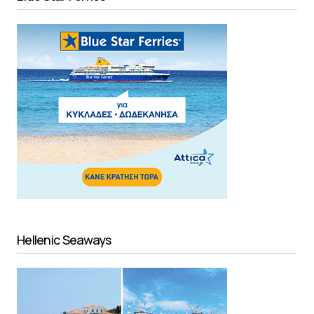
Hellenic Seaways