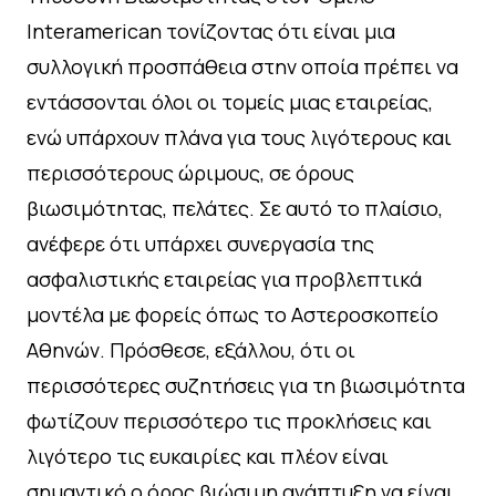
Interamerican τονίζοντας ότι είναι μια
συλλογική προσπάθεια στην οποία πρέπει να
εντάσσονται όλοι οι τομείς μιας εταιρείας,
ενώ υπάρχουν πλάνα για τους λιγότερους και
περισσότερους ώριμους, σε όρους
βιωσιμότητας, πελάτες. Σε αυτό το πλαίσιο,
ανέφερε ότι υπάρχει συνεργασία της
ασφαλιστικής εταιρείας για προβλεπτικά
μοντέλα με φορείς όπως το Αστεροσκοπείο
Αθηνών. Πρόσθεσε, εξάλλου, ότι οι
περισσότερες συζητήσεις για τη βιωσιμότητα
φωτίζουν περισσότερο τις προκλήσεις και
λιγότερο τις ευκαιρίες και πλέον είναι
σημαντικό ο όρος βιώσιμη ανάπτυξη να είναι