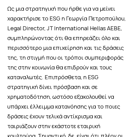
Ως μια στρατηγική που ήρθε για να μείνει
χαρακτήρισε το ESG η Γεωργία Πετροπούλου,
Legal Director, JT International Hellas ΑΕΒΕ,
συμπληρώνοντας ότι θα επηρεάζει όλο και
περισσότερο μια επιχείρηση και τις δράσεις
της, τη στιγμή που οι τρόποι συμπεριφοράς
της στην κοινωνία θα επιδρούν και τους
καταναλωτές. Επιπρόσθετα, η ESG
στρατηγική δίνει πρόσβαση και σε
χρηματοδότηση, ωστόσο εξακολουθεί να
υπάρχει έλλειμμα κατανόησης για το ποιες
δράσεις έχουν τελικά αντίκρισμα και
ταιριάζουν στην εκάστοτε εταιρική
κουλτούρα. Σημαντικό, δε, είναι ότι πλέον οι