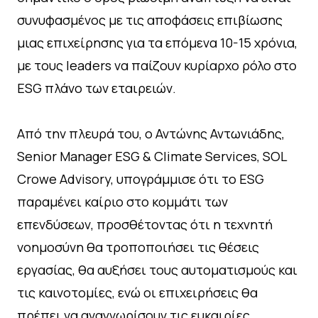
συνυφασμένος με τις αποφάσεις επιβίωσης
μιας επιχείρησης για τα επόμενα 10-15 χρόνια,
με τους leaders να παίζουν κυρίαρχο ρόλο στο
ESG πλάνο των εταιρειών.
Από την πλευρά του, ο Αντώνης Αντωνιάδης,
Senior Manager ESG & Climate Services, SOL
Crowe Advisory, υπογράμμισε ότι το ESG
παραμένει καίριο στο κομμάτι των
επενδύσεων, προσθέτοντας ότι η τεχνητή
νοημοσύνη θα τροποποιήσει τις θέσεις
εργασίας, θα αυξήσει τους αυτοματισμούς και
τις καινοτομίες, ενώ οι επιχειρήσεις θα
πρέπει να αναγνωρίσουν τις ευκαιρίες