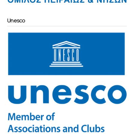
Unesco