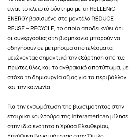
είναι το κλειστό σύστημα με τη HELLENiQ
ENERGY βασισμένο στο μοντέλο REDUCE-
REUSE – RECYCLE, το οποίο αποδεικνύει ότι
οι συνεργασίες στη βιομηχανία μπορούν να
οδηγήσουν σε μετρήσιμα αποτελέσματα,
μειώνοντας σημαντικά την εξάρτηση από τις
πρώτες ύλες και το ανθρακικό αποτύπωμα, με
στόχο τη δημιουργία αξίας για το περιβάλλον
και την κοινωνία.
Για την ενσωμάτωση της βιωσιμότητας στην
εταιρική κουλτούρα της Interamerican μίλησε
στην ίδια ενότητα η Χρύσα Ελευθερίου,
Υπεύθυνη Βιωσιμότητας στον Όμιλο