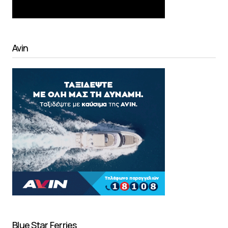
Avin
Blue Star Ferries