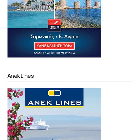
Anek Lines