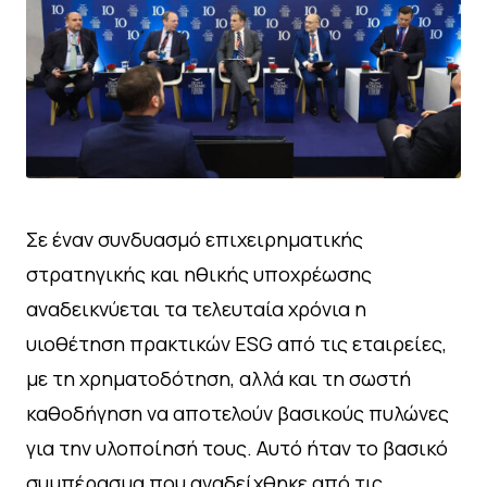
Σε έναν συνδυασμό επιχειρηματικής
στρατηγικής και ηθικής υποχρέωσης
αναδεικνύεται τα τελευταία χρόνια η
υιοθέτηση πρακτικών ESG από τις εταιρείες,
με τη χρηματοδότηση, αλλά και τη σωστή
καθοδήγηση να αποτελούν βασικούς πυλώνες
για την υλοποίησή τους. Αυτό ήταν το βασικό
συμπέρασμα που αναδείχθηκε από τις