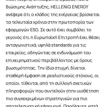
Βιώσιμης Ανάπτυξης, HELLENiQ ENERGY
ανέφερε ότι ο κλάδος της ενέργειας βρίσκεται
τα τελευταία χρόνια στην πρωτοπορία των
εφαρμογών ESG. Σε αυτό έχει συμβάλει το
γεγονός ότι η Ευρωπαϊκή Επιτροπή έχει θέσει
ανταγωνιστικά, υψηλά standards για τις
εταιρείες, οδηγώντας σε ενδυνάμωση του
επιχειρηματικού περιβάλλοντος με όρους
βιωσιμότητας. Την ίδια στιγμή, δίνεται
σταθερή έμφαση σε ρεαλιστικούς στόχους, οι
οποίοι τίθενται από τη συλλογή σχετικών
πληροφοριών που συντελούν στην υιοθέτηση
πιο συγκεκριμένων στρατηγικών για πιο
αποτελεσματική εφαρμογή. Παρόλαυτα, κατά