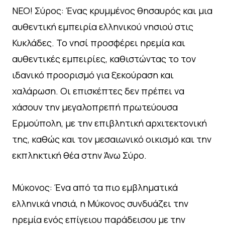
NEO! Σύρος: Ένας κρυμμένος θησαυρός και μια
αυθεντική εμπειρία ελληνικού νησιού στις
Κυκλάδες. Το νησί προσφέρει ηρεμία και
αυθεντικές εμπειρίες, καθιστώντας το τον
ιδανικό προορισμό για ξεκούραση και
χαλάρωση. Οι επισκέπτες δεν πρέπει να
χάσουν την μεγαλοπρεπή πρωτεύουσα
Ερμούπολη, με την επιβλητική αρχιτεκτονική
της, καθώς και τον μεσαιωνικό οικισμό και την
εκπληκτική θέα στην Άνω Σύρο.
Μύκονος: Ένα από τα πιο εμβληματικά
ελληνικά νησιά, η Μύκονος συνδυάζει την
ηρεμία ενός επίγειου παράδεισου με την