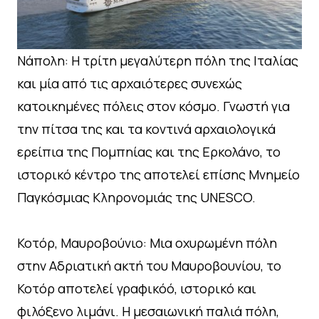
Νάπολη: Η τρίτη μεγαλύτερη πόλη της Ιταλίας
και μία από τις αρχαιότερες συνεχώς
κατοικημένες πόλεις στον κόσμο. Γνωστή για
την πίτσα της και τα κοντινά αρχαιολογικά
ερείπια της Πομπηίας και της Ερκολάνο, το
ιστορικό κέντρο της αποτελεί επίσης Μνημείο
Παγκόσμιας Κληρονομιάς της UNESCO.
Κοτόρ, Μαυροβούνιο: Μια οχυρωμένη πόλη
στην Αδριατική ακτή του Μαυροβουνίου, το
Κοτόρ αποτελεί γραφικόό, ιστορικό και
φιλόξενο λιμάνι. Η μεσαιωνική παλιά πόλη,