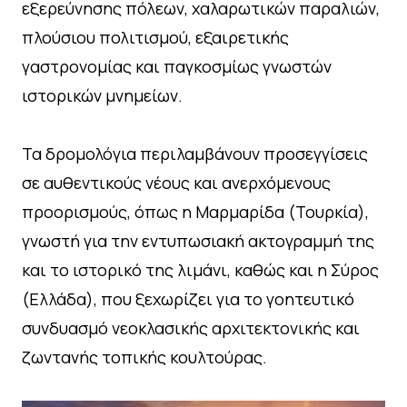
εξερεύνησης πόλεων, χαλαρωτικών παραλιών,
πλούσιου πολιτισμού, εξαιρετικής
γαστρονομίας και παγκοσμίως γνωστών
ιστορικών μνημείων.
Τα δρομολόγια περιλαμβάνουν προσεγγίσεις
σε αυθεντικούς νέους και ανερχόμενους
προορισμούς, όπως η Μαρμαρίδα (Τουρκία),
γνωστή για την εντυπωσιακή ακτογραμμή της
και το ιστορικό της λιμάνι, καθώς και η Σύρος
(Ελλάδα), που ξεχωρίζει για το γοητευτικό
συνδυασμό νεοκλασικής αρχιτεκτονικής και
ζωντανής τοπικής κουλτούρας.