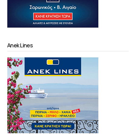
Anek Lines