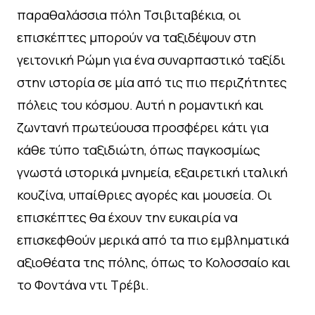
παραθαλάσσια πόλη Τσιβιταβέκια, οι
επισκέπτες μπορούν να ταξιδέψουν στη
γειτονική Ρώμη για ένα συναρπαστικό ταξίδι
στην ιστορία σε μία από τις πιο περιζήτητες
πόλεις του κόσμου. Αυτή η ρομαντική και
ζωντανή πρωτεύουσα προσφέρει κάτι για
κάθε τύπο ταξιδιώτη, όπως παγκοσμίως
γνωστά ιστορικά μνημεία, εξαιρετική ιταλική
κουζίνα, υπαίθριες αγορές και μουσεία. Οι
επισκέπτες θα έχουν την ευκαιρία να
επισκεφθούν μερικά από τα πιο εμβληματικά
αξιοθέατα της πόλης, όπως το Κολοσσαίο και
το Φοντάνα ντι Τρέβι.