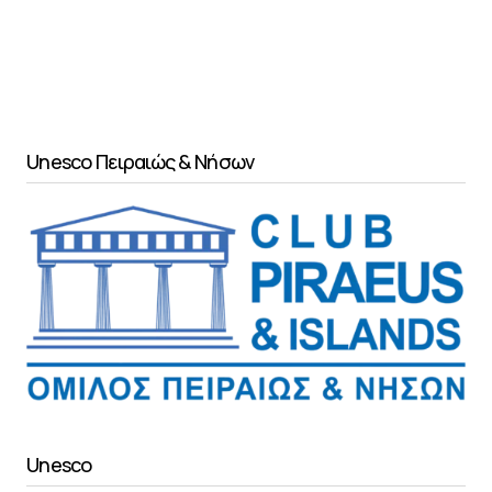
Unesco Πειραιώς & Νήσων
Unesco