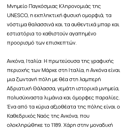
Μνημείο Παγκόσμιας Κληρονομιάς της
UNESCO, η εκπληκτική φυσική ομορφιά, τα
νόστιμα θαλασσινά και τα αυθεντικά μπαρ και
εστιατόρια το καθιστούν αγαπημένο
προορισμό των επισκεπτών.
Ανκόνα, Ιταλία: Η πρωτεύουσα της γραφικής
περιοχής των Μάρκε στη Ιταλία, η Ανκόνα είναι
μια ζωντανή πόλη με θέα στη λαμπερή
Αδριατική Θάλασσα, γεμάτη ιστορικά μνημεία,
πολυσύχναστα λιμάνια και όμορφες παραλίες.
Ένα από τα κύρια αξιοθέατα της πόλης είναι ο
Καθεδρικός Ναός της Ανκόνα, που
ολοκληρώθηκε το 1189. Χάρη στην μοναδική