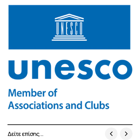
Δείτε επίσης...