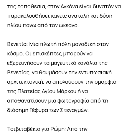
της τοποθεσία, στην Ανκόνα είναι δυνατόν να
παρακολουθήσει κανείς ανατολή και δύση
ηλίου πάνω από τον ωκεανό.
Βενετία: Μια πλωτή πόλη μοναδική στον
κόσμο. Οι επισκέπτες μπορούν να
εξερευνήσουν τα μαγευτικά κανάλια της
Βενετίας, να θαυμάσουν την εντυπωσιακή
αρχιτεκτονική, να απολαύσουν την ομορφιά
της Πλατείας Αγίου Μάρκου ή να
απαθανατίσουν μια φωτογραφία από τη
διάσημη Γέφυρα των Στεναγμών.
Τσιβιταβέκια για Ρώμη: Από την