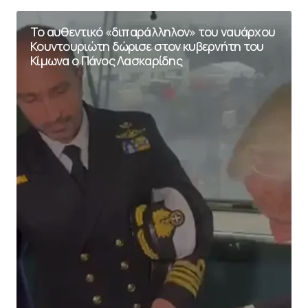
Το αυθεντικό «διπαράλληλον» του ναυάρχου
Κουντουριώτη δώρισε στον κυβερνήτη του
Κίμωνα ο Πάνος Λασκαρίδης