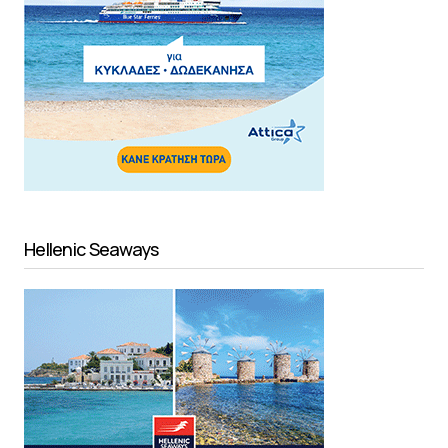
Hellenic Seaways