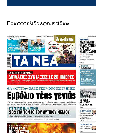
Πρωτοσέλιδα εφημερίδων