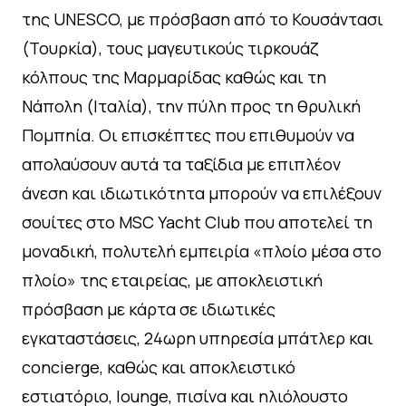
της UNESCO, με πρόσβαση από το Κουσάντασι
(Τουρκία), τους μαγευτικούς τιρκουάζ
κόλπους της Μαρμαρίδας καθώς και τη
Νάπολη (Ιταλία), την πύλη προς τη θρυλική
Πομπηία. Οι επισκέπτες που επιθυμούν να
απολαύσουν αυτά τα ταξίδια με επιπλέον
άνεση και ιδιωτικότητα μπορούν να επιλέξουν
σουίτες στο MSC Yacht Club που αποτελεί τη
μοναδική, πολυτελή εμπειρία «πλοίο μέσα στο
πλοίο» της εταιρείας, με αποκλειστική
πρόσβαση με κάρτα σε ιδιωτικές
εγκαταστάσεις, 24ωρη υπηρεσία μπάτλερ και
concierge, καθώς και αποκλειστικό
εστιατόριο, lounge, πισίνα και ηλιόλουστο