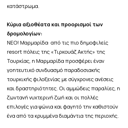
κατάστρωμα.
Κύρια αξιοθέατα και προορισμοί των
δρομολογίων:
ΝΕΟ! Μαρμαρίδα: από τις πιο δημοφιλείς
resort πόλεις της «Τιρκουάζ Ακτής» της
Τουρκίας, η Μαρμαρίδα προσφέρει έναν
γοητευτικό συνδυασμό παραδοσιακής
τουρκικής φιλοξενίας με σύγχρονες ανέσεις
και δραστηριότητες. Οι αμμώδεις παραλίες, η
ζωντανή νυχτερινή ζωή και οι πολλές
επιλογές για ψώνια και φαγητό την καθιστούν
ένα από τα κρυμμένα διαμάντια της περιοχής.