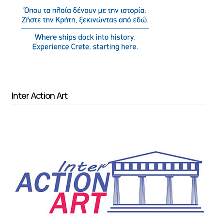
Inter Action Art