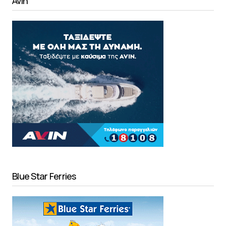
Avin
Blue Star Ferries