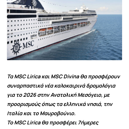
Τα MSC Lirica και MSC Divina θα προσφέρουν
συναρπαστικά νέα καλοκαιρινά δρομολόγια
για το 2026 στην Ανατολική Μεσόγειο, με
προορισμούς όπως τα ελληνικά νησιά, την
Ιταλία και το Μαυροβούνιο.
Το MSC Lirica θα προσφέρει 7ήμερες