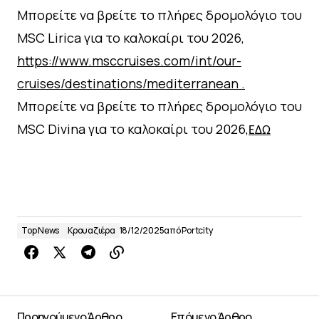
Μπορείτε να βρείτε το πλήρες δρομολόγιο του
MSC Lirica για το καλοκαίρι του 2026,
https://www.msccruises.com/int/our-
cruises/destinations/mediterranean .
Μπορείτε να βρείτε το πλήρες δρομολόγιο του
MSC Divina για το καλοκαίρι του 2026,
ΕΔΩ
Top News
Κρουαζιέρα
18/12/2025
από
Portcity
Προηγούμενο Άρθρο
Επόμενο Άρθρο