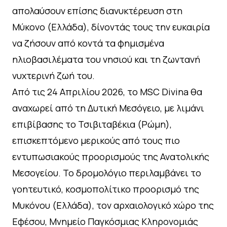
απολαύσουν επίσης διανυκτέρευση στη
Μύκονο (Ελλάδα), δίνοντάς τους την ευκαιρία
να ζήσουν από κοντά τα φημισμένα
ηλιοβασιλέματα του νησιού και τη ζωντανή
νυχτερινή ζωή του.
Από τις 24 Απριλίου 2026, το MSC Divina θα
αναχωρεί από τη Δυτική Μεσόγειο, με λιμάνι
επιβίβασης το Τσιβιταβέκια (Ρώμη),
επισκεπτόμενο μερικούς από τους πιο
εντυπωσιακούς προορισμούς της Ανατολικής
Μεσογείου. Το δρομολόγιο περιλαμβάνει το
γοητευτικό, κοσμοπολίτικο προορισμό της
Μυκόνου (Ελλάδα), τον αρχαιολογικό χώρο της
Εφέσου, Μνημείο Παγκόσμιας Κληρονομιάς