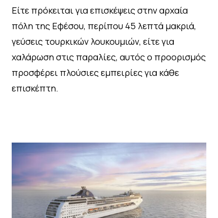
Είτε πρόκειται για επισκέψεις στην αρχαία
πόλη της Εφέσου, περίπου 45 λεπτά μακριά,
γεύσεις τουρκικών λουκουμιών, είτε για
χαλάρωση στις παραλίες, αυτός ο προορισμός
προσφέρει πλούσιες εμπειρίες για κάθε
επισκέπτη.