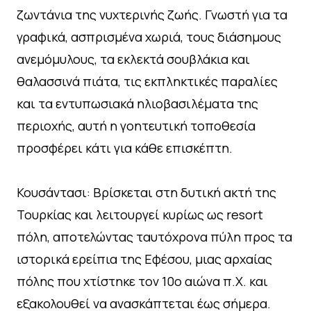
ζωντάνια της νυχτερινής ζωής. Γνωστή για τα
γραφικά, ασπρισμένα χωριά, τους διάσημους
ανεμόμυλους, τα εκλεκτά σουβλάκια και
θαλασσινά πιάτα, τις εκπληκτικές παραλίες
και τα εντυπωσιακά ηλιοβασιλέματα της
περιοχής, αυτή η γοητευτική τοποθεσία
προσφέρει κάτι για κάθε επισκέπτη.
Κουσάντασι: Βρίσκεται στη δυτική ακτή της
Τουρκίας και λειτουργεί κυρίως ως resort
πόλη, αποτελώντας ταυτόχρονα πύλη προς τα
ιστορικά ερείπια της Εφέσου, μιας αρχαίας
πόλης που χτίστηκε τον 10ο αιώνα π.Χ. και
εξακολουθεί να ανασκάπτεται έως σήμερα.