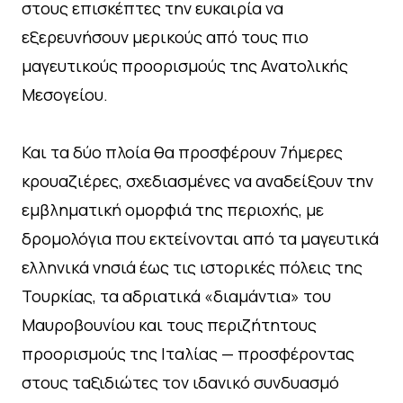
στους επισκέπτες την ευκαιρία να
εξερευνήσουν μερικούς από τους πιο
μαγευτικούς προορισμούς της Ανατολικής
Μεσογείου.
Και τα δύο πλοία θα προσφέρουν 7ήμερες
κρουαζιέρες, σχεδιασμένες να αναδείξουν την
εμβληματική ομορφιά της περιοχής, με
δρομολόγια που εκτείνονται από τα μαγευτικά
ελληνικά νησιά έως τις ιστορικές πόλεις της
Τουρκίας, τα αδριατικά «διαμάντια» του
Μαυροβουνίου και τους περιζήτητους
προορισμούς της Ιταλίας — προσφέροντας
στους ταξιδιώτες τον ιδανικό συνδυασμό