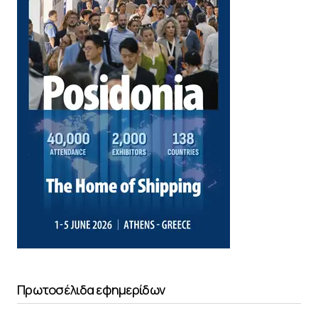
Πρωτοσέλιδα εφημερίδων