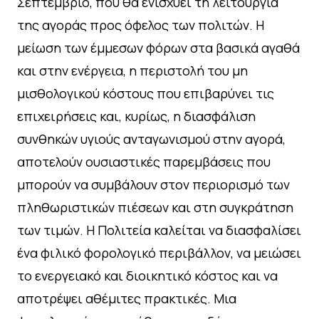
Σεπτέμβριο, που θα ενισχύει τη λειτουργία
της αγοράς προς όφελος των πολιτών. Η
μείωση των έμμεσων φόρων στα βασικά αγαθά
και στην ενέργεια, η περιστολή του μη
μισθολογικού κόστους που επιβαρύνει τις
επιχειρήσεις και, κυρίως, η διασφάλιση
συνθηκών υγιούς ανταγωνισμού στην αγορά,
αποτελούν ουσιαστικές παρεμβάσεις που
μπορούν να συμβάλουν στον περιορισμό των
πληθωριστικών πιέσεων και στη συγκράτηση
των τιμών. Η Πολιτεία καλείται να διασφαλίσει
ένα φιλικό φορολογικό περιβάλλον, να μειώσει
το ενεργειακό και διοικητικό κόστος και να
αποτρέψει αθέμιτες πρακτικές. Μια