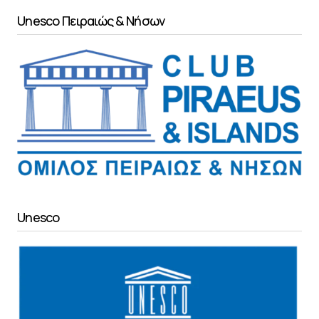
Unesco Πειραιώς & Νήσων
Unesco