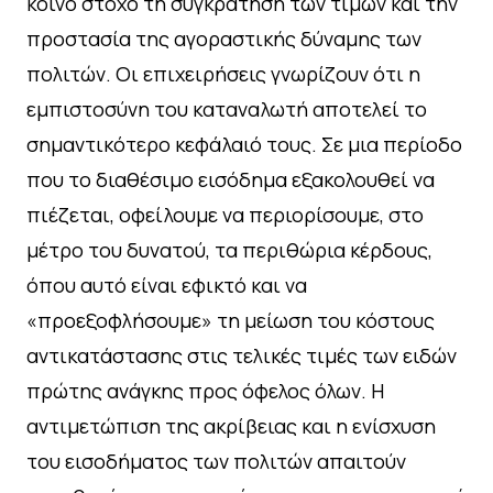
κοινό στόχο τη συγκράτηση των τιμών και την
προστασία της αγοραστικής δύναμης των
πολιτών. Οι επιχειρήσεις γνωρίζουν ότι η
εμπιστοσύνη του καταναλωτή αποτελεί το
σημαντικότερο κεφάλαιό τους. Σε μια περίοδο
που το διαθέσιμο εισόδημα εξακολουθεί να
πιέζεται, οφείλουμε να περιορίσουμε, στο
μέτρο του δυνατού, τα περιθώρια κέρδους,
όπου αυτό είναι εφικτό και να
«προεξοφλήσουμε» τη μείωση του κόστους
αντικατάστασης στις τελικές τιμές των ειδών
πρώτης ανάγκης προς όφελος όλων. Η
αντιμετώπιση της ακρίβειας και η ενίσχυση
του εισοδήματος των πολιτών απαιτούν