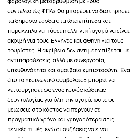
φορολογική μεταρρύθμιση με «δύο
συντελεστές ΦΠΑ» θα μπορέσει να διατηρήσει
τα δημόσια έσοδα στα ίδια επίπεδα και
παράλληλα να πάψει η ελληνική αγορά να είναι
ακριβή για τους Έλληνες και φθηνή για τους
τουρίστες. Η ακρίβεια δεν αντιμετωπίζεται με
αντιπαραθέσεις, αλλά με συνεργασία,
υπευθυνότητα και αμοιβαία εμπιστοσύνη. Ένα
άτυπο «κοινωνικό συμβόλαιο» μπορεί να
λειτουργήσει ως ένας κοινός κώδικας
δεοντολογίας για όλη την αγορά, ώστε οι
μειώσεις στο κόστος να περνούν σε
πραγματικό χρόνο και γρηγορότερα στις
τελικές τιμές, ενώ οι αυξήσεις να είναι