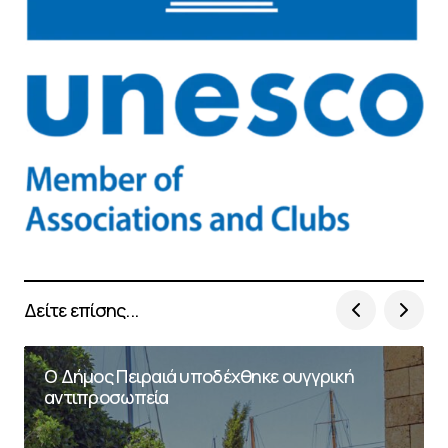
Δείτε επίσης...
Ο Δήμος Πειραιά υποδέχθηκε ουγγρική
αντιπροσωπεία