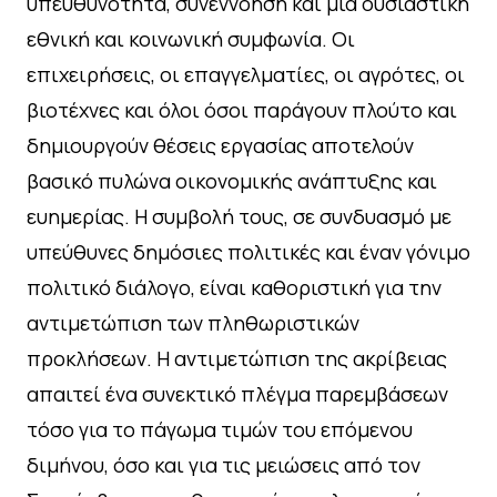
υπευθυνότητα, συνεννόηση και μια ουσιαστική
εθνική και κοινωνική συμφωνία. Οι
επιχειρήσεις, οι επαγγελματίες, οι αγρότες, οι
βιοτέχνες και όλοι όσοι παράγουν πλούτο και
δημιουργούν θέσεις εργασίας αποτελούν
βασικό πυλώνα οικονομικής ανάπτυξης και
ευημερίας. Η συμβολή τους, σε συνδυασμό με
υπεύθυνες δημόσιες πολιτικές και έναν γόνιμο
πολιτικό διάλογο, είναι καθοριστική για την
αντιμετώπιση των πληθωριστικών
προκλήσεων. Η αντιμετώπιση της ακρίβειας
απαιτεί ένα συνεκτικό πλέγμα παρεμβάσεων
τόσο για το πάγωμα τιμών του επόμενου
διμήνου, όσο και για τις μειώσεις από τον