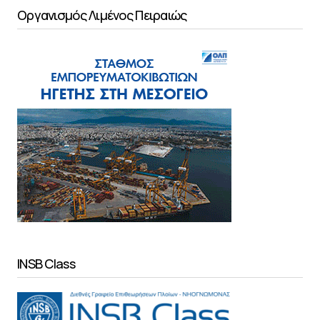
Οργανισμός Λιμένος Πειραιώς
INSB Class