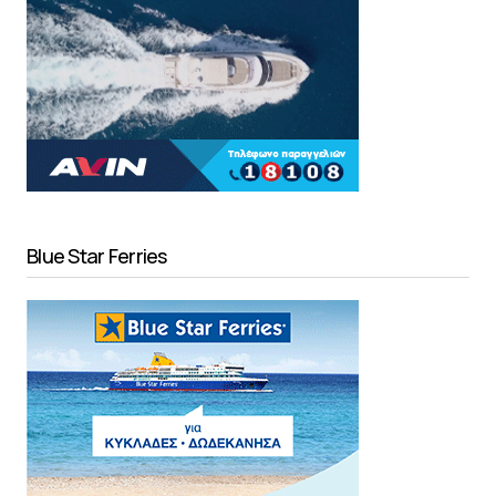
Blue Star Ferries