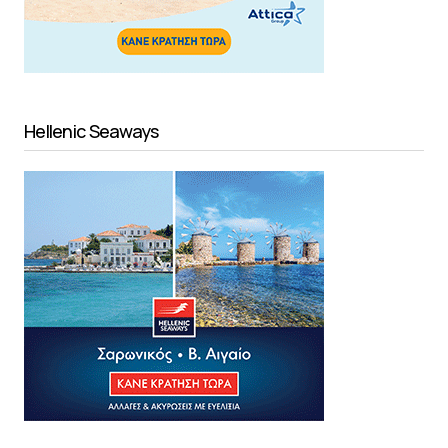
Hellenic Seaways