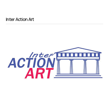
Inter Action Art