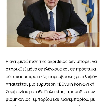
Η αντιμετώπιση της ακρίβειας δεν μπορεί να
στηριχθεί μόνο σε ελέγχους και σε πρόστιμα,
ούτε και σε κρατικές παρεμβάσεις με πλαφόν.
Απαιτείται μια ευρύτερη «Εθνική Κοινωνική
Συμφωνία» μεταξύ Πολιτείας, προμηθευτών,
βιομηχανίας, εμπορίου και λιανεμπορίου, με