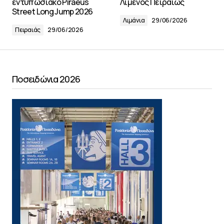
εντυπωσιακό Piraeus
Λιμένος Πειραιώς
Street Long Jump 2026
Λιμάνια
29/06/2026
Πειραιάς
29/06/2026
Ποσειδώνια 2026