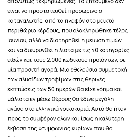
απολύτως τεκμηριωμένες. Το ζητούμενο δεν
είναι να προστατευθεί προσωρινά ο
καταναλωτής, από το πλαφόν στο μεικτό
περιθώριο κέρδους, που ολοκληρώθηκε τέλος
Ιουνίου, αλλά να διατηρηθεί η μείωση τιμών
και να διευρυνθεί η λίστα με τις 40 κατηγορίες
ειδών και τους 2.000 κωδικούς προϊόντων, σε
μία προσιτή αγορά. Μια εθελούσια συμμετοχή
των αλυσίδων τροφίμων στις θερινές
εκπτώσεις των 50 ημερών θα είχε νόημα και
μάλιστα εν μέσω θέρους θα έδινε μεγάλη
ανάσα στα ελληνικά νοικοκυριά. Αυτό θα ήταν
προς το συμφέρον όλων και ίσως η καλύτερη
έκβαση της «συμφωνίας κυρίων» που θα