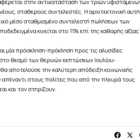
αφέρεται στην αντικατάσταση των τριών υφιστάμενω
έους, σταθερούς συντελεστές. Η αρχιτεκτονική αυτή
τικό μέσο σταθμισμένο συντελεστή πωλήσεων των
ποδεδειγμένα κινείται στο 11% επί της καθαρής αξίας
 και μία πρόσκληση-πρόκληση προς τις αλυσίδες
 στο θεσμό των θερινών εκπτώσεων Ιουλίου-
 θα αποτελούσε την καλύτερη απόδειξη κοινωνικής
 απέναντι στους πολίτες που από την πλευρά τους
αι και τον στηρίζουν.