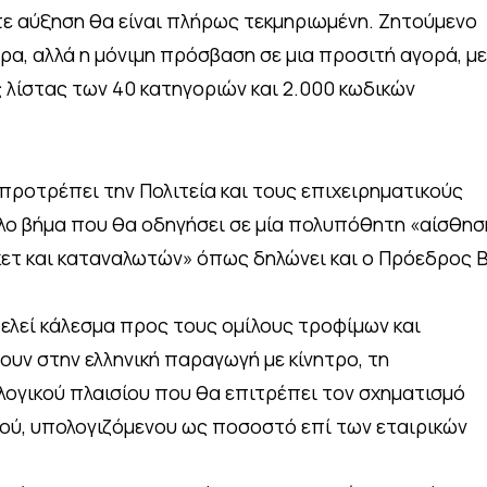
ε αύξηση θα είναι πλήρως τεκμηριωμένη. Ζητούμενο
ρα, αλλά η μόνιμη πρόσβαση σε μια προσιτή αγορά, με
 λίστας των 40 κατηγοριών και 2.000 κωδικών
προτρέπει την Πολιτεία και τους επιχειρηματικούς
άλο βήμα που θα οδηγήσει σε μία πολυπόθητη «αίσθησ
ετ και καταναλωτών» όπως δηλώνει και ο Πρόεδρος Β
λεί κάλεσμα προς τους ομίλους τροφίμων και
υν στην ελληνική παραγωγή με κίνητρο, τη
ογικού πλαισίου που θα επιτρέπει τον σχηματισμό
ύ, υπολογιζόμενου ως ποσοστό επί των εταιρικών