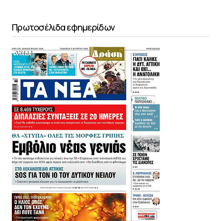
Πρωτοσέλιδα εφημερίδων