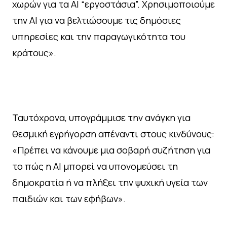
χωρών για τα AI “εργοστάσια”. Χρησιμοποιούμε
την ΑΙ για να βελτιώσουμε τις δημόσιες
υπηρεσίες και την παραγωγικότητα του
κράτους».
Ταυτόχρονα, υπογράμμισε την ανάγκη για
θεσμική εγρήγορση απέναντι στους κινδύνους:
«Πρέπει να κάνουμε μια σοβαρή συζήτηση για
το πώς η ΑΙ μπορεί να υπονομεύσει τη
δημοκρατία ή να πλήξει την ψυχική υγεία των
παιδιών και των εφήβων».