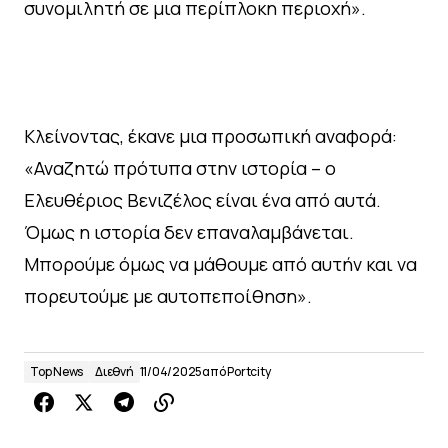
συνομιλητή σε μια περίπλοκη περιοχή».
Κλείνοντας, έκανε μια προσωπική αναφορά:
«Αναζητώ πρότυπα στην ιστορία – ο
Ελευθέριος Βενιζέλος είναι ένα από αυτά.
Όμως η ιστορία δεν επαναλαμβάνεται.
Μπορούμε όμως να μάθουμε από αυτήν και να
πορευτούμε με αυτοπεποίθηση».
Top News
Διεθνή
11/04/2025
από
Portcity