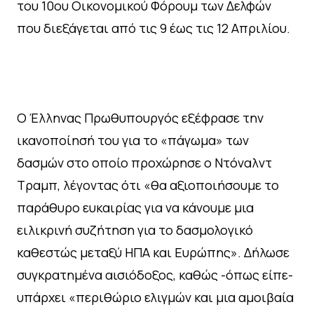
του 10ου Οικονομικού Φόρουμ των Δελφών
που διεξάγεται από τις 9 έως τις 12 Απριλίου.
Ο Έλληνας Πρωθυπουργός εξέφρασε την
ικανοποίησή του για το «πάγωμα» των
δασμών στο οποίο προχώρησε ο Ντόναλντ
Τραμπ, λέγοντας ότι «θα αξιοποιήσουμε το
παράθυρο ευκαιρίας για να κάνουμε μια
ειλικρινή συζήτηση για το δασμολογικό
καθεστώς μεταξύ ΗΠΑ και Ευρώπης». Δήλωσε
συγκρατημένα αισιόδοξος, καθώς -όπως είπε-
υπάρχει «περιθώριο ελιγμών και μια αμοιβαία