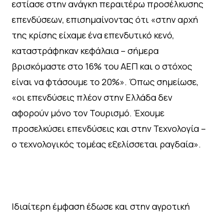
εστίασε στην ανάγκη περαιτέρω προσέλκυσης
επενδύσεων, επισημαίνοντας ότι «στην αρχή
της κρίσης είχαμε ένα επενδυτικό κενό,
καταστράφηκαν κεφάλαια – σήμερα
βρισκόμαστε στο 16% του ΑΕΠ και ο στόχος
είναι να φτάσουμε το 20%». Όπως σημείωσε,
«οι επενδύσεις πλέον στην Ελλάδα δεν
αφορούν μόνο τον Τουρισμό. Έχουμε
προσελκύσει επενδύσεις και στην Τεχνολογία –
ο τεχνολογικός τομέας εξελίσσεται ραγδαία».
Ιδιαίτερη έμφαση έδωσε και στην αγροτική