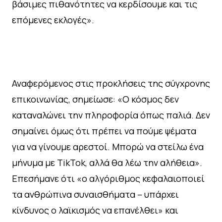
βάσιμες πιθανότητες να κερδίσουμε και τις
επόμενες εκλογές».
Αναφερόμενος στις προκλήσεις της σύγχρονης
επικοινωνίας, σημείωσε: «Ο κόσμος δεν
καταναλώνει την πληροφορία όπως παλιά. Δεν
σημαίνει όμως ότι πρέπει να πούμε ψέματα
για να γίνουμε αρεστοί. Μπορώ να στείλω ένα
μήνυμα με TikTok, αλλά θα λέω την αλήθεια».
Επεσήμανε ότι «ο αλγόριθμος κεφαλαιοποιεί
τα ανθρώπινα συναισθήματα – υπάρχει
κίνδυνος ο λαϊκισμός να επανέλθει» και