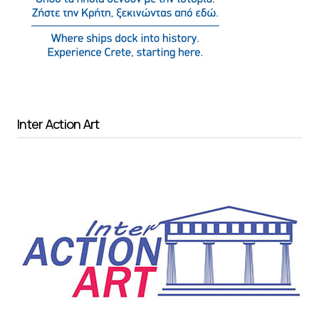
Inter Action Art