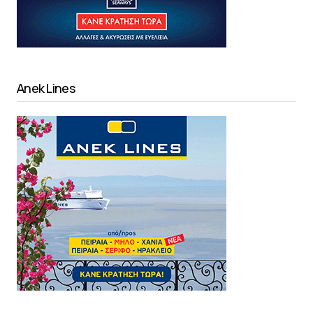
Anek Lines