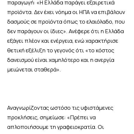
παραγωγή: «Η Ελλάδα παράγει εξαιρετικά
προϊόντα. Δεν έχει νόημα οι ΗΠΑ να επιβάλουν
δασμούς σε προϊόντα όπως το ελαιόλαδο, που
δεν παράγουν οι ίδιες». Ανέφερε ότι η Ελλάδα
εξάγει πλέον και ενέργεια, ενώ χαρακτήρισε
θετική εξέλιξη το γεγονός ότι «το κόστος
δανεισμού είναι χαμηλότερο και η ανεργία
μειώνεται σταθερά».
Αναγνωρίζοντας ωστόσο τις υφιστάμενες
προκλήσεις, σημείωσε: «Πρέπει να
απλοποιήσουμε τη γραφειοκρατία. Οι