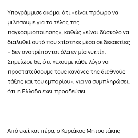
Υπογράμμισε ακόμα, ότι «είναι πρόωρο να
μιλήσουμε για το τέλος της
παγκοσμιοποίησης», καθώς «είναι δύσκολο να
διαλυθεί αυτό που χτίστηκε μέσα σε δεκαετίες
– δεν ανατρέπονται όλα εν μία νυκτί».
Σημείωσε δε, ότι «έχουμε κάθε λόγο να
προστατεύσουμε τους κανόνες της διεθνούς
τάξης και του εμπορίου», για να συμπληρώσει,
ότι η Ελλάδα έχει προοδεύσει.
Από εκεί και πέρα, ο Κυριάκος Μητσοτάκης