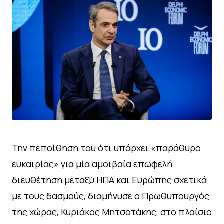
Την πεποίθηση του ότι υπάρχει «παράθυρο
ευκαιρίας» για μία αμοιβαία επωφελή
διευθέτηση μεταξύ ΗΠΑ και Ευρώπης σχετικά
με τους δασμούς, διαμήνυσε ο Πρωθυπουργός
της χώρας, Κυριάκος Μητσοτάκης, στο πλαίσιο