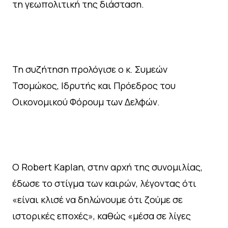
τη γεωπολιτική της διάσταση.
Τη συζήτηση προλόγισε ο κ. Συμεών
Τσομώκος, Ιδρυτής και Πρόεδρος του
Οικονομικού Φόρουμ των Δελφών.
Ο Robert Kaplan, στην αρχή της συνομιλίας,
έδωσε το στίγμα των καιρών, λέγοντας ότι
«είναι κλισέ να δηλώνουμε ότι ζούμε σε
ιστορικές εποχές», καθώς «μέσα σε λίγες