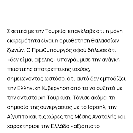
Σχετικά με την Τουρκία, επανέλαβε ότι η μόνη
εκκρεμότητα είναι η οριοθέτηση θαλασσίων
ζωνών. Ο Πρωθυπουργός αφού δήλωσε ότι
«δεν είμαι αφελής» υπογράμμισε την ανάγκη
πειστικης αποτρεπτικης ισχύος,
σημειωνοντας ωστόσο, ότι αυτό δεν εμποδίζει
την Ελληνική Κυβέρνηση από το να συζητά με
την αντίστοιχη Τουρκικη. Τόνισε ακόμα, τη
σημασία της συνεργασίας με το Ισραήλ, την
Αίγυπτο και τις χώρες της Μέσης Ανατολής και
χαρακτήρισε την Ελλάδα «αξιόπιστο