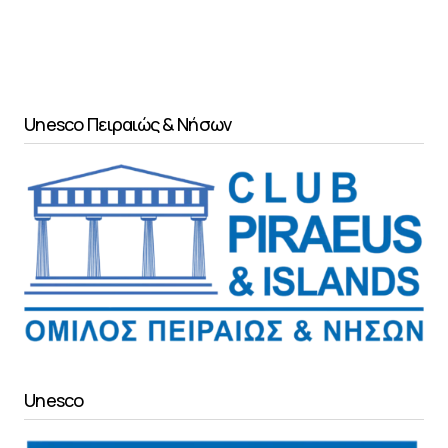
Unesco Πειραιώς & Νήσων
Unesco