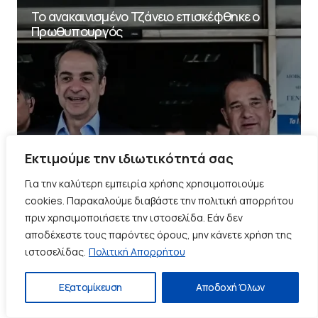
Το ανακαινισμένο Τζάνειο επισκέφθηκε ο
Πρωθυπουργός
Εκτιμούμε την ιδιωτικότητά σας
Για την καλύτερη εμπειρία χρήσης χρησιμοποιούμε
cookies. Παρακαλούμε διαβάστε την πολιτική απορρήτου
πριν χρησιμοποιήσετε την ιστοσελίδα. Εάν δεν
αποδέχεστε τους παρόντες όρους, μην κάνετε χρήση της
ιστοσελίδας.
Πολιτική Απορρήτου
Εξατομίκευση
Αποδοχή Όλων