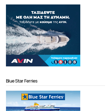
Blue Star Ferries