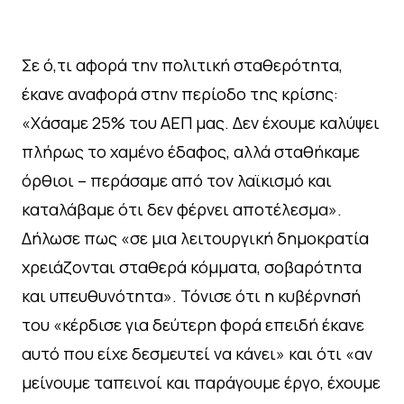
Σε ό,τι αφορά την πολιτική σταθερότητα,
έκανε αναφορά στην περίοδο της κρίσης:
«Χάσαμε 25% του ΑΕΠ μας. Δεν έχουμε καλύψει
πλήρως το χαμένο έδαφος, αλλά σταθήκαμε
όρθιοι – περάσαμε από τον λαϊκισμό και
καταλάβαμε ότι δεν φέρνει αποτέλεσμα».
Δήλωσε πως «σε μια λειτουργική δημοκρατία
χρειάζονται σταθερά κόμματα, σοβαρότητα
και υπευθυνότητα». Τόνισε ότι η κυβέρνησή
του «κέρδισε για δεύτερη φορά επειδή έκανε
αυτό που είχε δεσμευτεί να κάνει» και ότι «αν
μείνουμε ταπεινοί και παράγουμε έργο, έχουμε