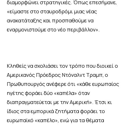
διαμορφώνει στρατηγικές. Όπως επεσήμανε,
«είμαστε στο σταυροδρόμι μιας νέας
ανακατάταξης και προσπαθούμε να
εναρμονιστούμε στο νέο περιβάλλον».
Κληθείς να σχολιάσει τον τρόπο που διοικεί ο
Αμερικανός Πρόεδρος Ντόναλντ Τραμπ, ο
Πρωθυπουργός ανέφερε ότι «κάθε ευρωπαίος
ηγέτης φοράει δύο «καπέλα» όταν
διαπραγματεύεται με την Αμερική». Έτσι κι
ίδιος στα εμπορικά ζητήματα φοράει το
ευρωπαϊκό «καπέλο», ενώ για τα θέματα