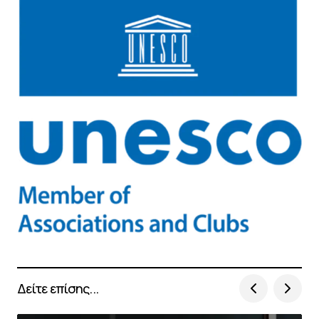
Δείτε επίσης...