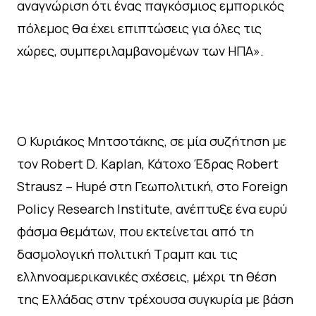
αναγνώριση ότι ένας παγκόσμιος εμπορικός
πόλεμος θα έχει επιπτώσεις για όλες τις
χώρες, συμπεριλαμβανομένων των ΗΠΑ».
Ο Κυριάκος Μητσοτάκης, σε μία συζήτηση με
τον Robert D. Kaplan, Κάτοχο Έδρας Robert
Strausz – Hupé στη Γεωπολιτική, στο Foreign
Policy Research Institute, ανέπτυξε ένα ευρύ
φάσμα θεμάτων, που εκτείνεται από τη
δασμολογική πολιτική Τραμπ και τις
ελληνοαμερικανικές σχέσεις, μέχρι τη θέση
της Ελλάδας στην τρέχουσα συγκυρία με βάση