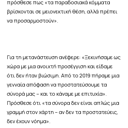
πρόσθεσε πως «τα παραδοσιακά κόμματα
βρίσκονται σε μειονεκτική θέση, αλλά πρέπει
να προσαρμοστούν».
Για τη μετανάστευση ανέφερε: «Ξεκινήσαμε ως
χώρα με μια ανοιχτή προσέγγιση και είδαμε
ότι δεν ήταν βιώσιμη. Από το 2019 πήραμε μια
γενναία απόφαση να προστατεύσουμε τα
σύνορά μας – και το κάναμε με επιτυχία».
Πρόσθεσε ότι «τα σύνορα δεν είναι απλώς μια
γραμμή στον χάρτη – αν δεν τα προστατεύεις,
δεν έχουν νόημα».