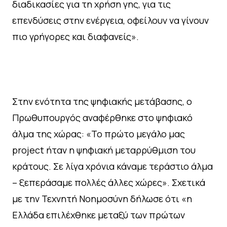
διαδικασίες για τη χρήση γης, για τις
επενδύσεις στην ενέργεια, οφείλουν να γίνουν
πιο γρήγορες και διαφανείς».
Στην ενότητα της ψηφιακής μετάβασης, ο
Πρωθυπουργός αναφέρθηκε στο ψηφιακό
άλμα της χώρας: «Το πρώτο μεγάλο μας
project ήταν η ψηφιακή μεταρρύθμιση του
κράτους. Σε λίγα χρόνια κάναμε τεράστιο άλμα
– ξεπεράσαμε πολλές άλλες χώρες». Σχετικά
με την Τεχνητή Νοημοσύνη δήλωσε ότι «η
Ελλάδα επιλέχθηκε μεταξύ των πρώτων