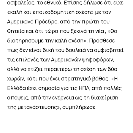
ασφαλείας, το εθνικό. Επίσης δήλωσε ότι είχε
«καλή και εποικοδομητική σχέση» με τον
Αμερικανό Πρόεδρο, από την πρώτη του
θητεία και ότι τώρα που ξεκινά τη νέα , «θα
διατηρήσουμε την καλή σχέση». Πρόσθεσε
πως δεν είναι δική του δουλειά να αμφισβητεί
τις επιλογές των Αμερικανών ψηφοφόρων,
αλλά να χτίζει περαιτέρω τη σχέση των δύο
χωρών, κάτι που έχει στρατηγικό βάθος. «Η
Ελλάδα έχει σημασία για τις ΗΠΑ, από πολλές
απόψεις, από την ενέργεια ως τη διαχείριση
της μετανάστευσης», συμπλήρωσε.