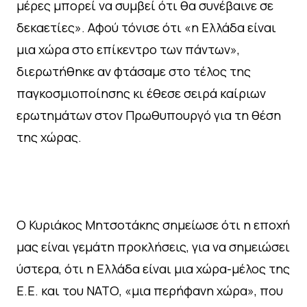
μέρες μπορεί να συμβεί ότι θα συνέβαινε σε
δεκαετίες». Αφού τόνισε ότι «η Ελλάδα είναι
μια χώρα στο επίκεντρο των πάντων»,
διερωτήθηκε αν φτάσαμε στο τέλος της
παγκοσμιοποίησης κι έθεσε σειρά καίριων
ερωτημάτων στον Πρωθυπουργό για τη θέση
της χώρας.
Ο Κυριάκος Μητσοτάκης σημείωσε ότι η εποχή
μας είναι γεμάτη προκλήσεις, για να σημειώσει
ύστερα, ότι η Ελλάδα είναι μια χώρα-μέλος της
Ε.Ε. και του ΝΑΤΟ, «μια περήφανη χώρα», που