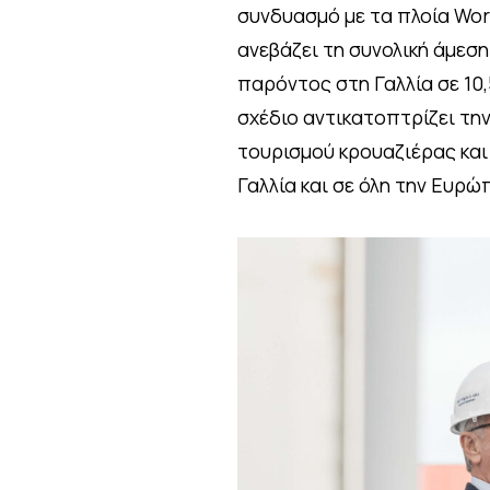
συνδυασμό με τα πλοία Wor
ανεβάζει τη συνολική άμεση
παρόντος στη Γαλλία σε 10
σχέδιο αντικατοπτρίζει τη
τουρισμού κρουαζιέρας και
Γαλλία και σε όλη την Ευρώ