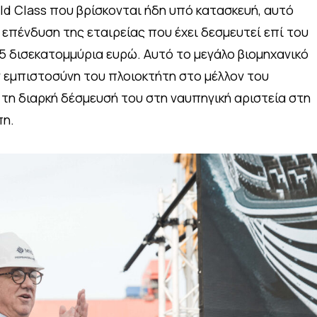
ld Class που βρίσκονται ήδη υπό κατασκευή, αυτό
 επένδυση της εταιρείας που έχει δεσμευτεί επί του
,5 δισεκατομμύρια ευρώ. Αυτό το μεγάλο βιομηχανικό
ν εμπιστοσύνη του πλοιοκτήτη στο μέλλον του
 τη διαρκή δέσμευσή του στη ναυπηγική αριστεία στη
πη.