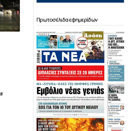
Πρωτοσέλιδα εφημερίδων
s