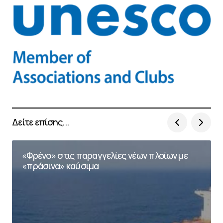
Δείτε επίσης...
«Φρένο» στις παραγγελίες νέων πλοίων με
«πράσινα» καύσιμα