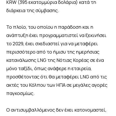
KRW (395 εκατομμύρια δολάρια) κατά τη
διάρκεια της σύμβασης.
Το πλοίο, του οποίου η παράδοση και η
ανάπτυξη έχει προγραμματιστεί να ξεκινήσει
το 2029, έχει σχεδιαστεί για να μεταφέρει
περισσότερο από το ήμισυ της ημερήσιας
κατανάλωσης LNG της Νότιας Κορέας σε ένα
μόνο ταξίδι, όπως ανάφερε η εταιρεία,
προσθέτοντας ότι θα μεταφέρει LNG από τις
ακτές του Κόλπου των ΗΠΑ σε μεγάλες αγορές
παγκοσμίως.
Ο αντισυμβαλλόμενος δεν έχει κατονομαστεί,