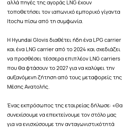
αλλά πηγές της αγοράς LNG έχουν
τοποθετήσει τον ιαπωνικό εμπορικό γίγαντα
Itochu πίσω από τη συμφωνία.
Η Hyundai Glovis διαθέτει ήδη ένα LPG carrier
και ένα LNG carrier από το 2024 και σχεδιάζει
να προσθέσει τέσσερα επιπλέον LNG carriers
που θα φτάσουν το 2027 για να καλύψει την
αυξανόμενη ζήτηση από τους μεταφορείς της
Μέσης Ανατολής.
Ένας εκπρόσωπος της εταιρείας δήλωσε: «Θα
συνεχίσουμε να επεκτείνουμε τον στόλο μας
για να ενισχύσουμε την ανταγωνιστικότητά