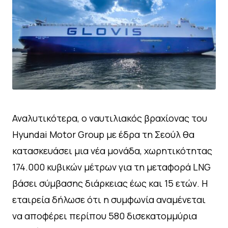
Αναλυτικότερα, ο ναυτιλιακός βραχίονας του
Hyundai Motor Group με έδρα τη Σεούλ θα
κατασκευάσει μια νέα μονάδα, χωρητικότητας
174.000 κυβικών μέτρων για τη μεταφορά LNG
βάσει σύμβασης διάρκειας έως και 15 ετών. Η
εταιρεία δήλωσε ότι η συμφωνία αναμένεται
να αποφέρει περίπου 580 δισεκατομμύρια