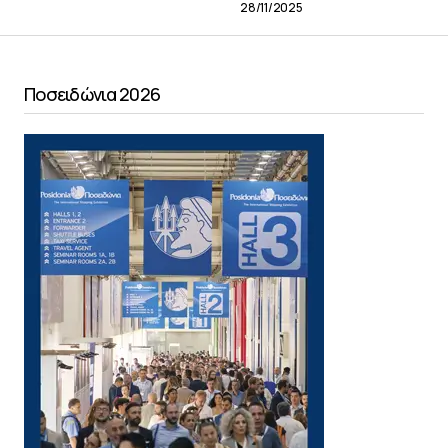
28/11/2025
Ποσειδώνια 2026