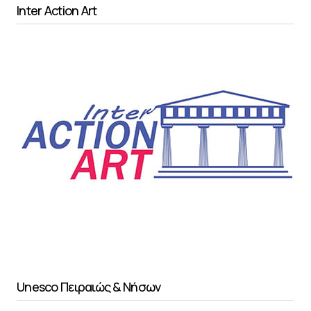
Inter Action Art
Unesco Πειραιώς & Νήσων