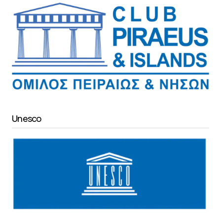
Unesco