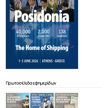
Πρωτοσέλιδα εφημερίδων