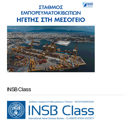
INSB Class