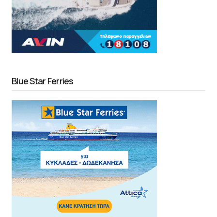
Blue Star Ferries