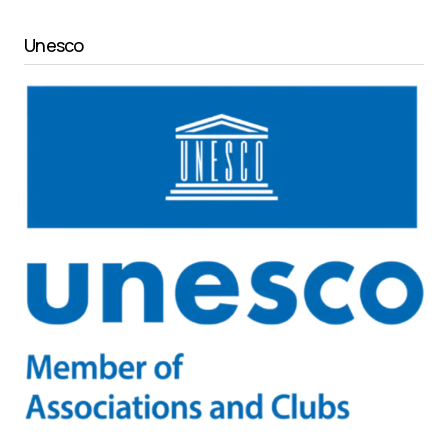
Unesco