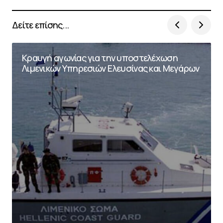
Δείτε επίσης...
Κραυγή αγωνίας για την υποστελέχωση
Λιμενικών Υπηρεσιών Ελευσίνας και Μεγάρων