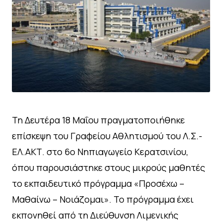
Τη Δευτέρα 18 Μαΐου πραγματοποιήθηκε
επίσκεψη του Γραφείου Αθλητισμού του Λ.Σ.-
ΕΛ.ΑΚΤ. στο 6ο Νηπιαγωγείο Κερατσινίου,
όπου παρουσιάστηκε στους μικρούς μαθητές
το εκπαιδευτικό πρόγραμμα «Προσέχω –
Μαθαίνω – Νοιάζομαι». Το πρόγραμμα έχει
εκπονηθεί από τη Διεύθυνση Λιμενικής