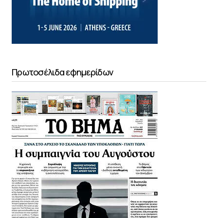
Πρωτοσέλιδα εφημερίδων