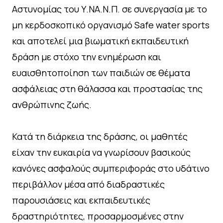
Αστυνομίας του Υ.ΝΑ.Ν.Π. σε συνεργασία με το
μη κερδοσκοπικό οργανισμό Safe water sports
και αποτελεί μια βιωματική εκπαιδευτική
δράση με στόχο την ενημέρωση και
ευαισθητοποίηση των παιδιών σε θέματα
ασφάλειας στη θάλασσα και προστασίας της
ανθρώπινης ζωής.
Κατά τη διάρκεια της δράσης, οι μαθητές
είχαν την ευκαιρία να γνωρίσουν βασικούς
κανόνες ασφαλούς συμπεριφοράς στο υδάτινο
περιβάλλον μέσα από διαδραστικές
παρουσιάσεις και εκπαιδευτικές
δραστηριότητες, προσαρμοσμένες στην