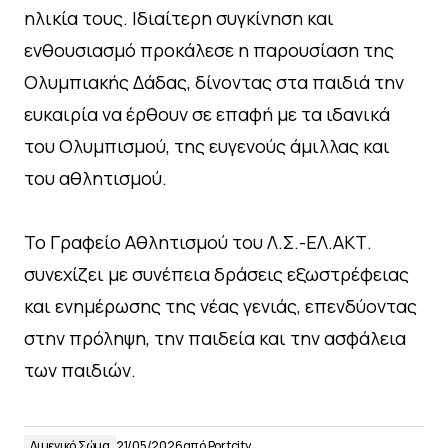
ηλικία τους. Ιδιαίτερη συγκίνηση και
ενθουσιασμό προκάλεσε η παρουσίαση της
Ολυμπιακής Δάδας, δίνοντας στα παιδιά την
ευκαιρία να έρθουν σε επαφή με τα ιδανικά
του Ολυμπισμού, της ευγενούς άμιλλας και
του αθλητισμού.
Το Γραφείο Αθλητισμού του Λ.Σ.-ΕΛ.ΑΚΤ.
συνεχίζει με συνέπεια δράσεις εξωστρέφειας
και ενημέρωσης της νέας γενιάς, επενδύοντας
στην πρόληψη, την παιδεία και την ασφάλεια
των παιδιών.
Λιμενικό Σώμα
21/05/2026
από
Portcity