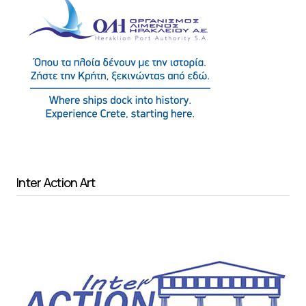
Inter Action Art