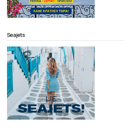
Seajets