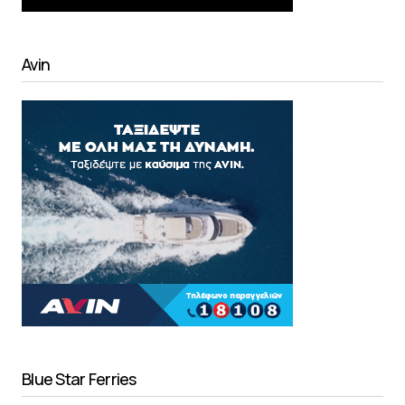
Avin
Blue Star Ferries