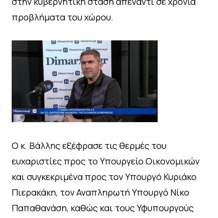
στην κυβερνητική στάση απέναντι σε χρόνια
προβλήματα του χώρου.
Ο κ. Βάλλης εξέφρασε τις θερμές του
ευχαριστίες προς το Υπουργείο Οικονομικών
και συγκεκριμένα προς τον Υπουργό Κυριάκο
Πιερακάκη, τον Αναπληρωτή Υπουργό Νίκο
Παπαθανάση, καθώς και τους Υφυπουργούς