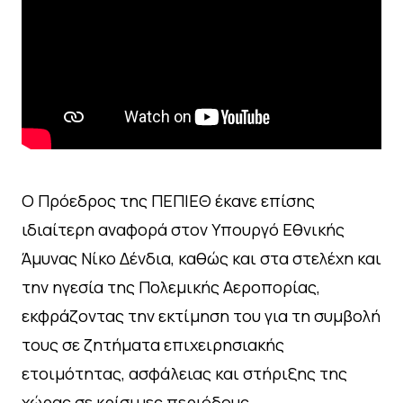
Ο Πρόεδρος της ΠΕΠΙΕΘ έκανε επίσης
ιδιαίτερη αναφορά στον Υπουργό Εθνικής
Άμυνας Νίκο Δένδια, καθώς και στα στελέχη και
την ηγεσία της Πολεμικής Αεροπορίας,
εκφράζοντας την εκτίμηση του για τη συμβολή
τους σε ζητήματα επιχειρησιακής
ετοιμότητας, ασφάλειας και στήριξης της
χώρας σε κρίσιμες περιόδους.