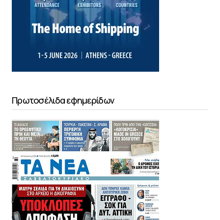
Πρωτοσέλιδα εφημερίδων