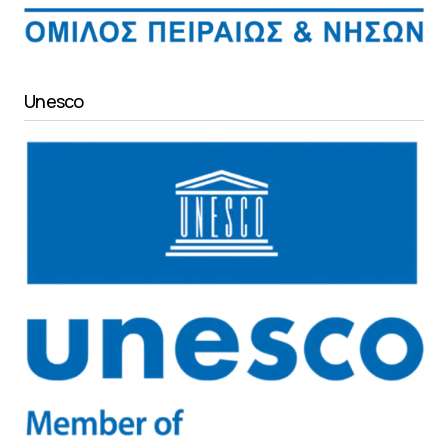
Unesco