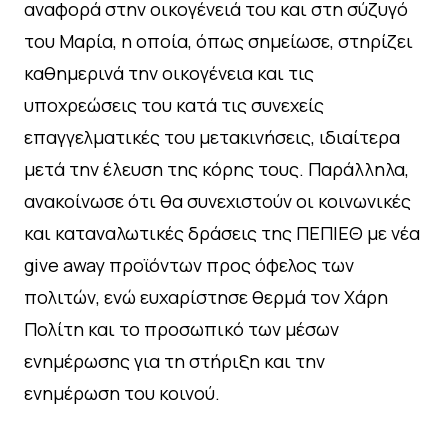
αναφορά στην οικογένειά του και στη σύζυγό
του Μαρία, η οποία, όπως σημείωσε, στηρίζει
καθημερινά την οικογένεια και τις
υποχρεώσεις του κατά τις συνεχείς
επαγγελματικές του μετακινήσεις, ιδιαίτερα
μετά την έλευση της κόρης τους. Παράλληλα,
ανακοίνωσε ότι θα συνεχιστούν οι κοινωνικές
και καταναλωτικές δράσεις της ΠΕΠΙΕΘ με νέα
give away προϊόντων προς όφελος των
πολιτών, ενώ ευχαρίστησε θερμά τον Χάρη
Πολίτη και το προσωπικό των μέσων
ενημέρωσης για τη στήριξη και την
ενημέρωση του κοινού.