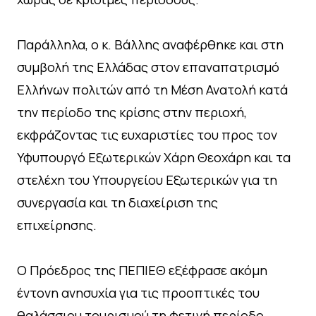
Παράλληλα, ο κ. Βάλλης αναφέρθηκε και στη
συμβολή της Ελλάδας στον επαναπατρισμό
Ελλήνων πολιτών από τη Μέση Ανατολή κατά
την περίοδο της κρίσης στην περιοχή,
εκφράζοντας τις ευχαριστίες του προς τον
Υφυπουργό Εξωτερικών Χάρη Θεοχάρη και τα
στελέχη του Υπουργείου Εξωτερικών για τη
συνεργασία και τη διαχείριση της
επιχείρησης.
Ο Πρόεδρος της ΠΕΠΙΕΘ εξέφρασε ακόμη
έντονη ανησυχία για τις προοπτικές του
θαλάσσιου τουρισμού τη φετινή περίοδο,