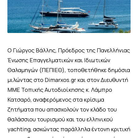
Ο Γιώργος Βάλλης, Πρόεδρος της Πανελλήνιας
Ένωσης Επαγγελματικών και Ιδιωτικών
Θαλαμηγών (ΠΕΠΙΕΘ), τοποθετήθηκε δημόσια
μιλώντας στο Dimarxos.gr και στον Διευθυντή
ΜΜΕ Τοπικής Αυτοδιοίκησης κ. Λάμπρο
Κατσαρό, αναφερόμενος στα κρίσιμα
ζητήματα που απασχολούν τον κλάδο του
θαλάσσιου τουρισμού και του ελληνικού
yachting, ασκώντας παράλληλα έντονη κριτική