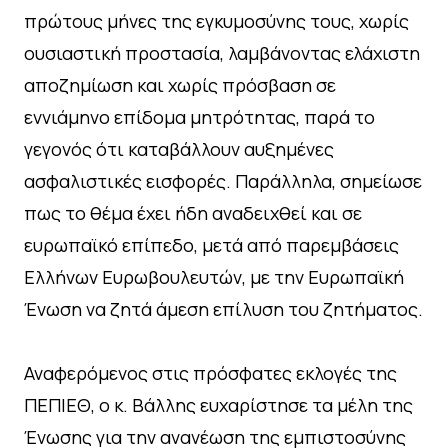
πρώτους μήνες της εγκυμοσύνης τους, χωρίς
ουσιαστική προστασία, λαμβάνοντας ελάχιστη
αποζημίωση και χωρίς πρόσβαση σε
εννιάμηνο επίδομα μητρότητας, παρά το
γεγονός ότι καταβάλλουν αυξημένες
ασφαλιστικές εισφορές. Παράλληλα, σημείωσε
πως το θέμα έχει ήδη αναδειχθεί και σε
ευρωπαϊκό επίπεδο, μετά από παρεμβάσεις
Ελλήνων Ευρωβουλευτών, με την Ευρωπαϊκή
Ένωση να ζητά άμεση επίλυση του ζητήματος.
Αναφερόμενος στις πρόσφατες εκλογές της
ΠΕΠΙΕΘ, ο κ. Βάλλης ευχαρίστησε τα μέλη της
Ένωσης για την ανανέωση της εμπιστοσύνης