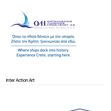
Inter Action Art