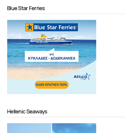
Blue Star Ferries
Hellenic Seaways