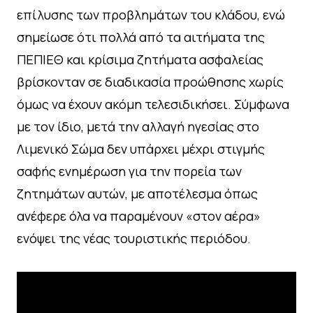
επίλυσης των προβλημάτων του κλάδου, ενώ
σημείωσε ότι πολλά από τα αιτήματα της
ΠΕΠΙΕΘ και κρίσιμα ζητήματα ασφαλείας
βρίσκονταν σε διαδικασία προώθησης χωρίς
όμως να έχουν ακόμη τελεσιδικήσει. Σύμφωνα
με τον ίδιο, μετά την αλλαγή ηγεσίας στο
Λιμενικό Σώμα δεν υπάρχει μέχρι στιγμής
σαφής ενημέρωση για την πορεία των
ζητημάτων αυτών, με αποτέλεσμα όπως
ανέφερε όλα να παραμένουν «στον αέρα»
ενόψει της νέας τουριστικής περιόδου.