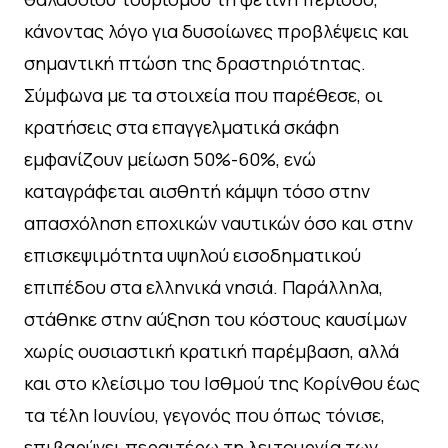
κάνοντας λόγο για δυσοίωνες προβλέψεις και
σημαντική πτώση της δραστηριότητας.
Σύμφωνα με τα στοιχεία που παρέθεσε, οι
κρατήσεις στα επαγγελματικά σκάφη
εμφανίζουν μείωση 50%-60%, ενώ
καταγράφεται αισθητή κάμψη τόσο στην
απασχόληση εποχικών ναυτικών όσο και στην
επισκεψιμότητα υψηλού εισοδηματικού
επιπέδου στα ελληνικά νησιά. Παράλληλα,
στάθηκε στην αύξηση του κόστους καυσίμων
χωρίς ουσιαστική κρατική παρέμβαση, αλλά
και στο κλείσιμο του Ισθμού της Κορίνθου έως
τα τέλη Ιουνίου, γεγονός που όπως τόνισε,
επιβαρύνει περαιτέρω τη λειτουργία των