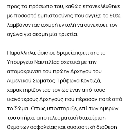
προς το πρόσωπο του, καθώς επανεκλέχθηκε
με ποσοστό εμπιστοσύνης που άγγιξε το 90%,
λαμβάνοντας ισχυρή εντολή να συνεχίσει τον
αγώνα για ακόμη μία τριετία.
Παράλληλα, άσκησε δριμεία κριτική στο
Υπουργείο Ναυτιλίας σχετικά με την
απομάκρυνση του πρώην Αρχηγού του
Λιμενικού Σώματος Τρύφωνα Κοντιζά,
χαρακτηρίζοντας τον ως έναν από τους
ικανότερους Αρχηγούς που πέρασαν ποτέ από
το Σώμα. Όπως υποστήριξε, επί των ημερών
του υπήρχε αποτελεσματική διαχείριση
θεμάτων ασφαλείας και ουσιαστική διάθεση