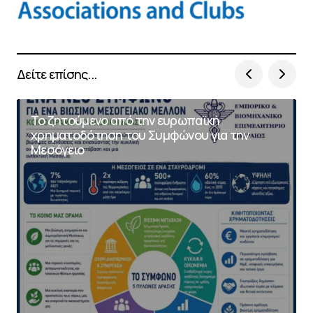
Δείτε επίσης...
Το ζητούμενο από την ευρωπαϊκή
χρηματοδότηση του Συμφώνου για την
Μεσόγειο