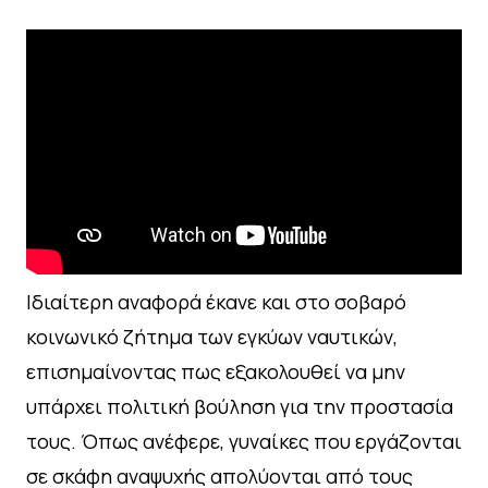
Ιδιαίτερη αναφορά έκανε και στο σοβαρό
κοινωνικό ζήτημα των εγκύων ναυτικών,
επισημαίνοντας πως εξακολουθεί να μην
υπάρχει πολιτική βούληση για την προστασία
τους. Όπως ανέφερε, γυναίκες που εργάζονται
σε σκάφη αναψυχής απολύονται από τους