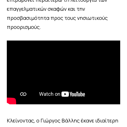
επαγγελματικών σκαφών και την
προσβασιμότητα προς τους νησιωτικούς
προορισμούς.
Κλείνοντας, ο Γιώργος Βάλλης έκανε ιδιαίτερη