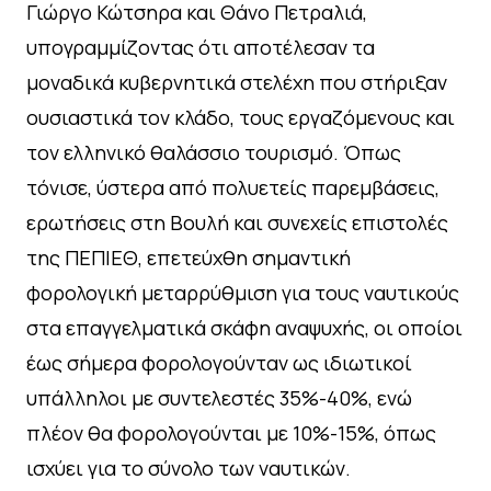
Γιώργο Κώτσηρα και Θάνο Πετραλιά,
υπογραμμίζοντας ότι αποτέλεσαν τα
μοναδικά κυβερνητικά στελέχη που στήριξαν
ουσιαστικά τον κλάδο, τους εργαζόμενους και
τον ελληνικό θαλάσσιο τουρισμό. Όπως
τόνισε, ύστερα από πολυετείς παρεμβάσεις,
ερωτήσεις στη Βουλή και συνεχείς επιστολές
της ΠΕΠΙΕΘ, επετεύχθη σημαντική
φορολογική μεταρρύθμιση για τους ναυτικούς
στα επαγγελματικά σκάφη αναψυχής, οι οποίοι
έως σήμερα φορολογούνταν ως ιδιωτικοί
υπάλληλοι με συντελεστές 35%-40%, ενώ
πλέον θα φορολογούνται με 10%-15%, όπως
ισχύει για το σύνολο των ναυτικών.