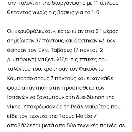
την πολυνίκη της διοργάνωσης με 11 τίτλους,
θέτοντας νωρίς τις βάσεις για το 1-0.
Οι «ερυθρόλευκοι», έστω κι αν στο β΄ μέρος
σημείωσαν 37 πόντους και δέχτηκαν 43, δεν
άφησαν τον Έντι Ταβάρες (7 πόντοι, 2
ριμπάουντ) να ξετυλίξει τις πτυχές του
ταλέντου του, κράτησαν τον Φακούντο
Καμπάτσο στους 7 πόντους και είχαν κάθε
φορά απάντηση στην προσπάθεια των
Ισπανών να ξαναμπούν στη διεκδίκηση της
νίκης. Υποχρέωσαν δε τη Ρεάλ Μαδρίτης που
είδε τον τεχνικό της Τσους Ματέο ν’
αποβάλλεται μετά από δύο τεχνικές ποινές, σε