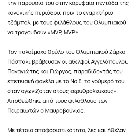
την παρουσία του στην κορυφαία πεντάδα της
κανονικής περιόδου, πριν το εναρκτήριο
τζάμπολ, με τους φιλάθλους του Ολυμπιακού
να τραγουδούν «MVP, MVP».
Τον παλαίμαχο θρύλο του Ολυμπιακού Ζάρκο
Πάσπαλι βράβευσαν οι αδελφοί Αγγελόπουλοι,
Παναγιώτης και Γιώργος, παραδίδοντάς του
επετειακή φανέλα με το Νο 8, το νούμερό του
όταν αγωνιζόταν στους «ερυθρόλευκους».
Αποθεώθηκε από τους φιλάθλους των
Πειραιωτών ο Μαυροβούνιος.
Με τέτοια αποφασιστικότητα, λες και ήθελαν