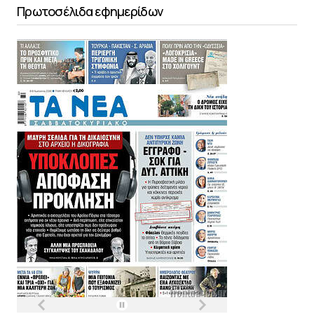
Πρωτοσέλιδα εφημερίδων