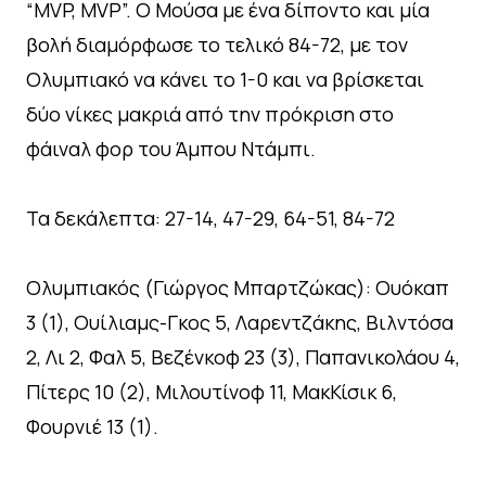
“MVP, MVP”. Ο Μούσα με ένα δίποντο και μία
βολή διαμόρφωσε το τελικό 84-72, με τον
Ολυμπιακό να κάνει το 1-0 και να βρίσκεται
δύο νίκες μακριά από την πρόκριση στο
φάιναλ φορ του Άμπου Ντάμπι.
Τα δεκάλεπτα: 27-14, 47-29, 64-51, 84-72
Ολυμπιακός (Γιώργος Μπαρτζώκας): Ουόκαπ
3 (1), Ουίλιαμς-Γκος 5, Λαρεντζάκης, Βιλντόσα
2, Λι 2, Φαλ 5, Βεζένκοφ 23 (3), Παπανικολάου 4,
Πίτερς 10 (2), Μιλουτίνοφ 11, ΜακΚίσικ 6,
Φουρνιέ 13 (1).