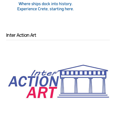
Inter Action Art