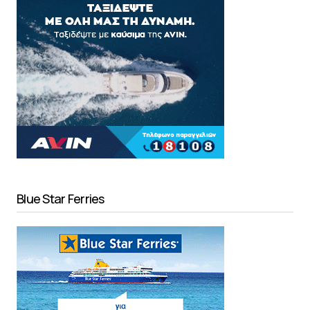
Blue Star Ferries