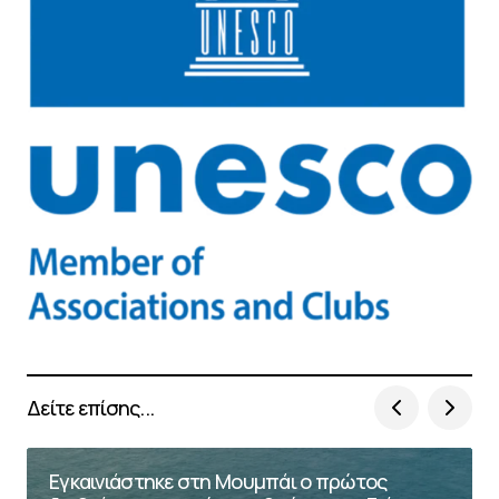
Δείτε επίσης...
Εγκαινιάστηκε στη Μουμπάι ο πρώτος