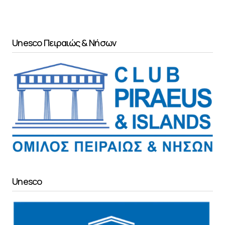
Unesco Πειραιώς & Νήσων
Unesco