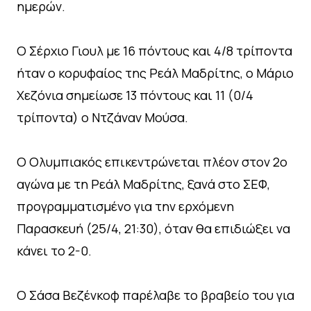
ημερών.
Ο Σέρχιο Γιουλ με 16 πόντους και 4/8 τρίποντα
ήταν ο κορυφαίος της Ρεάλ Μαδρίτης, ο Μάριο
Χεζόνια σημείωσε 13 πόντους και 11 (0/4
τρίποντα) ο Ντζάναν Μούσα.
Ο Ολυμπιακός επικεντρώνεται πλέον στον 2ο
αγώνα με τη Ρεάλ Μαδρίτης, ξανά στο ΣΕΦ,
προγραμματισμένο για την ερχόμενη
Παρασκευή (25/4, 21:30), όταν θα επιδιώξει να
κάνει το 2-0.
Ο Σάσα Βεζένκοφ παρέλαβε το βραβείο του για