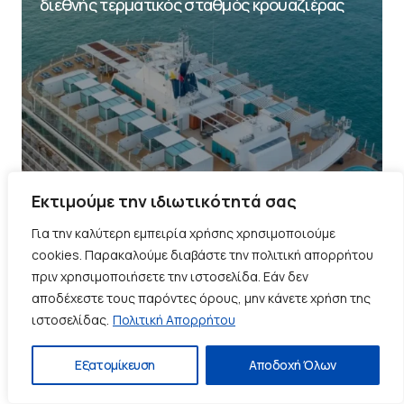
διεθνής τερματικός σταθμός κρουαζιέρας
Εκτιμούμε την ιδιωτικότητά σας
Για την καλύτερη εμπειρία χρήσης χρησιμοποιούμε
cookies. Παρακαλούμε διαβάστε την πολιτική απορρήτου
πριν χρησιμοποιήσετε την ιστοσελίδα. Εάν δεν
αποδέχεστε τους παρόντες όρους, μην κάνετε χρήση της
ιστοσελίδας.
Πολιτική Απορρήτου
Εξατομίκευση
Αποδοχή Όλων