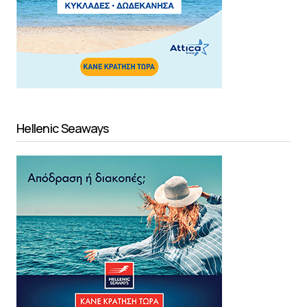
Hellenic Seaways