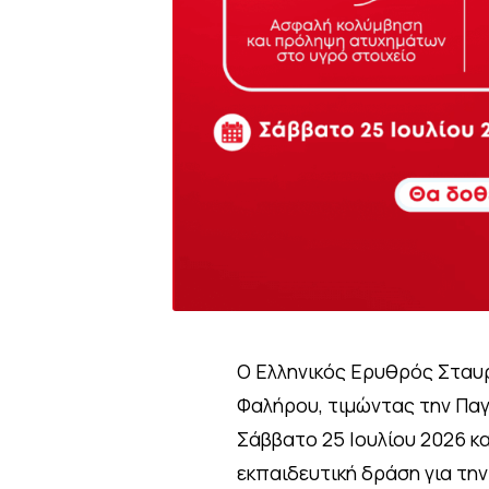
Ο Ελληνικός Ερυθρός Σταυρ
Φαλήρου, τιμώντας την Παγ
Σάββατο 25 Ιουλίου 2026 κα
εκπαιδευτική δράση για τη