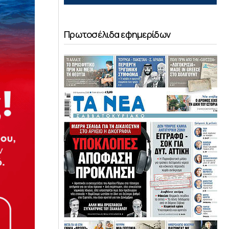
Πρωτοσέλιδα εφημερίδων