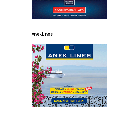
Anek Lines