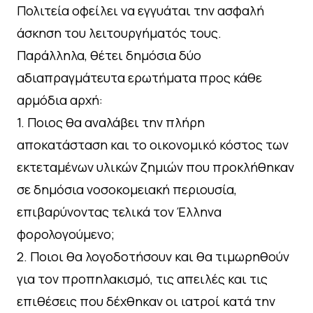
Πολιτεία οφείλει να εγγυάται την ασφαλή
άσκηση του λειτουργήματός τους.
Παράλληλα, θέτει δημόσια δύο
αδιαπραγμάτευτα ερωτήματα προς κάθε
αρμόδια αρχή:
1. Ποιος θα αναλάβει την πλήρη
αποκατάσταση και το οικονομικό κόστος των
εκτεταμένων υλικών ζημιών που προκλήθηκαν
σε δημόσια νοσοκομειακή περιουσία,
επιβαρύνοντας τελικά τον Έλληνα
φορολογούμενο;
2. Ποιοι θα λογοδοτήσουν και θα τιμωρηθούν
για τον προπηλακισμό, τις απειλές και τις
επιθέσεις που δέχθηκαν οι ιατροί κατά την