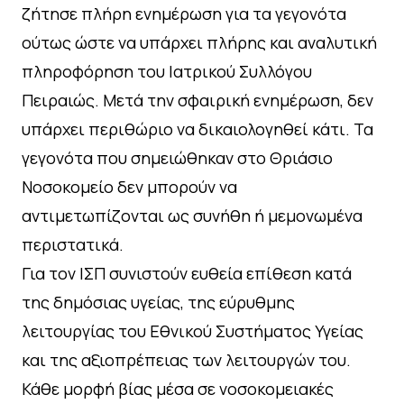
ζήτησε πλήρη ενημέρωση για τα γεγονότα
ούτως ώστε να υπάρχει πλήρης και αναλυτική
πληροφόρηση του Ιατρικού Συλλόγου
Πειραιώς. Μετά την σφαιρική ενημέρωση, δεν
υπάρχει περιθώριο να δικαιολογηθεί κάτι. Τα
γεγονότα που σημειώθηκαν στο Θριάσιο
Νοσοκομείο δεν μπορούν να
αντιμετωπίζονται ως συνήθη ή μεμονωμένα
περιστατικά.
Για τον ΙΣΠ συνιστούν ευθεία επίθεση κατά
της δημόσιας υγείας, της εύρυθμης
λειτουργίας του Εθνικού Συστήματος Υγείας
και της αξιοπρέπειας των λειτουργών του.
Κάθε μορφή βίας μέσα σε νοσοκομειακές