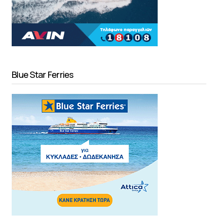
Blue Star Ferries