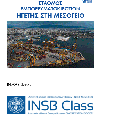
INSB Class