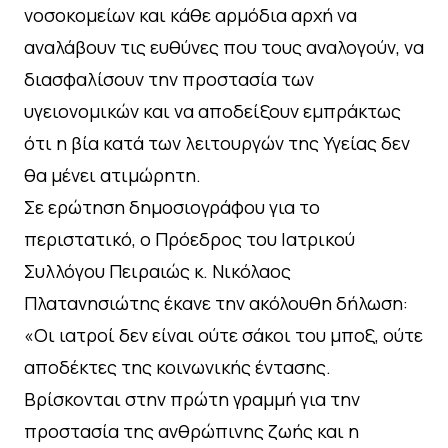
νοσοκομείων και κάθε αρμόδια αρχή να
αναλάβουν τις ευθύνες που τους αναλογούν, να
διασφαλίσουν την προστασία των
υγειονομικών και να αποδείξουν εμπράκτως
ότι η βία κατά των λειτουργών της Υγείας δεν
θα μένει ατιμώρητη.
Σε ερώτηση δημοσιογράφου για το
περιστατικό, ο Πρόεδρος του Ιατρικού
Συλλόγου Πειραιώς κ. Νικόλαος
Πλατανησιώτης έκανε την ακόλουθη δήλωση:
«Οι ιατροί δεν είναι ούτε σάκοι του μποξ, ούτε
αποδέκτες της κοινωνικής έντασης.
Βρίσκονται στην πρώτη γραμμή για την
προστασία της ανθρώπινης ζωής και η