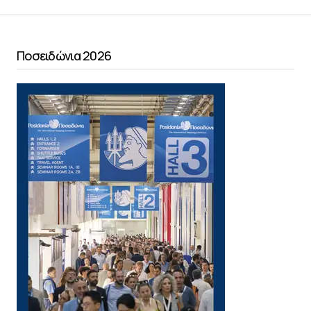
Ποσειδώνια 2026