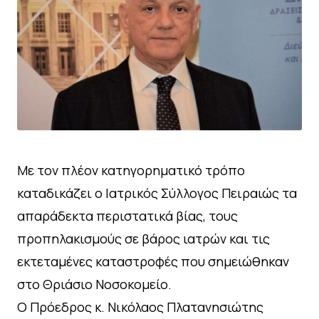
Με τον πλέον κατηγορηματικό τρόπο
καταδικάζει ο Ιατρικός Σύλλογος Πειραιώς τα
απαράδεκτα περιστατικά βίας, τους
προπηλακισμούς σε βάρος ιατρών και τις
εκτεταμένες καταστροφές που σημειώθηκαν
στο Θριάσιο Νοσοκομείο.
Ο Πρόεδρος κ. Νικόλαος Πλατανησιώτης