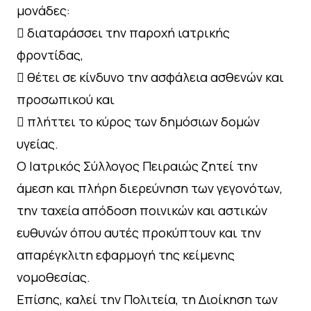
μονάδες:
 διαταράσσει την παροχή ιατρικής
φροντίδας,
 θέτει σε κίνδυνο την ασφάλεια ασθενών και
προσωπικού και
 πλήττει το κύρος των δημόσιων δομών
υγείας.
Ο Ιατρικός Σύλλογος Πειραιώς ζητεί την
άμεση και πλήρη διερεύνηση των γεγονότων,
την ταχεία απόδοση ποινικών και αστικών
ευθυνών όπου αυτές προκύπτουν και την
απαρέγκλιτη εφαρμογή της κείμενης
νομοθεσίας.
Επίσης, καλεί την Πολιτεία, τη Διοίκηση των