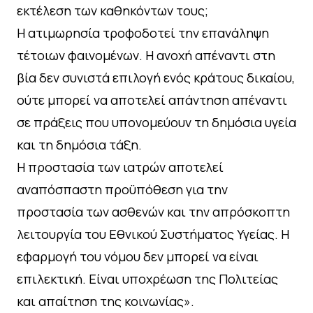
εκτέλεση των καθηκόντων τους;
Η ατιμωρησία τροφοδοτεί την επανάληψη
τέτοιων φαινομένων. Η ανοχή απέναντι στη
βία δεν συνιστά επιλογή ενός κράτους δικαίου,
ούτε μπορεί να αποτελεί απάντηση απέναντι
σε πράξεις που υπονομεύουν τη δημόσια υγεία
και τη δημόσια τάξη.
Η προστασία των ιατρών αποτελεί
αναπόσπαστη προϋπόθεση για την
προστασία των ασθενών και την απρόσκοπτη
λειτουργία του Εθνικού Συστήματος Υγείας. Η
εφαρμογή του νόμου δεν μπορεί να είναι
επιλεκτική. Είναι υποχρέωση της Πολιτείας
και απαίτηση της κοινωνίας».