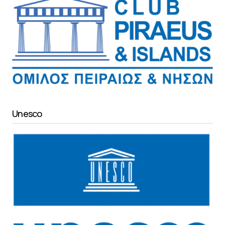
Unesco