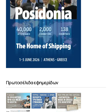
Πρωτοσέλιδα εφημερίδων