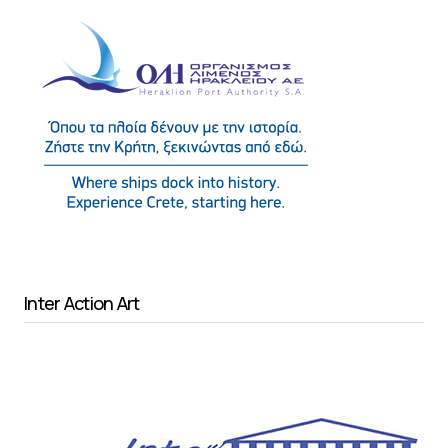
Inter Action Art