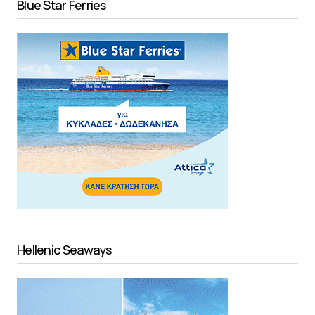
Blue Star Ferries
Hellenic Seaways