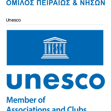
Unesco