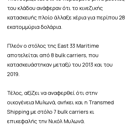
του κλάδου ανάφεραν ότι το κινεζικής
κατασκευής πλοίο άλλαξε χέρια για περίπου 28
εκατομμύρια δολάρια.
Πλεόν ο στόλος της East 33 Maritime
αποτελείται από 8 bulk carriers, που
κατασκευάστηκαν μεταξύ του 2013 και του
2019.
Τέλος, αξίζει να αναφερθεί ότι στην
οικογένεια Μυλωνά, ανήκει και η Transmed
Shipping με στόλο 7 bulk carriers κι
επικεφαλής την Νικόλ Μυλωνά.