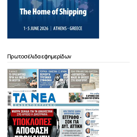
Πρωτοσέλιδα εφημερίδων