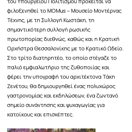
του Υπουργείου Πολιτισμού πρόκειται να
φιλοξενηθεί το MOMus – Μουσείο Μοντέρνας
Τέχνης, με τη Συλλογή Κωστάκη, τη
σημαντικότερη συλλογή ρωσικής
πρωτοπορίας διεθνώς, καθώς και η Κρατική
Ορχήστρα Θεσσαλονίκης με το Κρατικό Ωδείο.
Στο τρίτο διατηρητέο, το οποίο στέγαζε το
παλιό εμφιαλωτήριο της ζυθοποιίας και
φέρει την υπογραφή του αρχιτέκτονα Τάκη
Ζενέτου, θα δημιουργηθεί ένας πολυχώρος
γαστρονομίας και εκδηλώσεων, ένα ζωντανό
σημείο συνάντησης και ψυχαγωγίας για
κατοίκους και επισκέπτες.