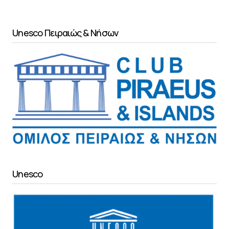
Unesco Πειραιώς & Νήσων
Unesco