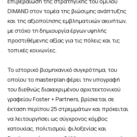
επιβεβαίωση της στρατηγικής του ομίλου
DIMAND στον τομέα της βιώσιμης ανάπτυξης
και της αξιοποίησης εμβληματικών ακινήτων,
με στόχο τη δημιουργία έργων υψηλής
προστιθέμενης αξίας για τις πόλεις και τις
τοπικές κοινωνίες.
Το ιστορικό βιομηχανικό συγκρότημα, του
οποίου το masterplan φέρει την υπογραφή
του διεθνώς διακεκριμένου αρχιτεκτονικού
γραφείου Foster + Partners, βρίσκεται σε
έκταση περίπου 25 στρεμμάτων και πρόκειται
να λειτουργήσει ως σύγχρονος κόμβος
κατοικίας, πολιτισμού, φιλοξενίας και