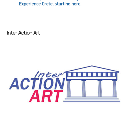
Inter Action Art