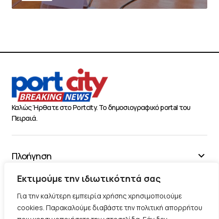
Καλώς Ήρθατε στο Portcity. Το δημοσιογραφικό portal του
Πειραιά.
Πλοήγηση
Χρήσιμα
Εκτιμούμε την ιδιωτικότητά σας
Διάφορα
Για την καλύτερη εμπειρία χρήσης χρησιμοποιούμε
cookies. Παρακαλούμε διαβάστε την πολιτική απορρήτου