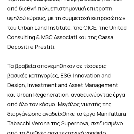
από διεθνή πολυεπιστημονική επιτροπή
υψηλού κύρους, με τη συμμετοχή εκπροσώπων
του Urban Land Institute, της OICE, της United
Consulting & MSC Associati και της Cassa
Depositi e Prestiti.
Τα βραβεία απονεμήθηκαν σε τέσσερις
βασικές κατηγορίες, ESG, Innovation and
Design, Investment and Asset Management
και Urban Regeneration, αναδεικνύοντας έργα
από όλο τον κόσμο. Μεγάλος νικητής της
διοργάνωσης αναδείχθηκε το έργο Manifattura
Tabacchi Verona της Supernova, σχεδιασμένο
από το διεθνές αρχιτεκτονικό γραφείο