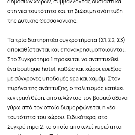
δημόσιων χώρων, συμβάλλοντας ουσιαστικά
στη νέα ταυτότητα και τη βιώσιμη ανάπτυξη
της Δυτικής Θεσσαλονίκης.
Τα τρία διατηρητέα συγκροτήματα (Σ1, Σ2, Σ3)
αποκαθίστανται και επαναχρησιμοποιούνται.
Στο Συγκρότημα 1 πρόκειται να αναπτυχθεί
ένα boutique hotel, καθώς και χώροι ευεξίας
με σύγχρονες υποδομές spa και χαμάμ. Στον
πυρήνα της ανάπτυξης, ο πολιτισμός κατέχει
κεντρική θέση, αποτελώντας τον βασικό άξονα
γύρω από τον οποίο διαμορφώνεται η νέα
ταυτότητα του χώρου. Ειδικότερα, στο
Συγκρότημα 2, το οποίο αποτελεί κυριότητα