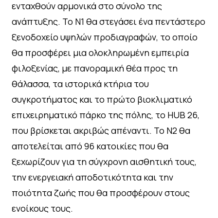
ενταχθούν αρμονικά στο σύνολο της
ανάπτυξης. Το Ν1 θα στεγάσει ένα πεντάστερο
ξενοδοχείο υψηλών προδιαγραφών, το οποίο
θα προσφέρει μια ολοκληρωμένη εμπειρία
φιλοξενίας, με πανοραμική θέα προς τη
θάλασσα, τα ιστορικά κτήρια του
συγκροτήματος και το πρώτο βιοκλιματικό
επιχειρηματικό πάρκο της πόλης, το HUB 26,
που βρίσκεται ακριβώς απέναντι. Το Ν2 θα
αποτελείται από 96 κατοικίες που θα
ξεχωρίζουν για τη σύγχρονη αισθητική τους,
την ενεργειακή αποδοτικότητα και την
ποιότητα ζωής που θα προσφέρουν στους
ενοίκους τους.