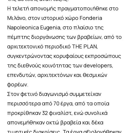
Η τελετή απονομής πραγματοποιήθηκε στο
Μιλάνο, στον ιστορικό χώρο Fonderia
Napoleonica Eugenia, στο πλαίσιο της
πέμπτης διοργάνωσης των βραβείων, από το
αρχιτεκτονικό περιοδικό THE PLAN,
συγκεντρώνοντας κορυφαίους εκπροσώπους
της διεθνούς κοινότητας των developers,
επενδυτών, αρχιτεκτόνων και θεσμικών
φορέων.
Στον φετινό διαγωνισμό συμμετείχαν
περισσότερα από 70 έργα, από τα οποία
προκρίθηκαν 32 φιναλίστ, ενώ συνολικά
απονεμήθηκαν οκτώ βραβεία και δέκα
τιμητικές διακρίσεις. Τα έργα αξιολογήθηκαν