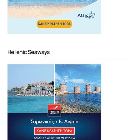
Hellenic Seaways