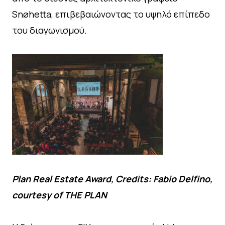
Snøhetta, επιβεβαιώνοντας το υψηλό επίπεδο
του διαγωνισμού.
Plan Real Estate Award, Credits: Fabio Delfino,
courtesy of THE PLAN