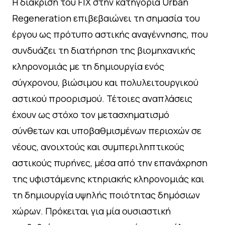
Η διάκριση του FIX στην κατηγορία Urban
Regeneration επιβεβαιώνει τη σημασία του
έργου ως πρότυπο αστικής αναγέννησης, που
συνδυάζει τη διατήρηση της βιομηχανικής
κληρονομιάς με τη δημιουργία ενός
σύγχρονου, βιώσιμου και πολυλειτουργικού
αστικού προορισμού. Τέτοιες αναπλάσεις
έχουν ως στόχο τον μετασχηματισμό
σύνθετων και υποβαθμισμένων περιοχών σε
νέους, ανοιχτούς και συμπεριληπτικούς
αστικούς πυρήνες, μέσα από την επανάχρηση
της υφιστάμενης κτηριακής κληρονομιάς και
τη δημιουργία υψηλής ποιότητας δημόσιων
χώρων. Πρόκειται για μία ουσιαστική