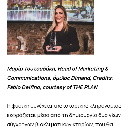
Μαρία Τουτουδάκη, Head of Marketing &
Communications, όμιλος Dimand, Credits:
Fabio Delfino, courtesy of THE PLAN
Η φυσική συνέχεια της ιστορικής κληρονομιάς
εκφράζεται μέσα από τη δημιουργία δύο νέων,
σύγχρονων βιοκλιματικών κτηρίων, που θα