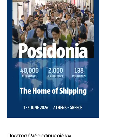
Πρωτοσέλιδα εφημερίδων