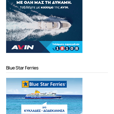
Blue Star Ferries