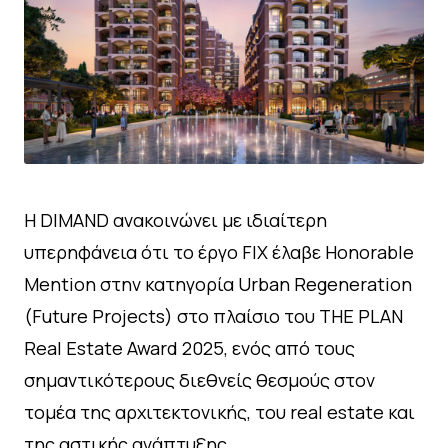
Η DIMAND ανακοινώνει με ιδιαίτερη
υπερηφάνεια ότι το έργο FIX έλαβε Honorable
Mention στην κατηγορία Urban Regeneration
(Future Projects) στο πλαίσιο του THE PLAN
Real Estate Award 2025, ενός από τους
σημαντικότερους διεθνείς θεσμούς στον
τομέα της αρχιτεκτονικής, του real estate και
της αστικής ανάπτυξης.