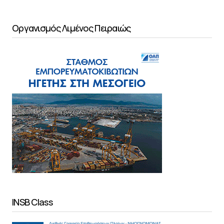
Οργανισμός Λιμένος Πειραιώς
INSB Class