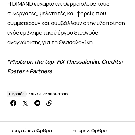
Η DIMAND ευχαριστεί θερμά όλους τους
συνεργάτες, μελετητές και φορείς που
συμμετέχουν και συμβάλλουν στην υλοποίηση
ενός εμβληματικού έργου διεθνούς
αναγνώρισης για τη Θεσσαλονίκη.
*Photo on the top: FIX Thessaloniki, Credits:
Foster + Partners
Πειραιάς
05/02/2026
από
Portcity
Προηγούμενο Άρθρο
Επόμενο Άρθρο