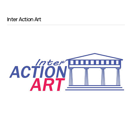
Inter Action Art