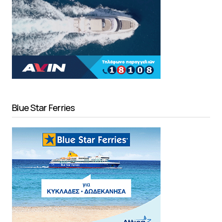
Blue Star Ferries