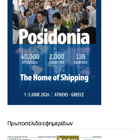
Πρωτοσέλιδα εφημερίδων