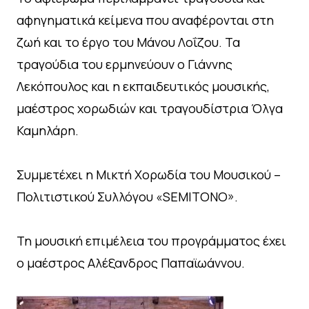
αφηγηματικά κείμενα που αναφέρονται στη
ζωή και το έργο του Μάνου Λοΐζου. Τα
τραγούδια του ερμηνεύουν ο Γιάννης
Λεκόπουλος και η εκπαιδευτικός μουσικής,
μαέστρος χορωδιών και τραγουδίστρια Όλγα
Καμηλάρη.
Συμμετέχει η Μικτή Χορωδία του Μουσικού –
Πολιτιστικού Συλλόγου «SEMITONO».
Τη μουσική επιμέλεια του προγράμματος έχει
ο μαέστρος Αλέξανδρος Παπαϊωάννου.