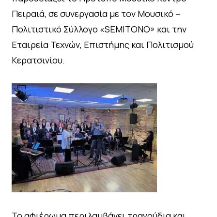
Πειραιά, σε συνεργασία με τον Μουσικό –
Πολιτιστικό Σύλλογο «SEMITONO» και την
Εταιρεία Τεχνών, Επιστήμης και Πολιτισμού
Κερατσινίου.
Το αφιέρωμα περιλαμβάνει τραγούδια και