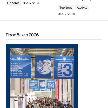
Πειραιάς
06/02/2026
Top News
Λιμάνια
06/02/2026
Ποσειδώνια 2026