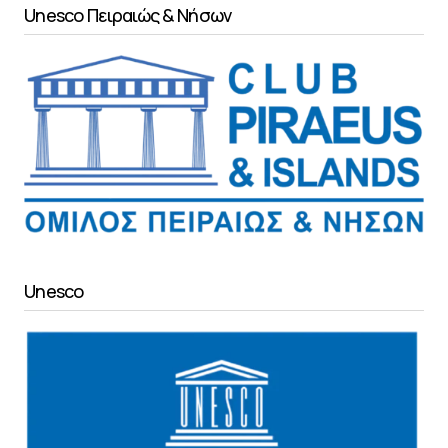
Unesco Πειραιώς & Νήσων
Unesco