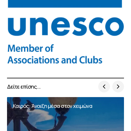
Δείτε επίσης...
Καιρός: Άνοιξη μέσα στον χειμώνα