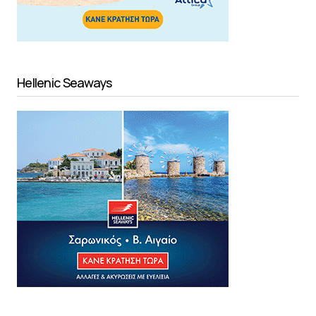
Hellenic Seaways