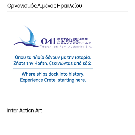
Οργανισμός Λιμένος Ηρακλείου
Inter Action Art