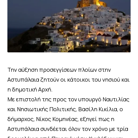
Την αύξηση προσεγγίσεων πλοίων στην
Αστυπάλαια ζητούν οι κάτοικοι του νησιού και
η δημοτική Αρχή.
Με επιστολή της προς τον υπουργό Ναυτιλίας
και Νησιωτικής Πολιτικής, Βασίλη Κικίλια, ο
δήμαρχος, Νίκος Κομηνέας, εξηγεί πως η
Αστυπάλαια συνδέεται όλον τον χρόνο με τρία