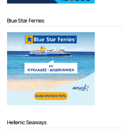
Blue Star Ferries
Hellenic Seaways