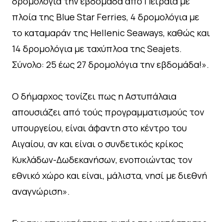
δρομολόγια την εβδομάδα από Πειραιά με
πλοία της Blue Star Ferries, 4 δρομολόγια με
το καταμαράν της Hellenic Seaways, καθώς και
14 δρομολόγια με ταχύπλοα της Seajets.
Σύνολο: 25 έως 27 δρομολόγια την εβδομάδα!».
Ο δήμαρχος τονίζει πως η Αστυπάλαια
απουσιάζει από τούς προγραμματισμούς τον
υπουργείου, είναι άφαντη στο κέντρο του
Αιγαίου, αν και είναι ο συνδετικός κρίκος
Κυκλάδων-Δωδεκανήσων, ενοποιώντας τον
εθνικό χώρο και είναι, μάλιστα, νησί με διεθνή
αναγνώριση».