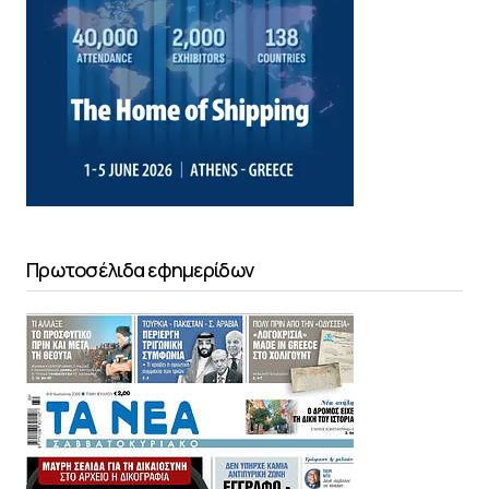
Πρωτοσέλιδα εφημερίδων