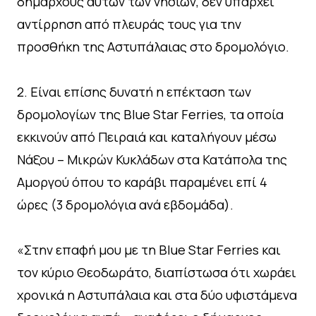
δημάρχους αυτών των νησιών, δεν υπάρχει
αντίρρηση από πλευράς τους για την
προσθήκη της Αστυπάλαιας στο δρομολόγιο.
2. Είναι επίσης δυνατή η επέκταση των
δρομολογίων της Blue Star Ferries, τα οποία
εκκινούν από Πειραιά και καταλήγουν μέσω
Νάξου – Μικρών Κυκλάδων στα Κατάπολα της
Αμοργού όπου το καράβι παραμένει επί 4
ώρες (3 δρομολόγια ανά εβδομάδα).
«Στην επαφή μου με τη Blue Star Ferries και
τον κύριο Θεοδωράτο, διαπίστωσα ότι χωράει
χρονικά η Αστυπάλαια και στα δύο υφιστάμενα