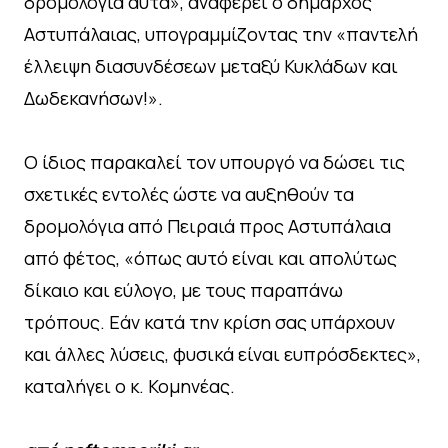
δρομολόγια αυτά», αναφέρει ο δήμαρχος
Αστυπάλαιας, υπογραμμίζοντας την «παντελή
έλλειψη διασυνδέσεων μεταξύ Κυκλάδων και
Δωδεκανήσων!».
Ο ίδιος παρακαλεί τον υπουργό να δώσει τις
σχετικές εντολές ώστε να αυξηθούν τα
δρομολόγια από Πειραιά προς Αστυπάλαια
από φέτος, «όπως αυτό είναι και απολύτως
δίκαιο και εύλογο, με τους παραπάνω
τρόπους. Εάν κατά την κρίση σας υπάρχουν
και άλλες λύσεις, φυσικά είναι ευπρόσδεκτες»,
καταλήγει ο κ. Κομηνέας.