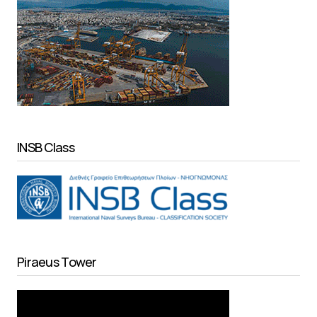
INSB Class
Piraeus Tower