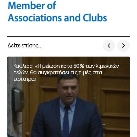
Δείτε επίσης...
Κικίλιας: «Η μείωση κατά 50% των λιμενικών
τελών, θα συγκρατήσει τις τιμές στα
εισιτήρια