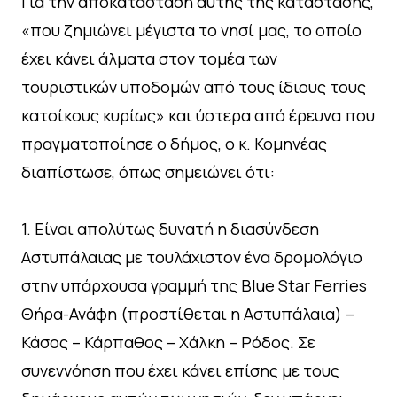
Για την αποκατάσταση αυτής της κατάστασης,
«που ζημιώνει μέγιστα το νησί μας, το οποίο
έχει κάνει άλματα στον τομέα των
τουριστικών υποδομών από τους ίδιους τους
κατοίκους κυρίως» και ύστερα από έρευνα που
πραγματοποίησε ο δήμος, ο κ. Κομηνέας
διαπίστωσε, όπως σημειώνει ότι:
1. Είναι απολύτως δυνατή η διασύνδεση
Αστυπάλαιας με τουλάχιστον ένα δρομολόγιο
στην υπάρχουσα γραμμή της Blue Star Ferries
Θήρα-Ανάφη (προστίθεται η Αστυπάλαια) –
Κάσος – Κάρπαθος – Χάλκη – Ρόδος. Σε
συνεννόηση που έχει κάνει επίσης με τους