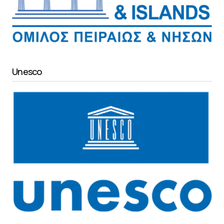
Unesco