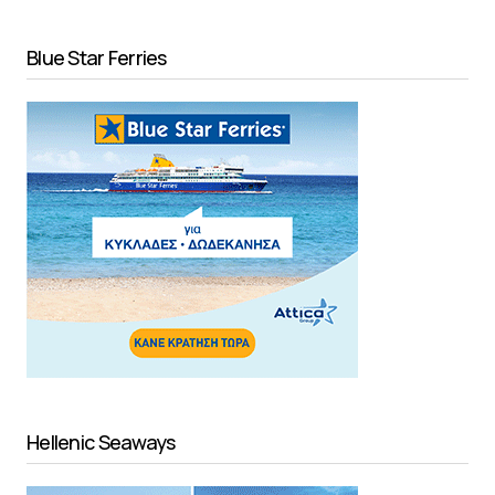
Blue Star Ferries
Hellenic Seaways