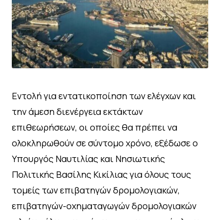
Εντολή για εντατικοποίηση των ελέγχων και
την άμεση διενέργεια εκτάκτων
επιθεωρήσεων, οι οποίες θα πρέπει να
ολοκληρωθούν σε σύντομο χρόνο, εξέδωσε ο
Υπουργός Ναυτιλίας και Νησιωτικής
Πολιτικής Βασίλης Κικίλιας για όλους τους
τομείς των επιβατηγών δρομολογιακών,
επιβατηγών-οχηματαγωγών δρομολογιακών