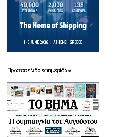
Πρωτοσέλιδα εφημερίδων