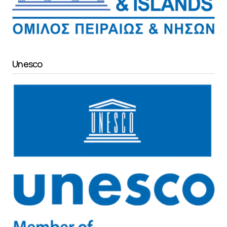
Unesco