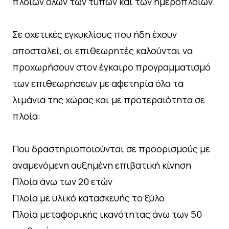
πλοίων όλων των τύπων και των ημερόπλοιων.
Σε σχετικές εγκυκλίους που ήδη έχουν
αποσταλεί, οι επιθεωρητές καλούνται να
προχωρήσουν στον έγκαιρο προγραμματισμό
των επιθεωρήσεων με αφετηρία όλα τα
λιμάνια της χώρας και με προτεραιότητα σε
πλοία:
Που δραστηριοποιούνται σε προορισμούς με
αναμενόμενη αυξημένη επιβατική κίνηση
Πλοία άνω των 20 ετών
Πλοία με υλικό κατασκευής το ξύλο
Πλοία μεταφορικής ικανότητας άνω των 50