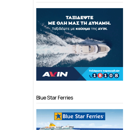
Blue Star Ferries