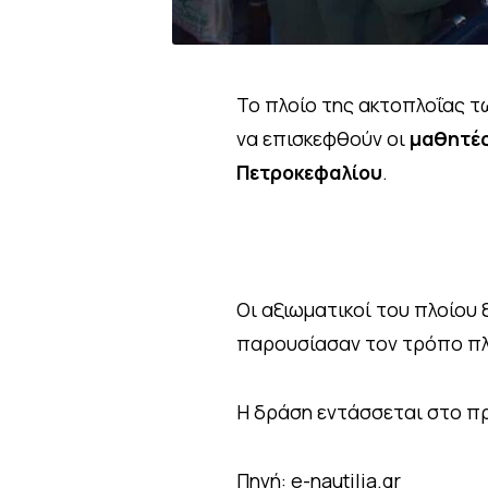
Το πλοίο της ακτοπλοΐας 
να επισκεφθούν οι
μαθητές
Πετροκεφαλίου
.
Οι αξιωματικοί του πλοίου
παρουσίασαν τον τρόπο πλ
Η δράση εντάσσεται στο 
Πηγή: e-nautilia.gr