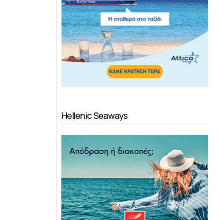
Hellenic Seaways