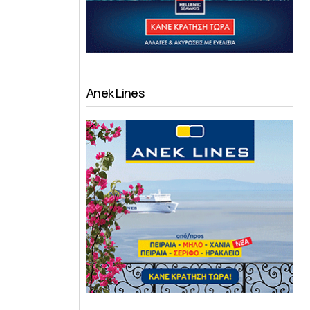
Anek Lines