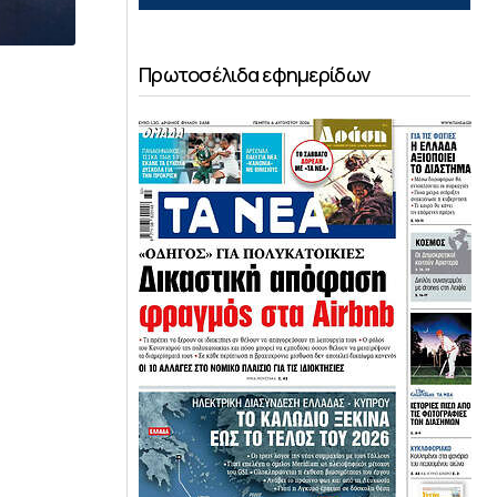
Πρωτοσέλιδα εφημερίδων