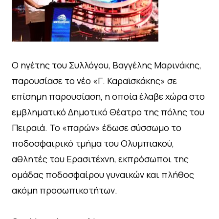
Ο ηγέτης του Συλλόγου, Βαγγέλης Μαρινάκης,
παρουσίασε το νέο «Γ. Καραϊσκάκης» σε
επίσημη παρουσίαση, η οποία έλαβε χώρα στο
εμβληματικό Δημοτικό Θέατρο της πόλης του
Πειραιά. Το «παρών» έδωσε σύσσωμο το
ποδοσφαιρικό τμήμα του Ολυμπιακού,
αθλητές του Ερασιτέχνη, εκπρόσωποι της
ομάδας ποδοσφαίρου γυναικών και πλήθος
ακόμη προσωπικοτήτων.