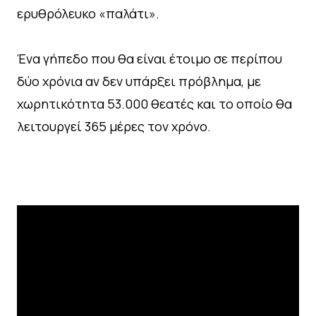
ερυθρόλευκο «παλάτι».
Ένα γήπεδο που θα είναι έτοιμο σε περίπου
δύο χρόνια αν δεν υπάρξει πρόβλημα, με
χωρητικότητα 53.000 θεατές και το οποίο θα
λειτουργεί 365 μέρες τον χρόνο.