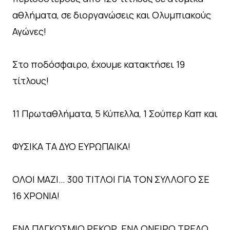
αθλήματα, σε διοργανώσεις και Ολυμπιακούς
Αγώνες!
Στο ποδόσφαιρο, έχουμε κατακτήσει 19
τίτλους!
11 Πρωταθλήματα, 5 Κύπελλα, 1 Σούπερ Καπ και
ΦΥΣΙΚΑ ΤΑ ΔΥΟ ΕΥΡΩΠΑΙΚΑ!
ΟΛΟΙ ΜΑΖΙ… 300 ΤΙΤΛΟΙ ΓΙΑ ΤΟΝ ΣΥΛΛΟΓΟ ΣΕ
16 ΧΡΟΝΙΑ!
ΕΝΑ ΠΑΓΚΟΣΜΙΟ ΡΕΚΟΡ, ΕΝΑ ΟΝΕΙΡΟ ΤΡΕΛΟ