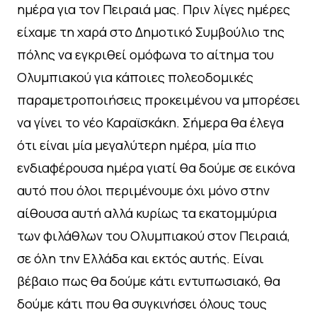
ημέρα για τον Πειραιά μας. Πριν λίγες ημέρες
είχαμε τη χαρά στο Δημοτικό Συμβούλιο της
πόλης να εγκριθεί ομόφωνα το αίτημα του
Ολυμπιακού για κάποιες πολεοδομικές
παραμετροποιήσεις προκειμένου να μπορέσει
να γίνει το νέο Καραϊσκάκη. Σήμερα θα έλεγα
ότι είναι μία μεγαλύτερη ημέρα, μία πιο
ενδιαφέρουσα ημέρα γιατί θα δούμε σε εικόνα
αυτό που όλοι περιμένουμε όχι μόνο στην
αίθουσα αυτή αλλά κυρίως τα εκατομμύρια
των φιλάθλων του Ολυμπιακού στον Πειραιά,
σε όλη την Ελλάδα και εκτός αυτής. Είναι
βέβαιο πως θα δούμε κάτι εντυπωσιακό, θα
δούμε κάτι που θα συγκινήσει όλους τους