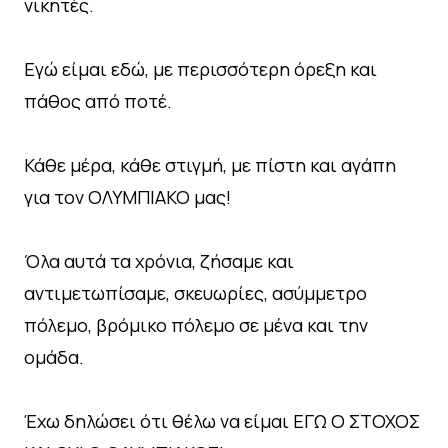
νικητές.
Εγώ είμαι εδώ, με περισσότερη όρεξη και
πάθος από ποτέ.
Κάθε μέρα, κάθε στιγμή, με πίστη και αγάπη
για τον ΟΛΥΜΠΙΑΚΟ μας!
Όλα αυτά τα χρόνια, ζήσαμε και
αντιμετωπίσαμε, σκευωρίες, ασύμμετρο
πόλεμο, βρόμικο πόλεμο σε μένα και την
ομάδα.
Έχω δηλώσει ότι θέλω να είμαι ΕΓΩ Ο ΣΤΟΧΟΣ