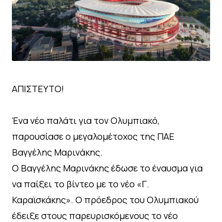
ΑΠΙΣΤΕΥΤΟ!
Ένα νέο παλάτι για τον Ολυμπιακό,
παρουσίασε ο μεγαλομέτοχος της ΠΑΕ
Βαγγέλης Μαρινάκης.
Ο Βαγγέλης Μαρινάκης έδωσε το έναυσμα για
να παίξει το βίντεο με το νέο «Γ.
Καραϊσκάκης». Ο πρόεδρος του Ολυμπιακού
έδειξε στους παρευρισκόμενους το νέο