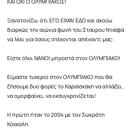
ΚΑΙ ΟΧΙ Ο ΟΛΥΜΠΙΑΚΟΣ!
Ξανατονίζω, ότι ΕΓΩ ΕΙΜΑΙ ΕΔΩ και ακούω
διαρκώς την αιώνια φωνή του Σταύρου Νταϊφά
να λέει για όσους στέκονται απέναντί μας:
Είστε όλοι ΝΑΝΟΙ μπροστά στον ΟΛΥΜΠΙΑΚΟ!
Είμαστε τυχεροί στον ΟΛΥΜΠΙΑΚΟ που θα
ζήσουμε δυο φορές το Καραϊσκάκη να αλλάζει,
να ομορφαίνει, να εκσυγχρονίζεται!
Η πρώτη ήταν το 2004 με τον Σωκράτη
Κόκκαλη.