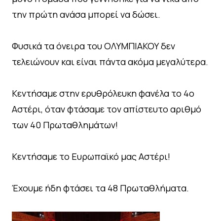
την πρώτη ανάσα μπορεί να δώσει.
Φυσικά τα όνειρα του ΟΛΥΜΠΙΑΚΟΥ δεν
τελειώνουν και είναι πάντα ακόμα μεγαλύτερα.
Κεντήσαμε στην ερυθρόλευκη φανέλα το 4ο
Αστέρι, όταν φτάσαμε τον απίστευτο αριθμό
των 40 Πρωταθλημάτων!
Κεντήσαμε το Ευρωπαϊκό μας Αστέρι!
Έχουμε ήδη φτάσει τα 48 Πρωταθλήματα.