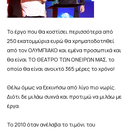
Το έργο που θα κοστίσει περισσότερα από
250 εκατομμύρια ευρώ θα χρηματοδοτηθεί
από τον ΟΛΥΜΠΙΑΚΟ και εμένα προσωπικά και
θα είναι ΤΟ ΘΕΑΤΡΟ ΤΩΝ ΟΝΕΙΡΩΝ ΜΑΣ, το
οποίο θα είναι ανοιχτό 365 μέρες το χρόνο!
Θέλω όμως να ξεκινήσω από λίγο πιο νωρίς.
Διότι δε μιλάω συχνά και προτιμώ να μιλάω με
έργα.
Το 2010 όταν ανέλαβα το τιμόνι του