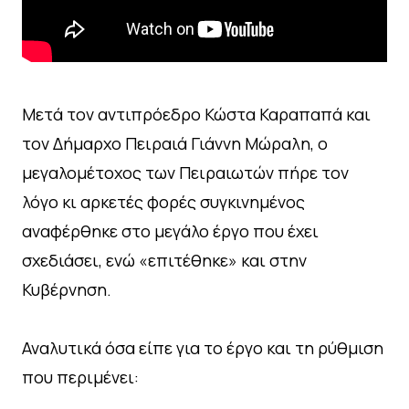
Μετά τον αντιπρόεδρο Κώστα Καραπαπά και
τον Δήμαρχο Πειραιά Γιάννη Μώραλη, ο
μεγαλομέτοχος των Πειραιωτών πήρε τον
λόγο κι αρκετές φορές συγκινημένος
αναφέρθηκε στο μεγάλο έργο που έχει
σχεδιάσει, ενώ «επιτέθηκε» και στην
Κυβέρνηση.
Αναλυτικά όσα είπε για το έργο και τη ρύθμιση
που περιμένει: