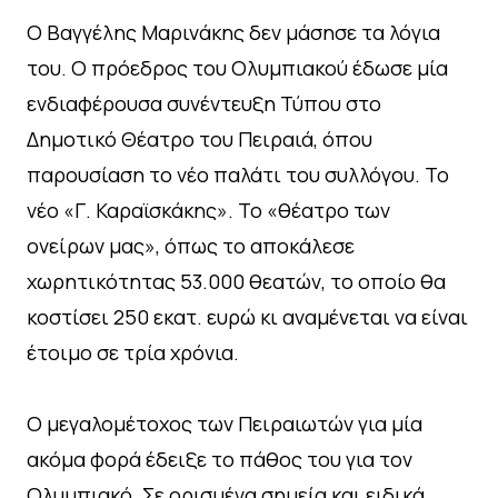
Ο Βαγγέλης Μαρινάκης δεν μάσησε τα λόγια
του. Ο πρόεδρος του Ολυμπιακού έδωσε μία
ενδιαφέρουσα συνέντευξη Τύπου στο
Δημοτικό Θέατρο του Πειραιά, όπου
παρουσίαση το νέο παλάτι του συλλόγου. Το
νέο «Γ. Καραϊσκάκης». Το «θέατρο των
ονείρων μας», όπως το αποκάλεσε
χωρητικότητας 53.000 θεατών, το οποίο θα
κοστίσει 250 εκατ. ευρώ κι αναμένεται να είναι
έτοιμο σε τρία χρόνια.
Ο μεγαλομέτοχος των Πειραιωτών για μία
ακόμα φορά έδειξε το πάθος του για τον
Ολυμπιακό. Σε ορισμένα σημεία και ειδικά