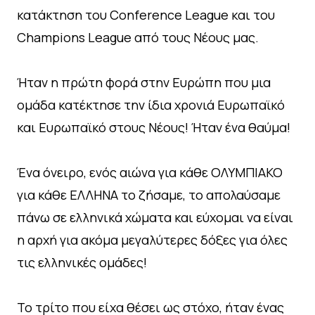
κατάκτηση του Conference League και του
Champions League από τους Νέους μας.
Ήταν η πρώτη φορά στην Ευρώπη που μια
ομάδα κατέκτησε την ίδια χρονιά Ευρωπαϊκό
και Ευρωπαϊκό στους Νέους! Ήταν ένα θαύμα!
Ένα όνειρο, ενός αιώνα για κάθε ΟΛΥΜΠΙΑΚΟ
για κάθε ΕΛΛΗΝΑ το ζήσαμε, το απολαύσαμε
πάνω σε ελληνικά χώματα και εύχομαι να είναι
η αρχή για ακόμα μεγαλύτερες δόξες για όλες
τις ελληνικές ομάδες!
Το τρίτο που είχα θέσει ως στόχο, ήταν ένας