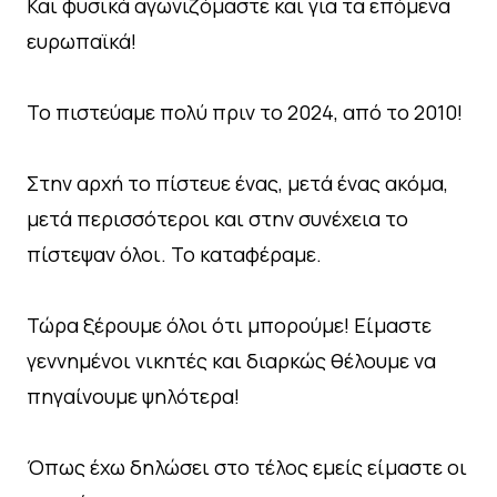
Και φυσικά αγωνιζόμαστε και για τα επόμενα
ευρωπαϊκά!
Το πιστεύαμε πολύ πριν το 2024, από το 2010!
Στην αρχή το πίστευε ένας, μετά ένας ακόμα,
μετά περισσότεροι και στην συνέχεια το
πίστεψαν όλοι. Το καταφέραμε.
Τώρα ξέρουμε όλοι ότι μπορούμε! Είμαστε
γεννημένοι νικητές και διαρκώς θέλουμε να
πηγαίνουμε ψηλότερα!
Όπως έχω δηλώσει στο τέλος εμείς είμαστε οι