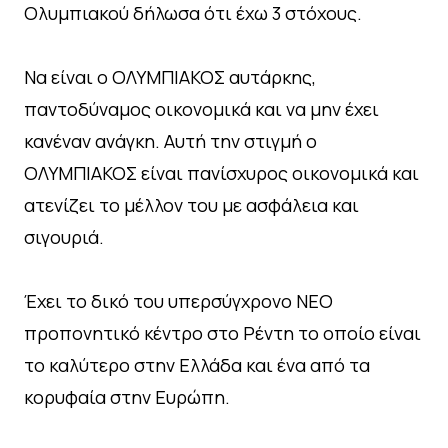
Ολυμπιακού δήλωσα ότι έχω 3 στόχους.
Να είναι ο ΟΛΥΜΠΙΑΚΟΣ αυτάρκης,
παντοδύναμος οικονομικά και να μην έχει
κανέναν ανάγκη. Αυτή την στιγμή ο
ΟΛΥΜΠΙΑΚΟΣ είναι πανίσχυρος οικονομικά και
ατενίζει το μέλλον του με ασφάλεια και
σιγουριά.
Έχει το δικό του υπερσύγχρονο ΝΕΟ
προπονητικό κέντρο στο Ρέντη το οποίο είναι
το καλύτερο στην Ελλάδα και ένα από τα
κορυφαία στην Ευρώπη.