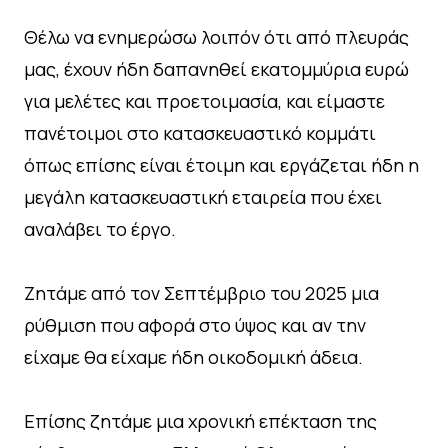
Θέλω να ενημερώσω λοιπόν ότι από πλευράς
μας, έχουν ήδη δαπανηθεί εκατομμύρια ευρώ
για μελέτες και προετοιμασία, και είμαστε
πανέτοιμοι στο κατασκευαστικό κομμάτι
όπως επίσης είναι έτοιμη και εργάζεται ήδη η
μεγάλη κατασκευαστική εταιρεία που έχει
αναλάβει το έργο.
Ζητάμε από τον Σεπτέμβριο του 2025 μια
ρύθμιση που αφορά στο ύψος και αν την
είχαμε θα είχαμε ήδη οικοδομική άδεια.
Επίσης ζητάμε μια χρονική επέκταση της