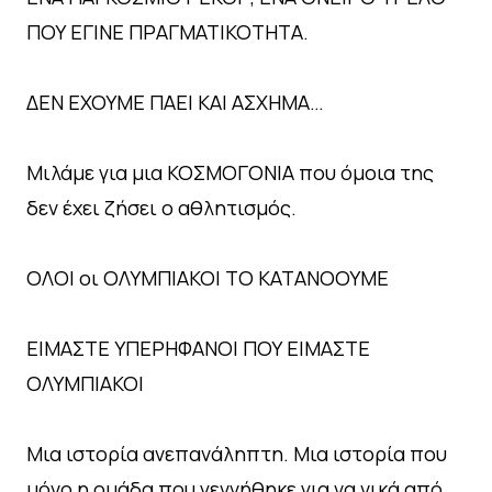
ΠΟΥ ΕΓΙΝΕ ΠΡΑΓΜΑΤΙΚΟΤΗΤΑ.
ΔΕΝ ΕΧΟΥΜΕ ΠΑΕΙ ΚΑΙ ΑΣΧΗΜΑ…
Μιλάμε για μια ΚΟΣΜΟΓΟΝΙΑ που όμοια της
δεν έχει ζήσει ο αθλητισμός.
ΟΛΟΙ οι ΟΛΥΜΠΙΑΚΟΙ ΤΟ ΚΑΤΑΝΟΟΥΜΕ
ΕΙΜΑΣΤΕ ΥΠΕΡΗΦΑΝΟΙ ΠΟΥ ΕΙΜΑΣΤΕ
ΟΛΥΜΠΙΑΚΟΙ
Μια ιστορία ανεπανάληπτη. Μια ιστορία που
μόνο η ομάδα που γεννήθηκε για να νικά από