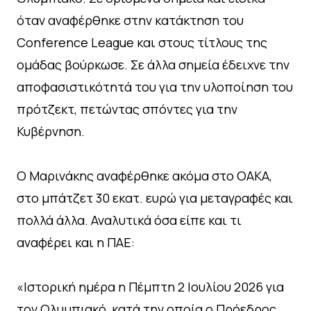
όταν αναφέρθηκε στην κατάκτηση του
Conference League και στους τίτλους της
ομάδας βούρκωσε. Σε άλλα σημεία έδειχνε την
αποφασιστικότητά του για την υλοποίηση του
πρότζεκτ, πετώντας σπόντες για την
Κυβέρνηση.
Ο Μαρινάκης αναφέρθηκε ακόμα στο ΟΑΚΑ,
στο μπάτζετ 30 εκατ. ευρώ για μεταγραφές και
πολλά άλλα. Αναλυτικά όσα είπε και τι
αναφέρει και η ΠΑΕ:
«Ιστορική ημέρα η Πέμπτη 2 Ιουλίου 2026 για
τον Ολυμπιακό, κατά την οποία ο Πρόεδρος