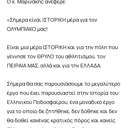
Ο κ. Μαρινάκης ανέφερε:
«Σήμερα είναι ΙΣΤΟΡΙΚΗ μέρα για τον
ΟΛΥΜΠΙΑΚΟ μας!
Είναι μια μέρα ΙΣΤΟΡΙΚΗ και για την πόλη που
γέννησε τον ΘΡΥΛΟ του αθλητισμού, τον
ΠΕΙΡΑΙΑ ΜΑΣ, αλλά και για την ΕΛΛΑΔΑ.
Σήμερα θα σας παρουσιάσουμε το μεγαλύτερο
έργο που έχει παρουσιαστεί στην Ιστορία του
Ελληνικού Ποδοσφαίρου, ένα μοναδικό έργο
για το οποίο δε ζητήθηκε, δεν δόθηκε και δεν
θα δοθεί κανένας κρατικός πόρος και κανείς