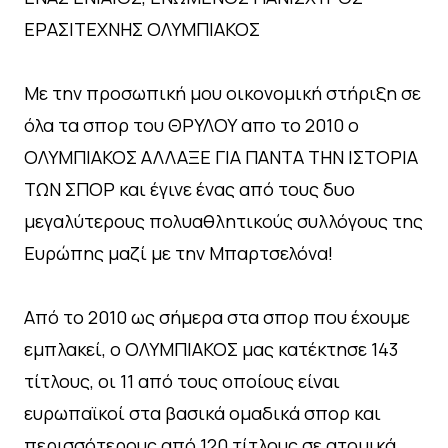
ΕΡΑΣΙΤΕΧΝΗΣ ΟΛΥΜΠΙΑΚΟΣ
Με την προσωπική μου οικονομική στήριξη σε
όλα τα σπορ του ΘΡΥΛΟΥ απο το 2010 ο
ΟΛΥΜΠΙΑΚΟΣ ΑΛΛΑΞΕ ΓΙΑ ΠΑΝΤΑ ΤΗΝ ΙΣΤΟΡΙΑ
ΤΩΝ ΣΠΟΡ και έγινε ένας από τους δυο
μεγαλύτερους πολυαθλητικούς συλλόγους της
Ευρώπης μαζί με την Μπαρτσελόνα!
Από το 2010 ως σήμερα στα σπορ που έχουμε
εμπλακεί, ο ΟΛΥΜΠΙΑΚΟΣ μας κατέκτησε 143
τίτλους, οι 11 από τους οποίους είναι
ευρωπαϊκοί στα βασικά ομαδικά σπορ και
περισσότερους από 120 τίτλους σε ατομικά