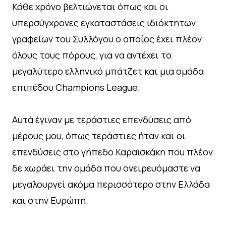
Κάθε χρόνο βελτιώνεται όπως και οι
υπερσύγχρονες εγκαταστάσεις ιδιόκτητων
γραφείων του Συλλόγου ο οποίος έχει πλέον
όλους τους πόρους, για να αντέχει το
μεγαλύτερο ελληνικό μπάτζετ και μια ομάδα
επιπέδου Champions League.
Αυτά έγιναν με τεράστιες επενδύσεις από
μέρους μου, όπως τεράστιες ήταν και οι
επενδύσεις στο γήπεδο Καραϊσκάκη που πλέον
δε χωράει την ομάδα που ονειρευόμαστε να
μεγαλουργεί ακόμα περισσότερο στην Ελλάδα
και στην Ευρώπη.