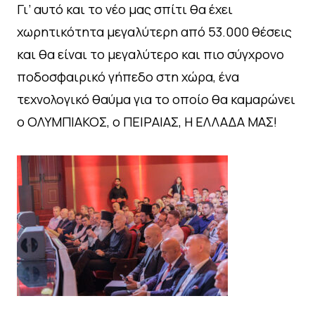
Γι’ αυτό και το νέο μας σπίτι θα έχει
χωρητικότητα μεγαλύτερη από 53.000 θέσεις
και θα είναι το μεγαλύτερο και πιο σύγχρονο
ποδοσφαιρικό γήπεδο στη χώρα, ένα
τεχνολογικό θαύμα για το οποίο θα καμαρώνει
ο ΟΛΥΜΠΙΑΚΟΣ, ο ΠΕΙΡΑΙΑΣ, Η ΕΛΛΑΔΑ ΜΑΣ!