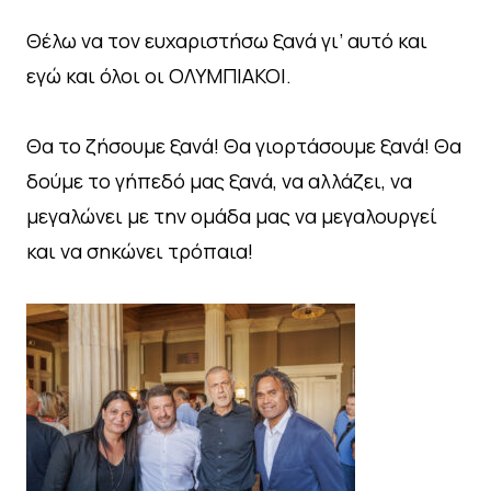
Θέλω να τον ευχαριστήσω ξανά γι’ αυτό και
εγώ και όλοι οι ΟΛΥΜΠΙΑΚΟΙ.
Θα το ζήσουμε ξανά! Θα γιορτάσουμε ξανά! Θα
δούμε το γήπεδό μας ξανά, να αλλάζει, να
μεγαλώνει με την ομάδα μας να μεγαλουργεί
και να σηκώνει τρόπαια!