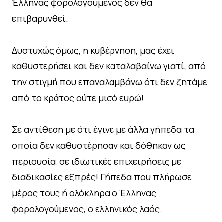
Έλληνας φορολογούμενος δεν θα
επιβαρυνθεί.
Δυστυχώς όμως, η κυβέρνηση, μας έχει
καθυστερήσει και δεν καταλαβαίνω γιατί, από
την στιγμή που επαναλαμβάνω ότι δεν ζητάμε
από το κράτος ούτε μισό ευρώ!
Σε αντίθεση με ότι έγινε με άλλα γήπεδα τα
οποία δεν καθυστέρησαν και δόθηκαν ως
περιουσία, σε ιδιωτικές επιχειρήσεις με
διαδικασίες εξπρές! Γήπεδα που πλήρωσε
μέρος τους ή ολόκληρα ο Έλληνας
φορολογούμενος, ο ελληνικός λαός.