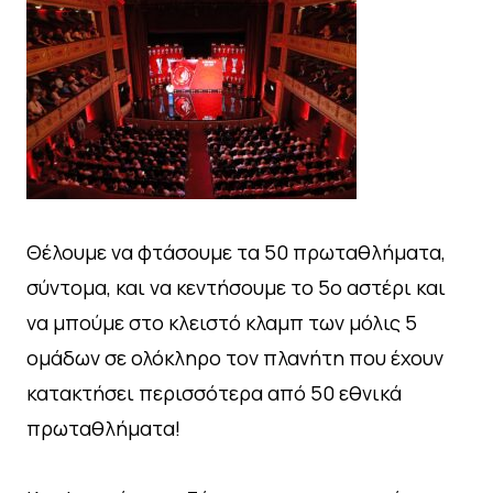
Θέλουμε να φτάσουμε τα 50 πρωταθλήματα,
σύντομα, και να κεντήσουμε το 5ο αστέρι και
να μπούμε στο κλειστό κλαμπ των μόλις 5
ομάδων σε ολόκληρο τον πλανήτη που έχουν
κατακτήσει περισσότερα από 50 εθνικά
πρωταθλήματα!