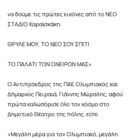
να δούμε τις πρώτες εικόνες από το ΝΕΟ
ΣΤΑΔΙΟ Καραϊσκάκη:
ΘΡΥΛΕ ΜΟΥ, ΤΟ ΝΕΟ ΣΟΥ ΣΠΙΤΙ
ΤΟ ΠΑΛΑΤΙ ΤΩΝ ΟΝΕΙΡΩΝ ΜΑΣ».
Ο Αντιπρόεδρος της ΠΑΕ Ολυμπιακός και
Δήμαρχος Πειραιά, Γιάννης Μώραλης, αφού
πρώτα καλωσόρισε όλο τον κόσμο στο
Δημοτικό Θέατρο της πόλης, είπε:
«Μεγάλη μέρα για τον Ολυμπιακό, μεγάλη