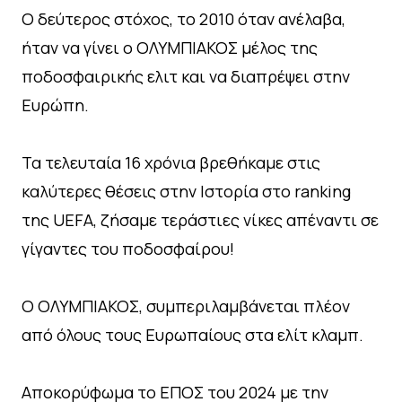
O δεύτερος στόχος, το 2010 όταν ανέλαβα,
ήταν να γίνει ο ΟΛΥΜΠΙΑΚΟΣ μέλος της
ποδοσφαιρικής ελιτ και να διαπρέψει στην
Ευρώπη.
Τα τελευταία 16 χρόνια βρεθήκαμε στις
καλύτερες θέσεις στην Ιστορία στο ranking
της UEFA, ζήσαμε τεράστιες νίκες απέναντι σε
γίγαντες του ποδοσφαίρου!
Ο ΟΛΥΜΠΙΑΚΟΣ, συμπεριλαμβάνεται πλέον
από όλους τους Ευρωπαίους στα ελίτ κλαμπ.
Αποκορύφωμα το ΕΠΟΣ του 2024 με την