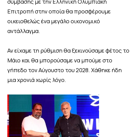
σύμβασης με την Ελληνική Ολυμπιακή
Επιτροπή στην οποία θα προσφέρουμε
οικειοθελώς ένα μεγάλο οικονομικό
αντάλλαγμα.
Αν είχαμε τη ρύθμιση θα ξεκινούσαμε φέτος το
Μάιο και θα μπορούσαμε να μπούμε στο
γήπεδο τον Αύγουστο του 2028. Χάθηκε ήδη
μια χρονιά χωρίς λόγο.