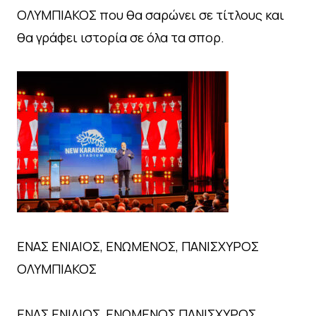
ΟΛΥΜΠΙΑΚΟΣ που θα σαρώνει σε τίτλους και
θα γράφει ιστορία σε όλα τα σπορ.
ΕΝΑΣ ΕΝΙΑΙΟΣ, ΕΝΩΜΕΝΟΣ, ΠΑΝΙΣΧΥΡΟΣ
ΟΛΥΜΠΙΑΚΟΣ
ΕΝΑΣ ΕΝΙΑΙΟΣ, ΕΝΩΜΕΝΟΣ ΠΑΝΙΣΧΥΡΟΣ