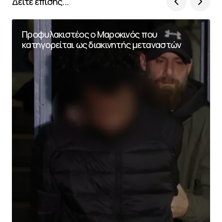
Δείτε επίσης...
Προφυλακιστέος ο Μαροκινός που
κατηγορείται ως διακινητής μεταναστών