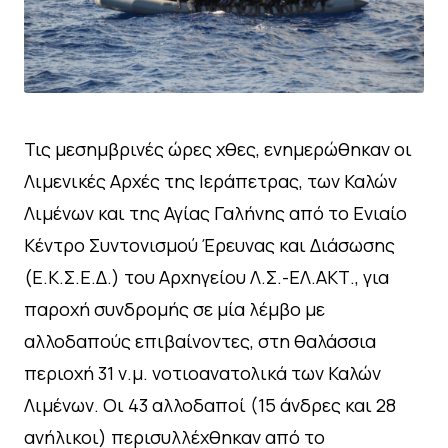
Τις μεσημβρινές ώρες χθες, ενημερώθηκαν οι
Λιμενικές Αρχές της Ιεράπετρας, των Καλών
Λιμένων και της Αγίας Γαλήνης από το Ενιαίο
Κέντρο Συντονισμού Έρευνας και Διάσωσης
(Ε.Κ.Σ.Ε.Δ.) του Αρχηγείου Λ.Σ.-ΕΛ.ΑΚΤ., για
παροχή συνδρομής σε μία λέμβο με
αλλοδαπούς επιβαίνοντες, στη θαλάσσια
περιοχή 31 ν.μ. νοτιοανατολικά των Καλών
Λιμένων. Οι 43 αλλοδαποί (15 άνδρες και 28
ανήλικοι) περισυλλέχθηκαν από το