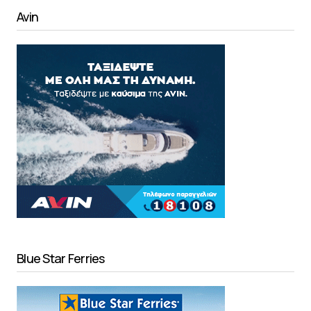
Avin
Blue Star Ferries