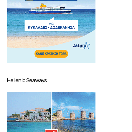
Hellenic Seaways