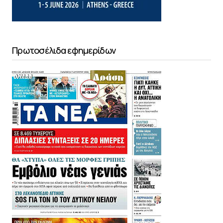
Πρωτοσέλιδα εφημερίδων