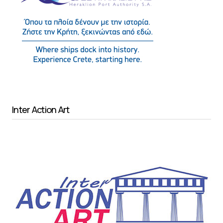
Inter Action Art