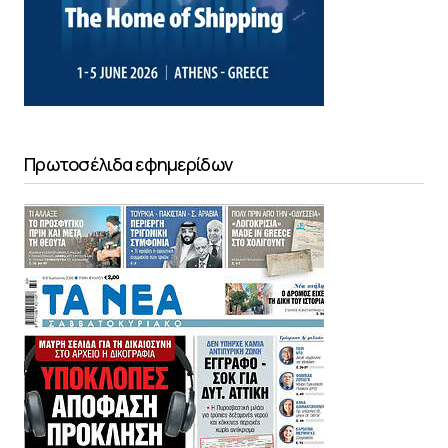
Πρωτοσέλιδα εφημερίδων