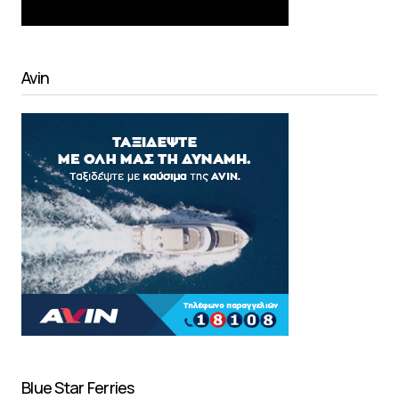
Avin
Blue Star Ferries