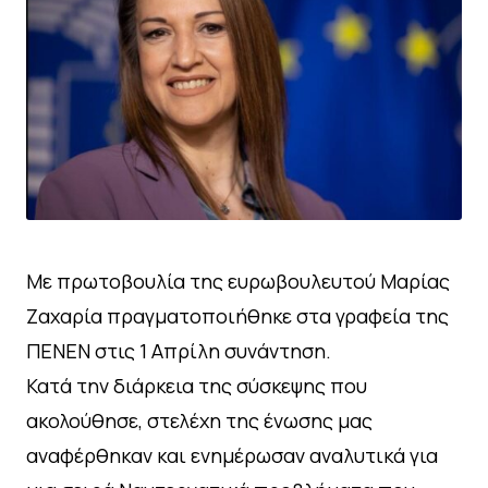
Με πρωτοβουλία της ευρωβουλευτού Μαρίας
Ζαχαρία πραγματοποιήθηκε στα γραφεία της
ΠΕΝΕΝ στις 1 Απρίλη συνάντηση.
Κατά την διάρκεια της σύσκεψης που
ακολούθησε, στελέχη της ένωσης μας
αναφέρθηκαν και ενημέρωσαν αναλυτικά για