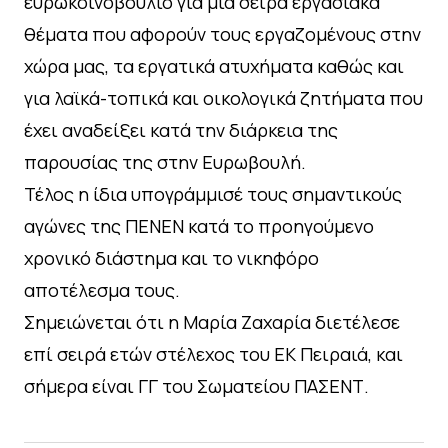
ευρωκοινοβούλιο για μια σειρά εργασιακά
θέματα που αφορούν τους εργαζομένους στην
χώρα μας, τα εργατικά ατυχήματα καθώς και
για λαϊκά-τοπικά και οικολογικά ζητήματα που
έχει αναδείξει κατά την διάρκεια της
παρουσίας της στην Ευρωβουλή.
Τέλος η ίδια υπογράμμισέ τους σημαντικούς
αγώνες της ΠΕΝΕΝ κατά το προηγούμενο
χρονικό διάστημα και το νικηφόρο
αποτέλεσμα τους.
Σημειώνεται ότι η Μαρία Ζαχαρία διετέλεσε
επί σειρά ετών στέλεχος του ΕΚ Πειραιά, και
σήμερα είναι ΓΓ του Σωματείου ΠΑΣΕΝΤ.