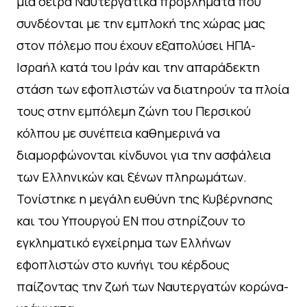
μια σειρά Ναυτεργατικά προβλήματα που
συνδέονται με την εμπλοκή της χώρας μας
στον πόλεμο που έχουν εξαπολύσει ΗΠΑ-
Ισραήλ κατά του Ιράν και την απαράδεκτη
στάση των εφοπλιστών να διατηρούν τα πλοία
τους στην εμπόλεμη ζώνη του Περσικού
κόλπου με συνέπεια καθημερινά να
διαμορφώνονται κίνδυνοι για την ασφάλεια
των Ελληνικών και ξένων πληρωμάτων.
Τονίστηκε η μεγάλη ευθύνη της Κυβέρνησης
και του Υπουργού ΕΝ που στηρίζουν το
εγκληματικό εγχείρημα των Ελλήνων
εφοπλιστών στο κυνήγι του κέρδους
παίζοντας την ζωή των Ναυτεργατών κορώνα-