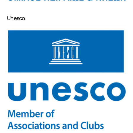
Unesco