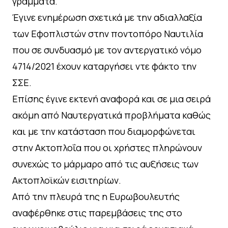
γράμματα.
Έγινε ενημέρωση σχετικά με την αδιαλλαξία
των Εφοπλιστών στην ποντοπόρο Ναυτιλία
που σε συνδυασμό με τον αντεργατικό νόμο
4714/2021 έχουν καταργήσει ντε φάκτο την
ΣΣΕ.
Επίσης έγινε εκτενή αναφορά και σε μια σειρά
ακόμη από Ναυτεργατικά προβλήματα καθώς
και με την κατάσταση που διαμορφώνεται
στην Ακτοπλοΐα που οι χρήστες πληρώνουν
συνεχώς το μάρμαρο από τις αυξήσεις των
Ακτοπλοϊκών εισιτηρίων.
Από την πλευρά της η Ευρωβουλευτής
αναφέρθηκε στις παρεμβάσεις της στο