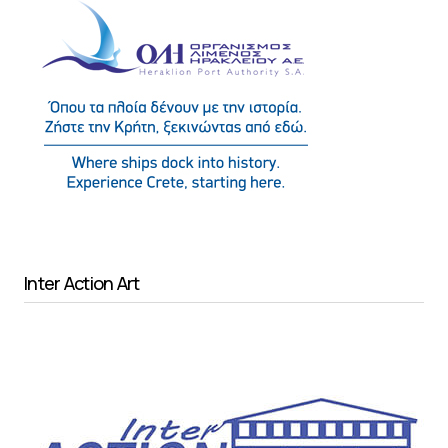
Inter Action Art