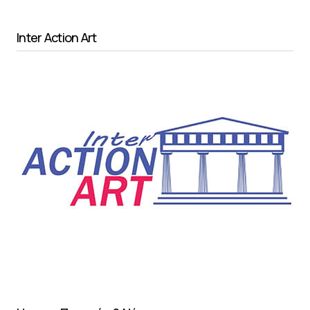
Inter Action Art