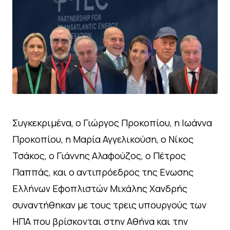
Συγκεκριμένα, ο Γιώργος Προκοπίου, η Ιωάννα
Προκοπίου, η Μαρία Αγγελικούση, ο Νίκος
Τσάκος, ο Γιάννης Αλαφούζος, ο Πέτρος
Παππάς, και ο αντιπρόεδρος της Ενωσης
Ελλήνων Εφοπλιστών Μιχάλης Χανδρής
συναντήθηκαν με τους τρεις υπουργούς των
ΗΠΑ που βρίσκονται στην Αθήνα και την