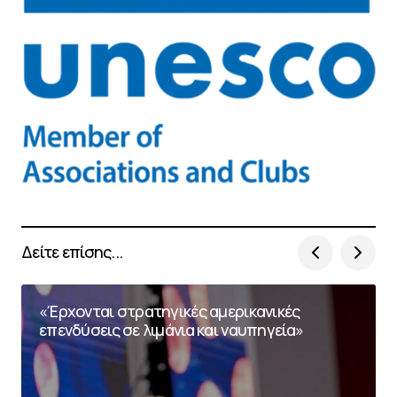
Δείτε επίσης...
«Έρχονται στρατηγικές αμερικανικές
επενδύσεις σε λιμάνια και ναυπηγεία»