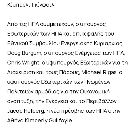
Κίμπερλι Γκίλφοϊλ.
Από τις ΗΠΑ συμμετέχουν, ο υπουργός
Εσωτερικών των ΗΠΑ και επικεφαλής του
Εθνικού Συμβουλίου Ενεργειακής Κυριαρχίας,
Doug Burgum, ο υπουργός Ενέργειας των ΗΠΑ,
Chris Wright, ο υφυπουργός Εξωτερικών για τη
Διαχείριση και τους Πόρους, Michael Rigas, ο
υφυπουργός Εξωτερικών των Ηνωμένων
Πολιτειών αρμόδιος για την Οικονομική
ανάπτυξη, την Ενέργεια και το Περιβάλλον,
Jacob Helberg, η νέα πρέσβης των ΗΠΑ στην
Αθήνα Kimberly Guilfoyle.