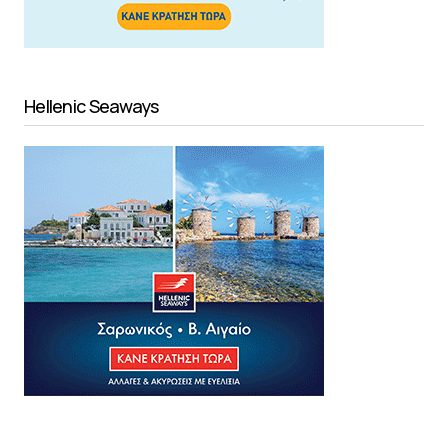
Hellenic Seaways