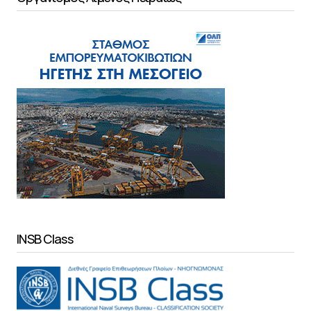
INSB Class