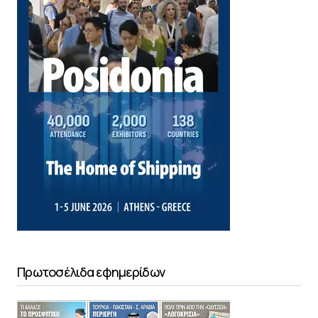
Πρωτοσέλιδα εφημερίδων