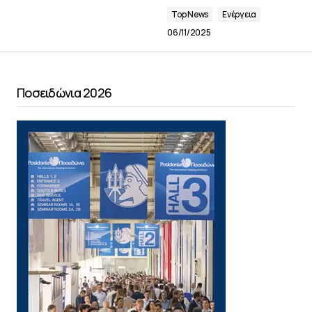
Top News
Ενέργεια
06/11/2025
Ποσειδώνια 2026