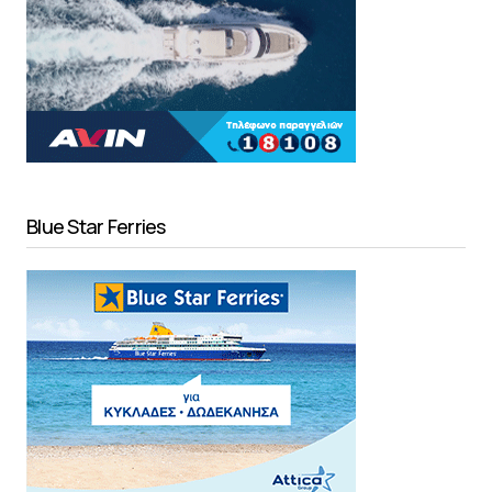
Blue Star Ferries