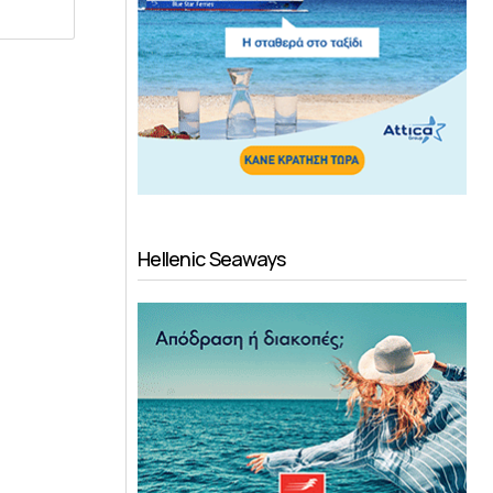
Hellenic Seaways