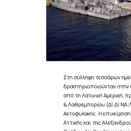
Στη σύλληψη τεσσάρων ημε
δραστηριοποιούνταν στην 
από τη Λατινική Αμερική, 
& Λαθρεμπορίου (ΔΙ.ΔΙ.ΝΑ.
Ακτοφυλακής. Η επιχείρηση
Αττικής και της Αλεξανδρο