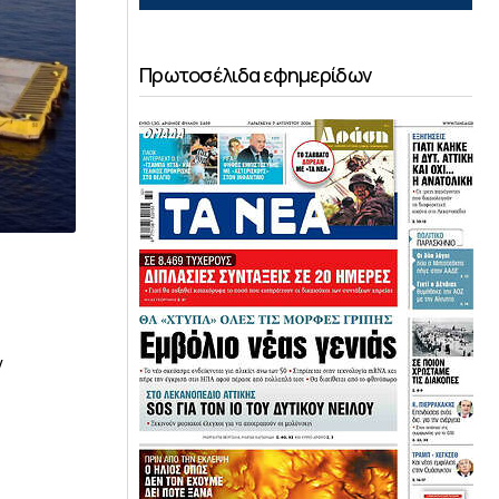
Πρωτοσέλιδα εφημερίδων
ν