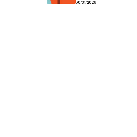
30/01/2026