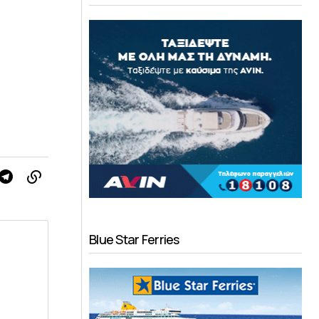
Blue Star Ferries