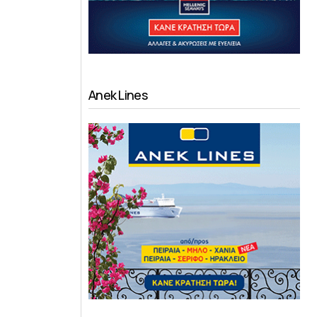
Anek Lines