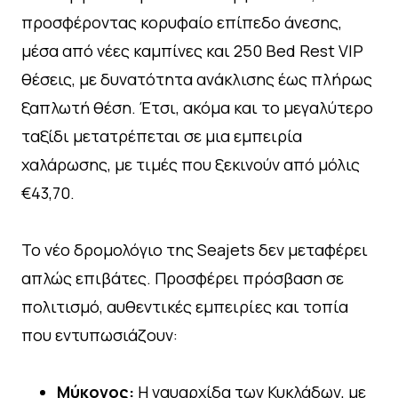
προσφέροντας κορυφαίο επίπεδο άνεσης,
μέσα από νέες καμπίνες και 250 Bed Rest VIP
θέσεις, με δυνατότητα ανάκλισης έως πλήρως
ξαπλωτή θέση. Έτσι, ακόμα και το μεγαλύτερο
ταξίδι μετατρέπεται σε μια εμπειρία
χαλάρωσης, με τιμές που ξεκινούν από μόλις
€43,70.
Το νέο δρομολόγιο της Seajets δεν μεταφέρει
απλώς επιβάτες. Προσφέρει πρόσβαση σε
πολιτισμό, αυθεντικές εμπειρίες και τοπία
που εντυπωσιάζουν:
Μύκονος:
Η ναυαρχίδα των Κυκλάδων, με