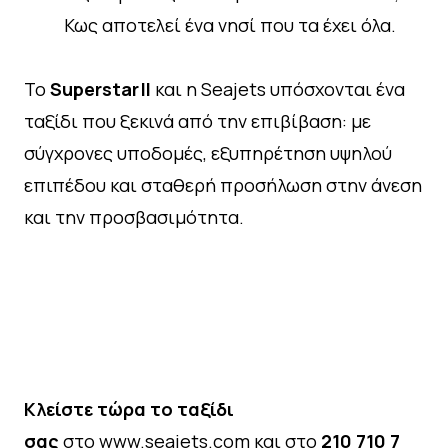
Κως αποτελεί ένα νησί που τα έχει όλα.
Το
Superstar II
και η Seajets υπόσχονται ένα
ταξίδι που ξεκινά από την επιβίβαση: με
σύγχρονες υποδομές, εξυπηρέτηση υψηλού
επιπέδου και σταθερή προσήλωση στην άνεση
και την προσβασιμότητα.
Κλείστε τώρα το ταξίδι
σας
στο
www.seajets.com
και στο
210 710 7