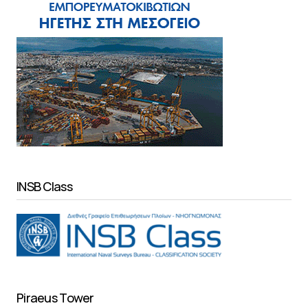
INSB Class
Piraeus Tower