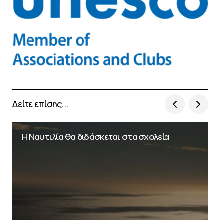
Δείτε επίσης...
Η Ναυτιλία θα διδάσκεται στα σχολεία