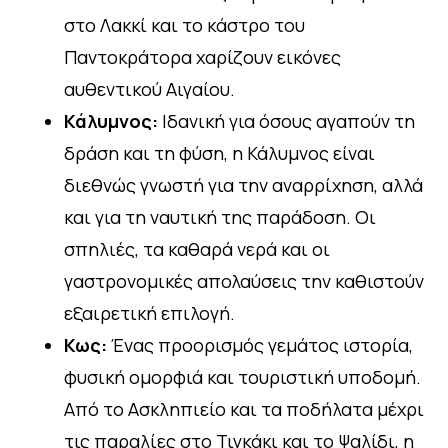
στο Λακκί και το κάστρο του
Παντοκράτορα χαρίζουν εικόνες
αυθεντικού Αιγαίου.
Κάλυμνος:
Ιδανική για όσους αγαπούν τη
δράση και τη φύση, η Κάλυμνος είναι
διεθνώς γνωστή για την αναρρίχηση, αλλά
και για τη ναυτική της παράδοση. Οι
σπηλιές, τα καθαρά νερά και οι
γαστρονομικές απολαύσεις την καθιστούν
εξαιρετική επιλογή.
Κως:
Ένας προορισμός γεμάτος ιστορία,
φυσική ομορφιά και τουριστική υποδομή.
Από το Ασκληπιείο και τα ποδήλατα μέχρι
τις παραλίες στο Τιγκάκι και το Ψαλίδι, η