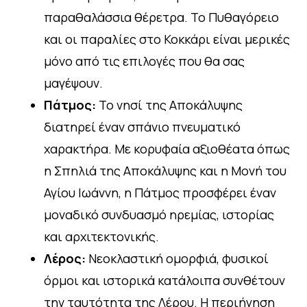
παραθαλάσσια θέρετρα. Το Πυθαγόρειο
και οι παραλίες στο Κοκκάρι είναι μερικές
μόνο από τις επιλογές που θα σας
μαγέψουν.
Πάτμος:
Το νησί της Αποκάλυψης
διατηρεί έναν σπάνιο πνευματικό
χαρακτήρα. Με κορυφαία αξιοθέατα όπως
η Σπηλιά της Αποκάλυψης και η Μονή του
Αγίου Ιωάννη, η Πάτμος προσφέρει έναν
μοναδικό συνδυασμό ηρεμίας, ιστορίας
και αρχιτεκτονικής.
Λέρος:
Νεοκλαστική ομορφιά, φυσικοί
όρμοι και ιστορικά κατάλοιπα συνθέτουν
την ταυτότητα της Λέρου. Η περιήγηση