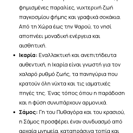
φημισμένες παραλίες, νυχτερινή ζωή
παγκοσμίου φήμης και γραφικά σοκάκια.
Από τη Χώρα έως την Ψαρού, το νησί
αποπνέει μοναδική ενέργεια και
αισθητική.
Ικαρία:
Εναλλακτική και ανεπιτήδευτα
αυθεντική, η Ικαρία είναι γνωστή για τον
χαλαρό ρυθμό ζωής, τα πανηγύρια που
κρατούν όλη νύχτα και τις ιαματικές
πηγές της. Ένας τόπος όπου η παράδοση
και η φύση συνυπάρχουν αρμονικά.
Σάμος:
Γη του Πυθαγόρα και του κρασιού,
η Σάμος προσφέρει έναν συνδυασμό από
αρχαία μνημεία, καταπράσινα τοπία και