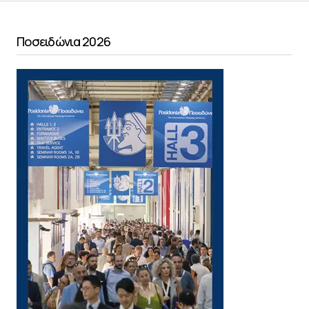
Ποσειδώνια 2026