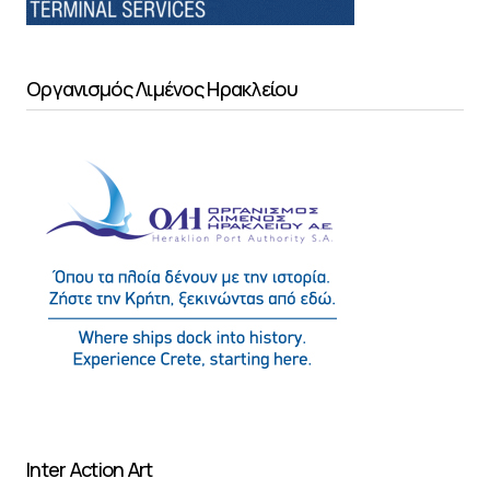
Οργανισμός Λιμένος Ηρακλείου
Inter Action Art