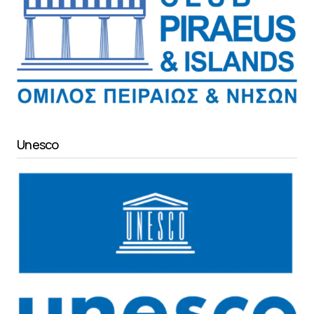
Unesco