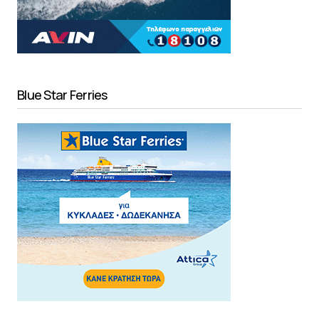
Blue Star Ferries