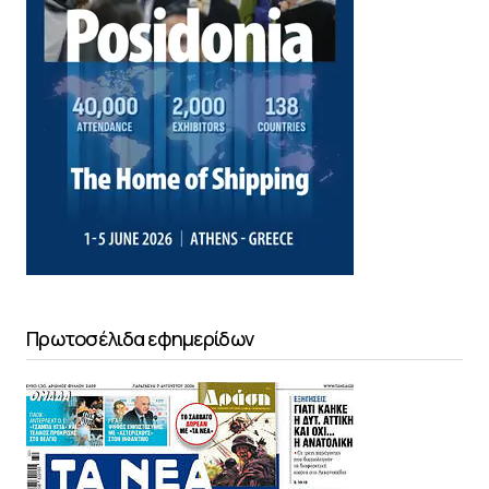
Πρωτοσέλιδα εφημερίδων