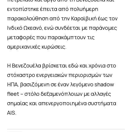
εντοπίστηκε έπειτα από πολυήμερη
παρακολούθηση από την Καραϊβική έως τον
Ινδικό Ωκεανό, ενώ συνδέεται με παράνομες
μεταφορές που παρακάμπτουν τις
αμερικανικές κυρώσεις.
Η Βενεζουέλα βρίσκεται εδώ και χρόνια στο
στόχαστρο ενεργειακών περιορισμών των
ΗΠΑ, βασιζόμενη σε έναν λεγόμενο shadow
fleet – στόλο δεξαμενόπλοιων με αλλαγές
σημαίας και απενεργοποιημένα συστήματα
AIS.