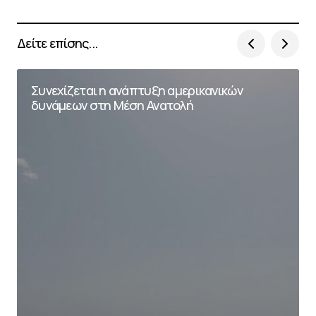
Δείτε επίσης...
Συνεχίζεται η ανάπτυξη αμερικανικών
δυνάμεων στη Μέση Ανατολή