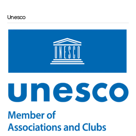
Unesco