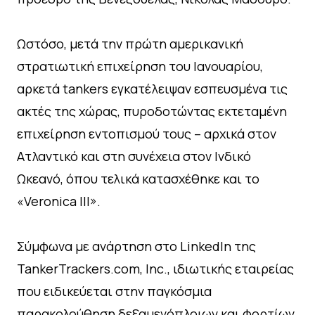
Ωστόσο, μετά την πρώτη αμερικανική
στρατιωτική επιχείρηση του Ιανουαρίου,
αρκετά tankers εγκατέλειψαν εσπευσμένα τις
ακτές της χώρας, πυροδοτώντας εκτεταμένη
επιχείρηση εντοπισμού τους – αρχικά στον
Ατλαντικό και στη συνέχεια στον Ινδικό
Ωκεανό, όπου τελικά κατασχέθηκε και το
«Veronica III».
Σύμφωνα με ανάρτηση στο LinkedIn της
TankerTrackers.com, Inc., ιδιωτικής εταιρείας
που ειδικεύεται στην παγκόσμια
παρακολούθηση δεξαμενόπλοιων και φορτίων