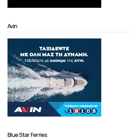
Avin
Blue Star Ferries