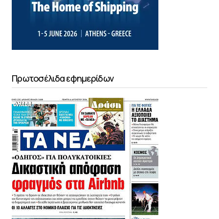
Πρωτοσέλιδα εφημερίδων