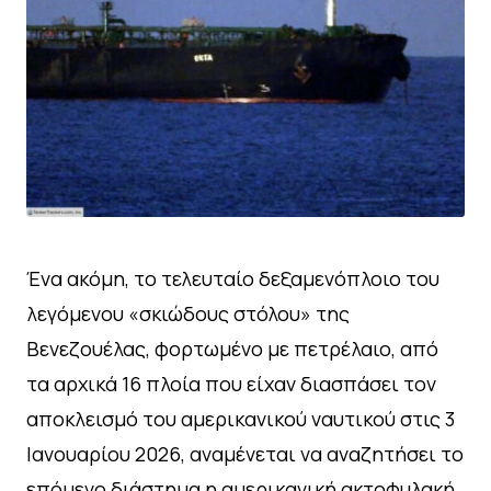
Ένα ακόμη, το τελευταίο δεξαμενόπλοιο του
λεγόμενου «σκιώδους στόλου» της
Βενεζουέλας, φορτωμένο με πετρέλαιο, από
τα αρχικά 16 πλοία που είχαν διασπάσει τον
αποκλεισμό του αμερικανικού ναυτικού στις 3
Ιανουαρίου 2026, αναμένεται να αναζητήσει το
επόμενο διάστημα η αμερικανική ακτοφυλακή.