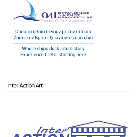
Inter Action Art