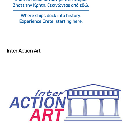
Inter Action Art