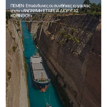
ΠΕΜΕΝ: Επικίνδυνες οι συνθήκες εργασίας
στην «ΑΝΩΝΥΜΗ ΕΤΑΙΡΕΙΑ ΔΙΩΡΥΓΑΣ
ΚΟΡΙΝΘΟΥ»