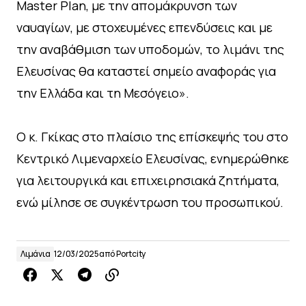
Master Plan, με την απομάκρυνση των
ναυαγίων, με στοχευμένες επενδύσεις και με
την αναβάθμιση των υποδομών, το λιμάνι της
Ελευσίνας θα καταστεί σημείο αναφοράς για
την Ελλάδα και τη Μεσόγειο».
Ο κ. Γκίκας στο πλαίσιο της επίσκεψής του στο
Κεντρικό Λιμεναρχείο Ελευσίνας, ενημερώθηκε
για λειτουργικά και επιχειρησιακά ζητήματα,
ενώ μίλησε σε συγκέντρωση του προσωπικού.
Λιμάνια
12/03/2025
από
Portcity