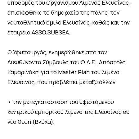
υποδομές του Οργανισμού Λιμένος Ελευσίνας,
επισκέφθηκε το δημαρχείο της πόλης, τον
ναυταθλητικό όμιλο Ελευσίνας, καθώς και την
εταιρεία ASSO.SUBSEA.
Ο Υφυπουργός, ενημερώθηκε από τον
Διευθύνοντα Σύμβουλο του Ο.Λ.Ε., Απόστολο
Καμαρινάκη, για το Master Plan του λιμένα
Ελευσίνας, που προβλέπει μεταξύ άλλων:
• την μετεγκατάσταση του υφιστάμενου
κεντρικού εμπορικού λιμένα της Ελευσίνας σε
νέα θέση (Βλύχα),