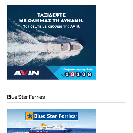
Blue Star Ferries