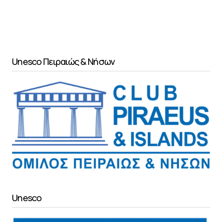
Unesco Πειραιώς & Νήσων
Unesco