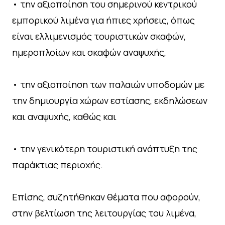
• την αξιοποίηση του σημερινού κεντρικού
εμπορικού λιμένα για ήπιες χρήσεις, όπως
είναι ελλιμενισμός τουριστικών σκαφών,
ημεροπλοίων και σκαφών αναψυχής,
• την αξιοποίηση των παλαιών υποδομών με
την δημιουργία χώρων εστίασης, εκδηλώσεων
και αναψυχής, καθώς και
• την γενικότερη τουριστική ανάπτυξη της
παράκτιας περιοχής.
Επίσης, συζητήθηκαν θέματα που αφορούν,
στην βελτίωση της λειτουργίας του λιμένα,