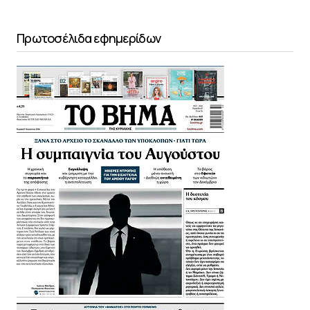
Πρωτοσέλιδα εφημερίδων