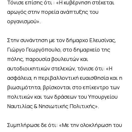
Τόνισε επίσης ότι : «Η κυβέρνηση στέκεται
αρωγός στην πορεία ανάπτυξης του
οργανισμού».
Στην συνάντηση με τον δήμαρχο Ελευσίνας,
Γιώργο Γεωργόπουλο, στο δημαρχείο της
πόλης, παρουσία βουλευτών και
αυτοδιοικητικών στελεχών, τόνισε ότι: «Η
ασφάλεια, η περιβαλλοντική ευαισθησία και η
βιωσιμότητα, βρίσκονται στο επίκεντρο των
πολιτικών και των δράσεων του Υπουργείου
Ναυτιλίας & Νησιωτικής Πολιτικής».
Συμπλήρωσε δε ότι: «Με την ολοκλήρωση του