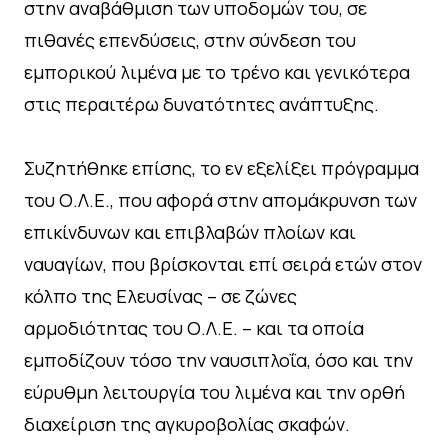
στην αναβάθμιση των υποδομών του, σε
πιθανές επενδύσεις, στην σύνδεση του
εμπορικού λιμένα με το τρένο και γενικότερα
στις περαιτέρω δυνατότητες ανάπτυξης.
Συζητήθηκε επίσης, το εν εξελίξει πρόγραμμα
του Ο.Λ.Ε., που αφορά στην απομάκρυνση των
επικίνδυνων και επιβλαβών πλοίων και
ναυαγίων, που βρίσκονται επί σειρά ετών στον
κόλπο της Ελευσίνας – σε ζώνες
αρμοδιότητας του Ο.Λ.Ε. – και τα οποία
εμποδίζουν τόσο την ναυσιπλοΐα, όσο και την
εύρυθμη λειτουργία του λιμένα και την ορθή
διαχείριση της αγκυροβολίας σκαφών.