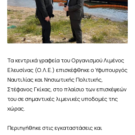
Τα κεντρικά γραφεία του Οργανισμού Λιμένος
Ελευσίνας (Ο.Λ.Ε.) επισκέφθηκε ο Υφυπουργός
Ναυτιλίας και Νησιωτικής Πολιτικής,
Στέφανος Γκίκας, στο πλαίσιο των επισκέψεών
του σε σημαντικές λιμενικές υποδομές της
χώρας.
Περιηγήθηκε στις εγκαταστάσεις και