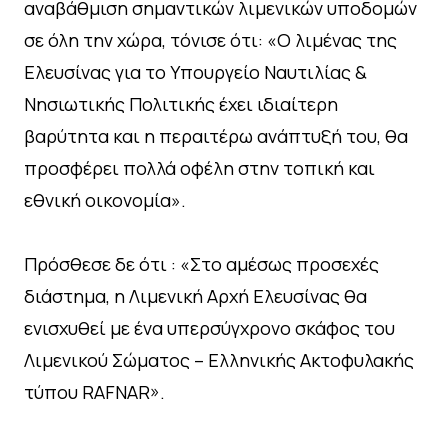
αναβάθμιση σημαντικών λιμενικών υποδομών
σε όλη την χώρα, τόνισε ότι: «Ο λιμένας της
Ελευσίνας για το Υπουργείο Ναυτιλίας &
Νησιωτικής Πολιτικής έχει ιδιαίτερη
βαρύτητα και η περαιτέρω ανάπτυξή του, θα
προσφέρει πολλά οφέλη στην τοπική και
εθνική οικονομία».
Πρόσθεσε δε ότι : «Στο αμέσως προσεχές
διάστημα, η Λιμενική Αρχή Ελευσίνας θα
ενισχυθεί με ένα υπερσύγχρονο σκάφος του
Λιμενικού Σώματος – Ελληνικής Ακτοφυλακής
τύπου RAFNAR».