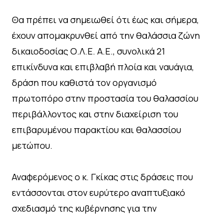
Θα πρέπει να σημειωθεί ότι έως και σήμερα,
έχουν απομακρυνθεί από την θαλάσσια ζώνη
δικαιοδοσίας Ο.Λ.Ε. Α.Ε., συνολικά 21
επικίνδυνα και επιβλαβή πλοία και ναυάγια,
δράση που καθιστά τον οργανισμό
πρωτοπόρο στην προστασία του θαλασσίου
περιβάλλοντος και στην διαχείριση του
επιβαρυμένου παρακτίου και θαλασσίου
μετώπου.
Αναφερόμενος ο κ. Γκίκας στις δράσεις που
εντάσσονται στον ευρύτερο αναπτυξιακό
σχεδιασμό της κυβέρνησης για την