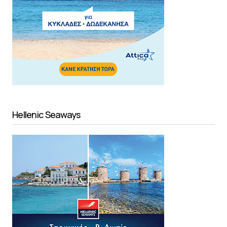
Hellenic Seaways