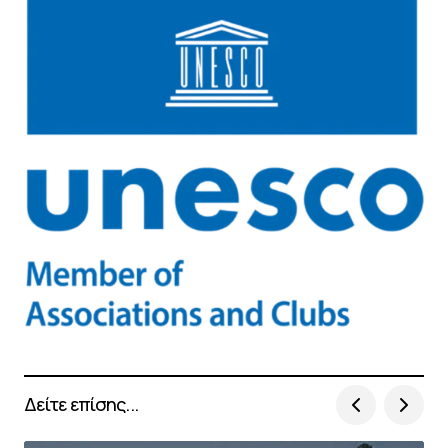
Δείτε επίσης...