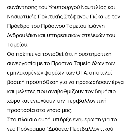
συνάντησης του Υφυπουργού Ναυτιλίας και
Νησιωτικής Πολιτικής Στέφανου Γκίκα με τον
Πρόεδρο του Πράσινου Ταμείου Ιωάννη
Ανδρουλάκη και υπηρεσιακών στελεχών του
Ταμείου.
Θα πρέπει να τονισθεί ότι η συστηματική
συνεργασία με το Πράσινο Ταμείο όλων των
εμπλεκομένων φορέων των ΟΤΑ, αποτελεί
βασική προϋπόθεση για να προχωρήσουν έργα
και μελέτες που αναβαθμίζουν τον δημόσιο
χώρο και ενισχύουν την περιβαλλοντική
προστασία στα νησιά μας.
Στο πλαίσιο αυτό, υπήρξε ενημέρωση για το
νέο Πρόγραμμα “Δράσεις Περιβαλλοντικού