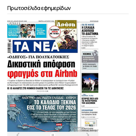
Πρωτοσέλιδα εφημερίδων