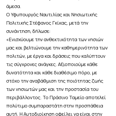
άμεσα.
Ο Υφυπουργός Ναυτιλίας και Νησιωτικής
Πολιτικής Στέφανος Γκίκας, μετά την
συνάντηση, δήλωσε:
«Ενισχύουμε την ανθεκτικότητα των νησιών
μας και βελτιώνουμε την καθημερινότητα των
πολιτών, με έργα και δράσεις που καλύπτουν
τις σύγχρονες ανάγκες. Αξιοποιούμε κάθε
δυνατότητα και κάθε διαθέσιμο πόρο, με
στόχο την αναβάθμιση της ποιότητας ζωής
των νησιωτών μας και την προστασία του
περιβάλλοντος. Το Πράσινο Ταμείο αποτελεί
πολύτιμο συμπαραστάτη στην προσπάθεια
αυτή. Η Αυτοδιοίκηση οφείλει να είναι στην