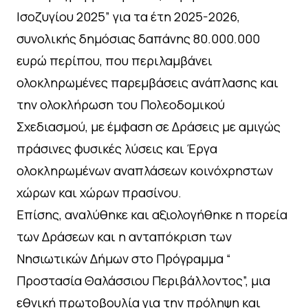
Ισοζυγίου 2025” για τα έτη 2025-2026,
συνολικής δημόσιας δαπάνης 80.000.000
ευρώ περίπου, που περιλαμβάνει
ολοκληρωμένες παρεμβάσεις ανάπλασης και
την ολοκλήρωση του Πολεοδομικού
Σχεδιασμού, με έμφαση σε Δράσεις με αμιγώς
πράσινες φυσικές λύσεις και Έργα
ολοκληρωμένων αναπλάσεων κοινόχρηστων
χώρων και χώρων πρασίνου.
Επίσης, αναλύθηκε και αξιολογήθηκε η πορεία
των Δράσεων και η ανταπόκριση των
Νησιωτικών Δήμων στο Πρόγραμμα “
Προστασία Θαλάσσιου Περιβάλλοντος”, μια
εθνική πρωτοβουλία για την πρόληψη και