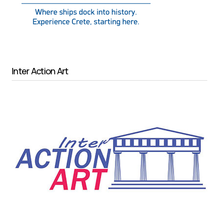
Inter Action Art