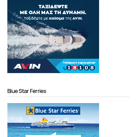
Blue Star Ferries