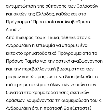
αντιμετώπιση της ρύπανσης των θαλασσών
και ακτών της Ελλάδας, καθώς και στο
Πρόγραμμα “Προστασία και Αναβάθμιση
Δασών”.
Από πλευράς του κ. Γκίκα, τέθηκε στον κ.
Ανδρουλάκη η επιθυμία να υπάρξει ένα
έκτακτο χρηματοδοτικό Πρόγραμμα από το
Πράσινο Ταμείο για την αστική αναζωογόνηση
και την περιβαλλοντική βιωσιμότητα των
μικρών νησιών μας, ώστε να διασφαλισθεί η
ισότιμη μεταχείριση όλων των νησιών στην
δυνατότητα χρηματοδότησης σχετικών
Δράσεων, λαμβάνοντας τη διαβεβαίωση του κ.
Ανδρουλάκη ότι η πρότασή θα εξεταστεί