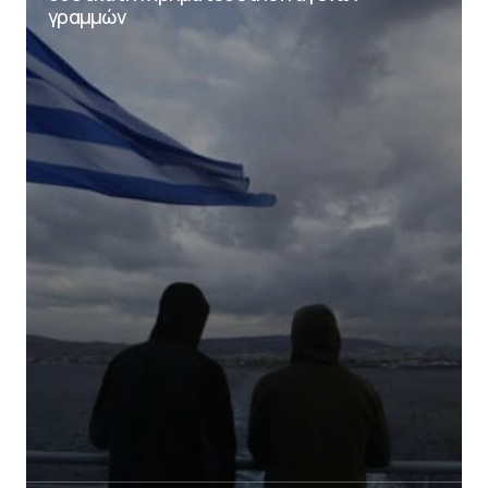
γραμμών