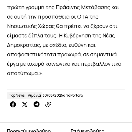
πρώτη γραμμή της Πράσινης Μετάβασης και
σε αυτή την προσπάθεια οι ΟΤΑ της
Νησιωτικής Χώρας θα πρέπει να ξέρουν ότι
είμαστε δίπλα τους. Η Κυβέρνηση της Νέας
Δημοκρατίας, με σχέδιο, ευθύνη και
αποφασιστικότητα προχωρά, σε σημαντικά
έργα με ισχυρό κοινωνικό και περιβαλλοντικό
αποτύπωμα.».
Top News
Λιμάνια
30/08/2025
από
Portcity
Προηγούμενο Άρθρο
Επόμενο Άρθρο