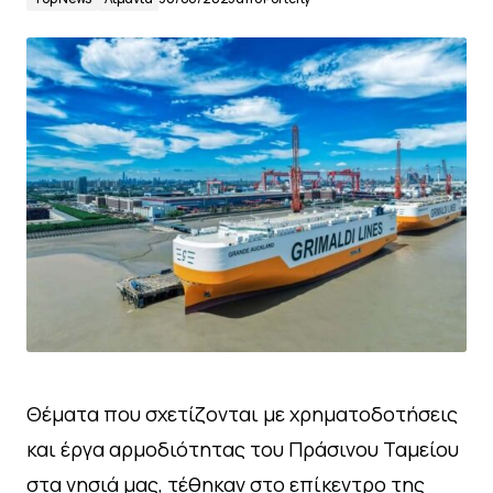
Θέματα που σχετίζονται με χρηματοδοτήσεις
και έργα αρμοδιότητας του Πράσινου Ταμείου
στα νησιά μας, τέθηκαν στο επίκεντρο της