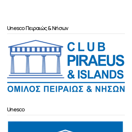
Unesco Πειραιώς & Νήσων
Unesco