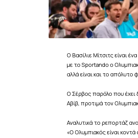
Ο Βασίλιε Μίτσιτς είναι έν
με το Sportando ο Ολυμπια
αλλά είναι και το απόλυτο 
Ο Σέρβος παρόλο που έχει 
Αβίβ, προτιμά τον Ολυμπια
Αναλυτικά το ρεπορτάζ ανα
«Ο Ολυμπιακός είναι κοντά