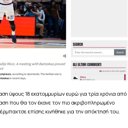
αση ύψους 18 εκατομμυρίων ευρώ για τρία χρόνια από
αση που θα τον έκανε τον πιο ακριβοπληρωμένο
έρμπαχτσε επίσης κινήθηκε για την απόκτησή του,