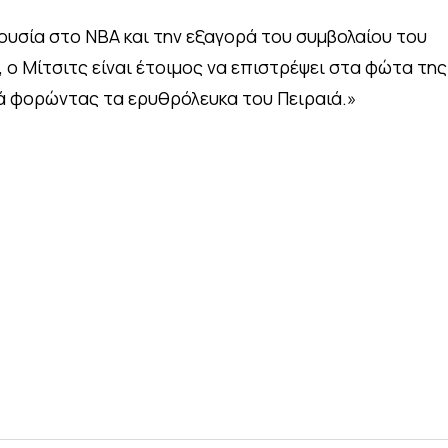
υσία στο ΝΒΑ και την εξαγορά του συμβολαίου του
 ο Μίτσιτς είναι έτοιμος να επιστρέψει στα φώτα της
ά φορώντας τα ερυθρόλευκα του Πειραιά.»