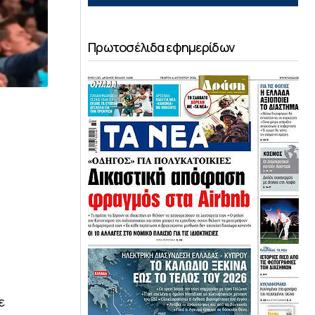
Πρωτοσέλιδα εφημερίδων
ε