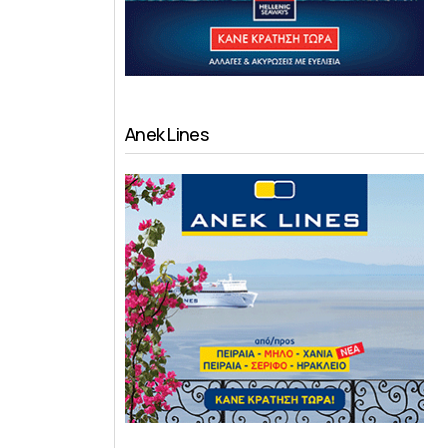
Anek Lines