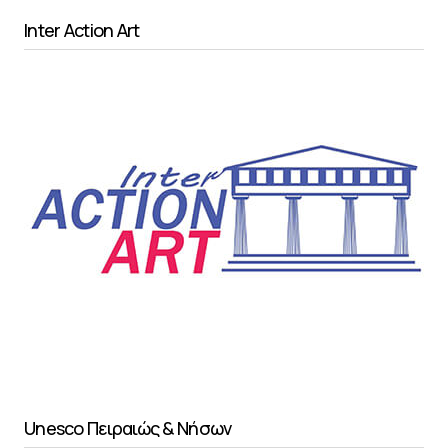
Inter Action Art
Unesco Πειραιώς & Νήσων