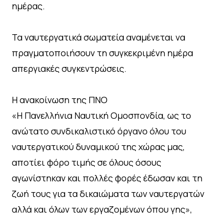
ημέρας.
Τα ναυτεργατικά σωματεία αναμένεται να
πραγματοποιήσουν τη συγκεκριμένη ημέρα
απεργιακές συγκεντρώσεις.
Η ανακοίνωση της ΠΝΟ
«Η Πανελλήνια Ναυτική Ομοσπονδία, ως το
ανώτατο συνδικαλιστικό όργανο όλου του
ναυτεργατικού δυναμικού της χώρας μας,
αποτίει φόρο τιμής σε όλους όσους
αγωνίστηκαν και πολλές φορές έδωσαν και τη
ζωή τους για τα δικαιώματα των ναυτεργατών
αλλά και όλων των εργαζομένων όπου γης»,