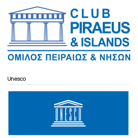
Unesco