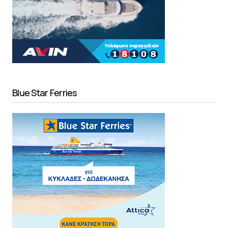
Blue Star Ferries