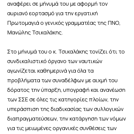
αναφέρει σε μήνυμά του με αφορμή τον
αυριανό εορτασμό για την εργατική
Πρωτομαγιά ο γενικός γραμματέας της ΠΝΟ,
Μανώλης Τσικαλάκης.
Στο μήνυμά του ο κ. Τσικαλάκης τoνίζει ότι το
συνδικαλιστικό όργανο των ναυτικών
αγωνίζεται καθημερινά για όλα τα
προβλήματα των συναδέλφων με αιχμή του
δόρατος την ύπαρξη, υπογραφή και ανανέωση
των ΣΣΕ σε όλες τις κατηγορίες πλοίων, την
υπεράσπιση της διαδικασίας των συλλογικών
διαπραγματεύσεων, την κατάργηση των νόμων
για τις μειωμένες οργανικές συνθέσεις των