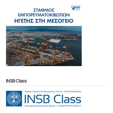
INSB Class