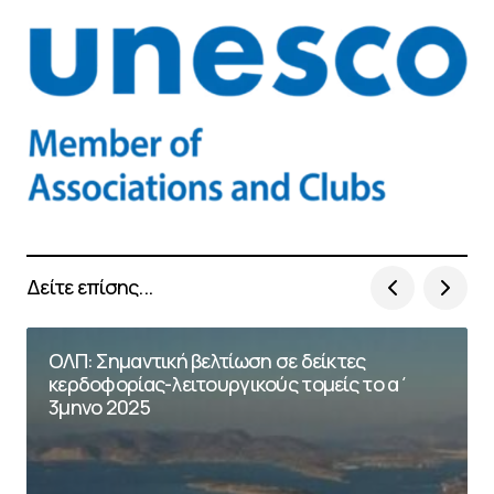
Δείτε επίσης...
ΟΛΠ: Σημαντική βελτίωση σε δείκτες
κερδοφορίας-λειτουργικούς τομείς το α΄
3μηνο 2025