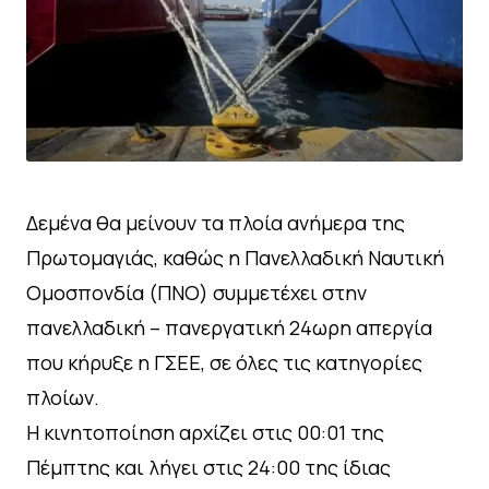
Δεμένα θα μείνουν τα πλοία ανήμερα της
Πρωτομαγιάς, καθώς η Πανελλαδική Ναυτική
Ομοσπονδία (ΠΝΟ) συμμετέχει στην
πανελλαδική – πανεργατική 24ωρη απεργία
που κήρυξε η ΓΣΕΕ, σε όλες τις κατηγορίες
πλοίων.
Η κινητοποίηση αρχίζει στις 00:01 της
Πέμπτης και λήγει στις 24:00 της ίδιας