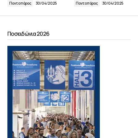
Ποντοπόρος
30/04/2025
Ποντοπόρος
30/04/2025
Ποσειδώνια 2026