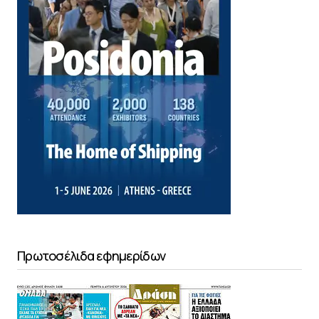
Πρωτοσέλιδα εφημερίδων