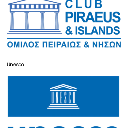
Unesco