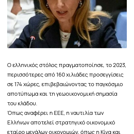
Ο ελληνικός στόλος πραγματοποίησε, το 2023,
περισσότερες από 160 χιλιάδες προσεγγίσεις
σε 174 χώρες, επιβεβαιώνοντας το παγκόσμιο
αποτύπωμα και τη γεωοικονομική σημασία
του κλάδου.
Όπως αναφέρει η ΕΕΕ, η ναυτιλία των
Ελλήνων αποτελεί στρατηγικό οικονομικό
εταίρο μεγάλων οικονομιών, όπως η Κίνα και