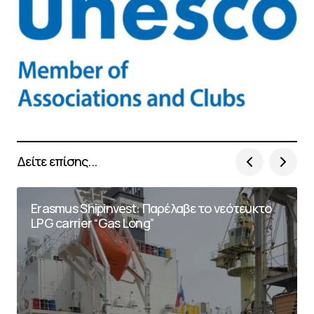
Δείτε επίσης...
Erasmus Shipinvest: Παρέλαβε το νεότευκτο
LPG carrier “Gas Long”