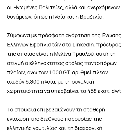
οι Ηνωμένες Πολιτείες, αλλά και ανερχόμενων
δυνάμεων, όπως η Ινδία και η Βραζιλία.
Σύμφωνα με πρόσφατη ανάρτηση της Ένωσης
Ελλήνων Εφοπλιστών στο LinkedIn, πρόεδρος
της οποίας είναι η Μελίνα Τραυλού, αυτή τη
στιγμή ο ελληνόκτητος στόλος ποντοπόρων
πλοίων, άνω των 1.000 GT, αριθμεί πλέον
σχεδόν 5.800 πλοία, με τη συνολική
χωρητικότητα να υπερβαίνει τα 458 εκατ. dwt.
Τα στοιχεία επιβεβαιώνουν τη σταθερή
ενίσχυση της διεθνούς παρουσίας της
ελληνικής ναυτιλίας και τη διαχρονική