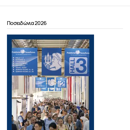
Ποσειδώνια 2026