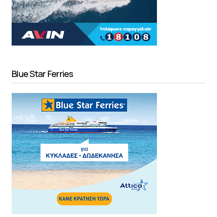
Blue Star Ferries