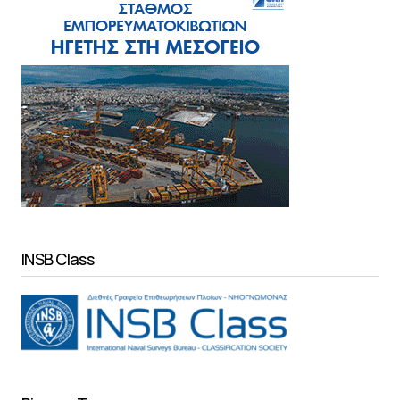
INSB Class