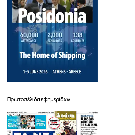
Πρωτοσέλιδα εφημερίδων