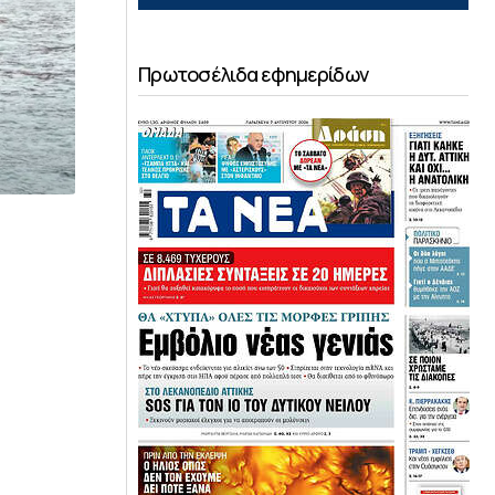
Πρωτοσέλιδα εφημερίδων