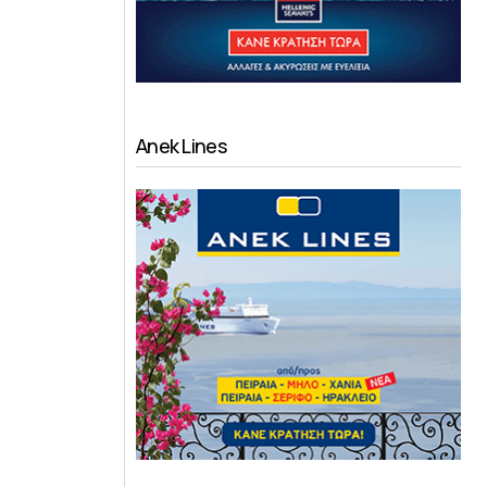
Anek Lines