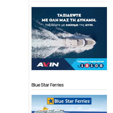
Blue Star Ferries