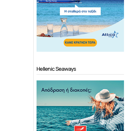
Hellenic Seaways