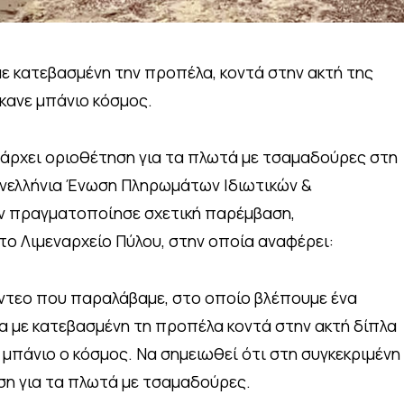
με κατεβασμένη την προπέλα, κοντά στην ακτή της
έκανε μπάνιο κόσμος.
άρχει οριοθέτηση για τα πλωτά με τσαμαδούρες στη
ανελλήνια Ένωση Πληρωμάτων Ιδιωτικών &
 πραγματοποίησε σχετική παρέμβαση,
ο Λιμεναρχείο Πύλου, στην οποία αναφέρει:
ντεο που παραλάβαμε, στο οποίο βλέπουμε ένα
ρα με κατεβασμένη τη προπέλα κοντά στην ακτή δίπλα
 μπάνιο ο κόσμος. Να σημειωθεί ότι στη συγκεκριμένη
ση για τα πλωτά με τσαμαδούρες.