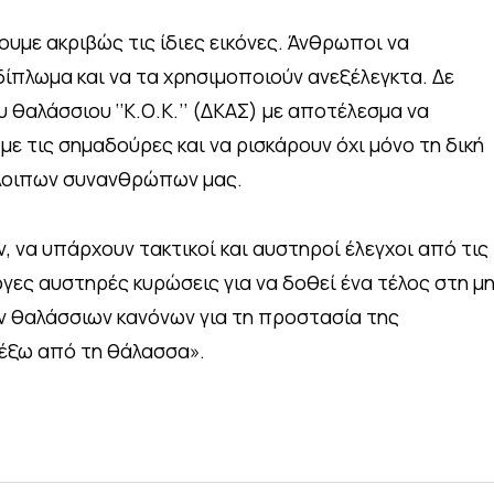
υμε ακριβώς τις ίδιες εικόνες. Άνθρωποι να
δίπλωμα και να τα χρησιμοποιούν ανεξέλεγκτα. Δε
 θαλάσσιου ‘’Κ.Ο.Κ.’’ (ΔΚΑΣ) με αποτέλεσμα να
με τις σημαδούρες και να ρισκάρουν όχι μόνο τη δική
όλοιπων συνανθρώπων μας.
, να υπάρχουν τακτικοί και αυστηροί έλεγχοι από τις
λογες αυστηρές κυρώσεις για να δοθεί ένα τέλος στη μ
ν θαλάσσιων κανόνων για τη προστασία της
 έξω από τη θάλασσα».