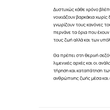
Δυστυχώς κάθε χρόνο βλέπο
νοικιάζουν βαρκάκια χωρίς 
γνωρίζουν τους κανόνες του
περνάνε τα όρια που έχουν 
τους ζωή αλλά και των υπ
Θα πρέπει στη θερινή σεζόν
λιμενικές αρχές και οι ανά
τήρηση και καταπάτηση τω
ανθρώπινης ζωής μέσα και