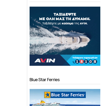
Blue Star Ferries