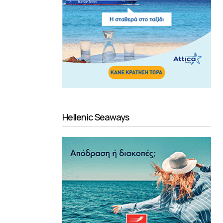
Hellenic Seaways