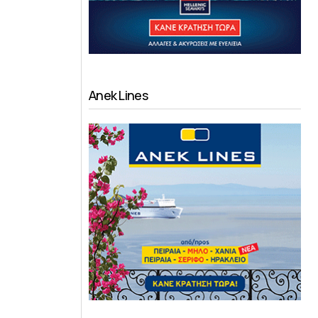
Anek Lines