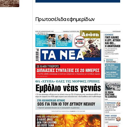
Πρωτοσέλιδα εφημερίδων