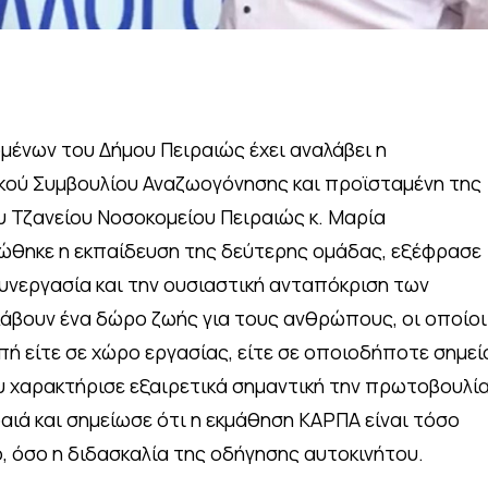
μένων του Δήμου Πειραιώς έχει αναλάβει η
κού Συμβουλίου Αναζωογόνησης και προϊσταμένη της
 Τζανείου Νοσοκομείου Πειραιώς κ. Μαρία
ώθηκε η εκπαίδευση της δεύτερης ομάδας, εξέφρασε
συνεργασία και την ουσιαστική ανταπόκριση των
άβουν ένα δώρο ζωής για τους ανθρώπους, οι οποίοι
ή είτε σε χώρο εργασίας, είτε σε οποιοδήποτε σημεί
ου χαρακτήρισε εξαιρετικά σημαντική την πρωτοβουλί
αιά και σημείωσε ότι η εκμάθηση ΚΑΡΠΑ είναι τόσο
, όσο η διδασκαλία της οδήγησης αυτοκινήτου.