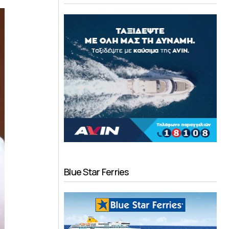
Blue Star Ferries