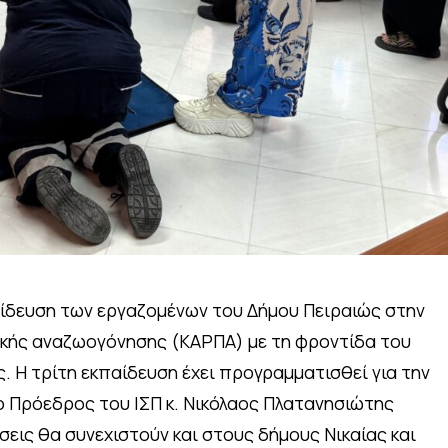
παίδευση των εργαζομένων του Δήμου Πειραιώς στην
ικής αναζωογόνησης (ΚΑΡΠΑ) με τη φροντίδα του
. Η τρίτη εκπαίδευση έχει προγραμματισθεί για την
 ο Πρόεδρος του ΙΣΠ κ. Νικόλαος Πλατανησιώτης
ύσεις θα συνεχιστούν και στους δήμους Νικαίας και