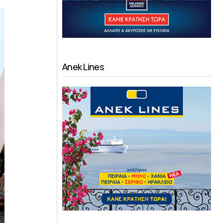
Anek Lines