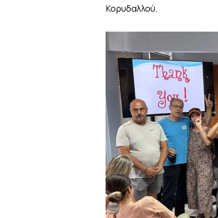
Κορυδαλλού.