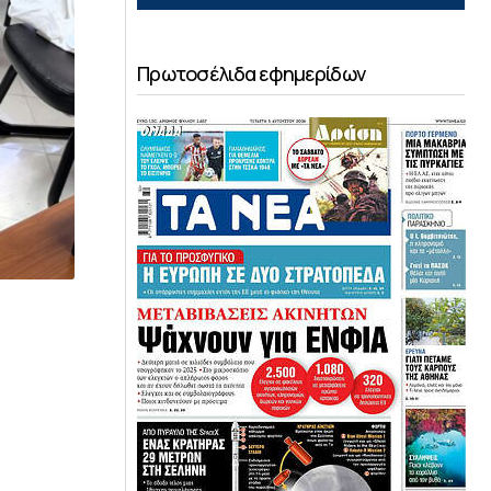
Πρωτοσέλιδα εφημερίδων