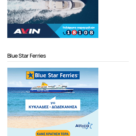
Blue Star Ferries