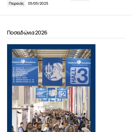
Πειραιάς
05/05/2025
Ποσειδώνια 2026