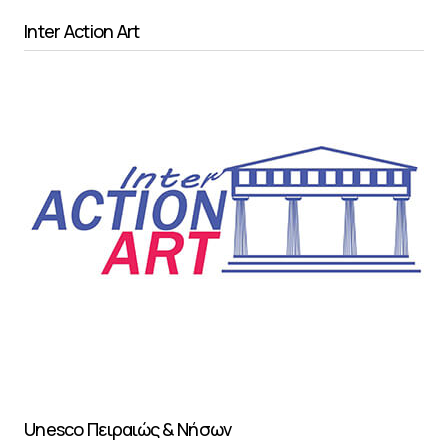
Inter Action Art
Unesco Πειραιώς & Νήσων