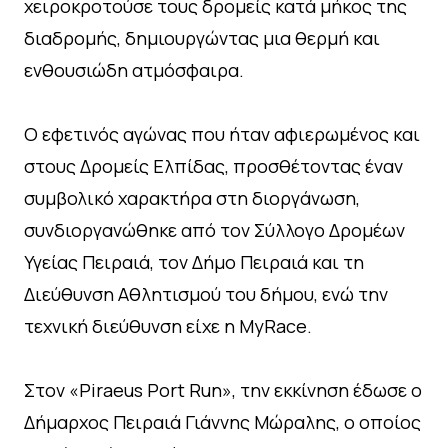
χειροκροτούσε τους δρομείς κατά μήκος της
διαδρομής, δημιουργώντας μια θερμή και
ενθουσιώδη ατμόσφαιρα.
Ο εφετινός αγώνας που ήταν αφιερωμένος και
στους Δρομείς Ελπίδας, προσθέτοντας έναν
συμβολικό χαρακτήρα στη διοργάνωση,
συνδιοργανώθηκε από τον Σύλλογο Δρομέων
Υγείας Πειραιά, τον Δήμο Πειραιά και τη
Διεύθυνση Αθλητισμού του δήμου, ενώ την
τεχνική διεύθυνση είχε η MyRace.
Στον «Piraeus Port Run», την εκκίνηση έδωσε ο
Δήμαρχος Πειραιά Γιάννης Μώραλης, ο οποίος