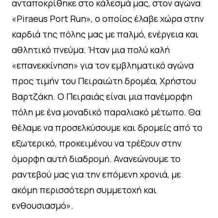
ανταποκρίθηκε στο κάλεσμά μας, στον αγώνα
«Piraeus Port Run», ο οποίος έλαβε χώρα στην
καρδιά της πόλης μας με παλμό, ενέργεια και
αθλητικό πνεύμα. Ήταν μια πολύ καλή
«επανεκκίνηση» για τον εμβληματικό αγώνα
προς τιμήν του Πειραιώτη δρομέα, Χρήστου
Βαρτζάκη. Ο Πειραιάς είναι μια πανέμορφη
πόλη με ένα μοναδικό παραλιακό μέτωπο. Θα
θέλαμε να προσελκύσουμε και δρομείς από το
εξωτερικό, προκειμένου να τρέξουν στην
όμορφη αυτή διαδρομή. Ανανεώνουμε το
ραντεβού μας για την επόμενη χρονιά, με
ακόμη περισσότερη συμμετοχή και
ενθουσιασμό».