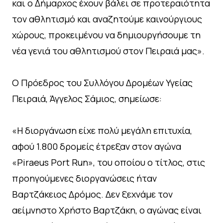
και ο Δήμαρχος έχουν βάλει σε προτεραιότητα
τον αθλητισμό και αναζητούμε καινούργιους
χώρους, προκειμένου να δημιουργήσουμε τη
νέα γενιά του αθλητισμού στον Πειραιά μας».
Ο Πρόεδρος του Συλλόγου Δρομέων Υγείας
Πειραιά, Άγγελος Σάμιος, σημείωσε:
«Η διοργάνωση είχε πολύ μεγάλη επιτυχία,
αφού 1.800 δρομείς έτρεξαν στον αγώνα
«Piraeus Port Run», του οποίου ο τίτλος, στις
προηγούμενες διοργανώσεις ήταν
Βαρτζάκειος Δρόμος. Δεν ξεχνάμε τον
αείμνηστο Χρήστο Βαρτζάκη, ο αγώνας είναι