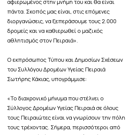
αφιερωμένος στην μνήμη του και θα είναι
πάντα. Σκοπός μας είναι, στις επόμενες
διοργανώσεις, να ξεπεράσουμε τους 2.000
δρομείς και να καθιερωθεί ο μαζικός
αθλητισμός στον Πειραιά».
Ο εκπρόσωπος Τύπου και Δημοσίων Σχέσεων
του Συλλόγου Δρομέων Υγείας Πειραιά
Σωτήρης Κάκιας, υπογράμμισε:
«Το διαχρονικό μήνυμα που στέλνει ο
Σύλλογος Δρομέων Υγείας Πειραιά σε όλους
τους Πειραιώτες είναι να γνωρίσουν την πόλη
τους τρέχοντας. Σήμερα, περισσότεροι από