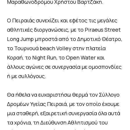
Μαραθωνοδρόμου Χρήστου Βαρτζάκη.
Ο Πειραιάς συνεχίζει και εφέτος τις μεγάλες
αθλητικές διοργανώσεις, με το Piraeus Street
Long Jump μπροστά από το Δημοτικό Θέατρο,
το Τουρνουά beach Volley στην πλατεία
Κοραή, το Night Run, το Open Water και
άλλους αγώνες σε συνεργασία με ομοσπονδίες
ή με συλλόγους.
Θα ήθελα να ευχαριστήσω θερμά τον Σύλλογο
Δρομέων Υγείας Πειραιά, με τον οποίο έχουμε
μια σταθερή, εξαιρετική συνεργασία όλα αυτά
τα χρόνια, τη Διεύθυνση Αθλητισμού του