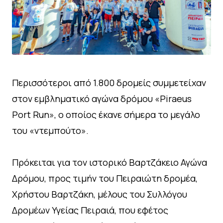
Περισσότεροι από 1.800 δρομείς συμμετείχαν
στον εμβληματικό αγώνα δρόμου «Piraeus
Port Run», ο οποίος έκανε σήμερα το μεγάλο
του «ντεμπούτο».
Πρόκειται για τον ιστορικό Βαρτζάκειο Αγώνα
Δρόμου, προς τιμήν του Πειραιώτη δρομέα,
Χρήστου Βαρτζάκη, μέλους του Συλλόγου
Δρομέων Υγείας Πειραιά, που εφέτος