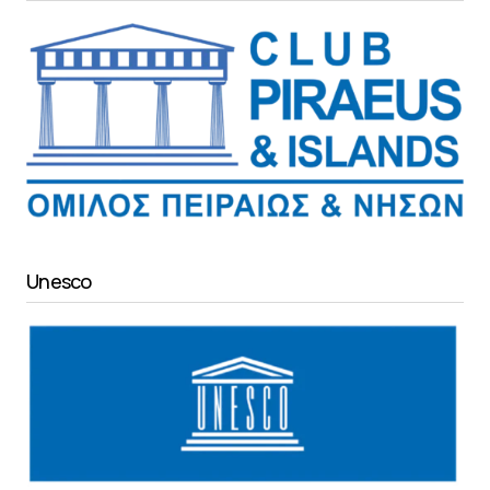
Unesco