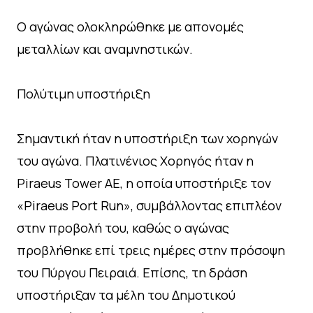
Ο αγώνας ολοκληρώθηκε με απονομές
μεταλλίων και αναμνηστικών.
Πολύτιμη υποστήριξη
Σημαντική ήταν η υποστήριξη των χορηγών
του αγώνα. Πλατινένιος Χορηγός ήταν η
Piraeus Tower AE, η οποία υποστήριξε τον
«Piraeus Port Run», συμβάλλοντας επιπλέον
στην προβολή του, καθώς ο αγώνας
προβλήθηκε επί τρεις ημέρες στην πρόσοψη
του Πύργου Πειραιά. Επίσης, τη δράση
υποστήριξαν τα μέλη του Δημοτικού