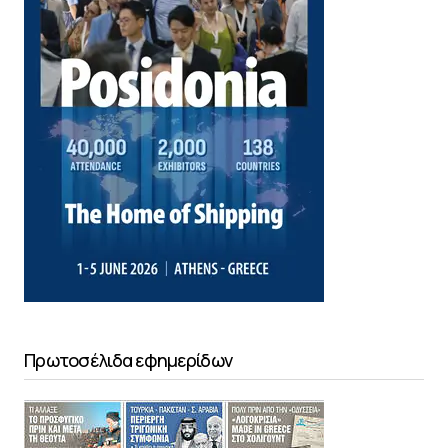
Πρωτοσέλιδα εφημερίδων