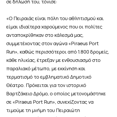
σε δήλωσή του, τόνισε:
«Ο Πειραιάς είναι πόλη του αθλητισμού και
είμαι ιδιαίτερα χαρούμενος που οι πολίτες
ανταποκρίθηκαν στο κάλεσμά μας,
συμμετέχοντας στον αγώνα «Piraeus Port
Run», καθώς περισσότεροι από 1.800 δρομείς,
κάθε ηλικίας, έτρεξαν με ενθουσιασμό στο
παραλιακό μέτωπο, με εκκίνηση και
τερματισμό το εμβληματικό Δημοτικό
Θέατρο. Πρόκειται για τον ιστορικό
Βαρτζάκειο Δρόμο, ο οποίος μετονομάστηκε
σε «Piraeus Port Run», συνεχίζοντας να
τιμούμε τη μνήμη του Πειραιώτη