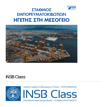
INSB Class