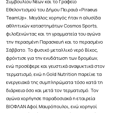
Συμβουλίου Νέων και το Γραφείο
Εθελοντισμού του Δήμου Πειραιά «Piraeus
TeamUp». Μεγάλος χορηγός ήταν η αλυσίδα
αθλητικών καταστημάτων Cosmos Sports,
φιλοξενώντας και τη γραμματεία του αγώνα
την περασμένη Παρασκευή και το περασμένο
Σάββατο. Το φυσικό μεταλλικό νερό Βίκος,
φρόντισε για την ενυδάτωση των δρομέων,
ενώ προσέφερε και γευστικά αναψυκτικά στον
τερματισμό, ενώ η Gold Nutrition παρείχε τα
ενεργειακά της συμπληρώματα τόσο κατά τη
διάρκεια όσο και μετά τον τερματισμό. Τον
αγώνα χορήγησε παραδοσιακά η εταιρεία
ΒΙΟΦΛΑΝ Αφοί Μαυρόπουλοι, ενώ χορηγοί