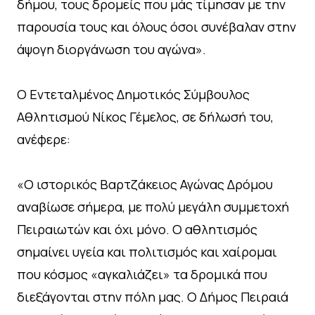
δήμου, τους δρομείς που μάς τίμησαν με την
παρουσία τους και όλους όσοι συνέβαλαν στην
άψογη διοργάνωση του αγώνα».
Ο Εντεταλμένος Δημοτικός Σύμβουλος
Αθλητισμού Νίκος Γέμελος, σε δήλωσή του,
ανέφερε:
«Ο ιστορικός Βαρτζάκειος Αγώνας Δρόμου
αναβίωσε σήμερα, με πολύ μεγάλη συμμετοχή
Πειραιωτών και όχι μόνο. Ο αθλητισμός
σημαίνει υγεία και πολιτισμός και χαίρομαι
που κόσμος «αγκαλιάζει» τα δρομικά που
διεξάγονται στην πόλη μας. Ο Δήμος Πειραιά