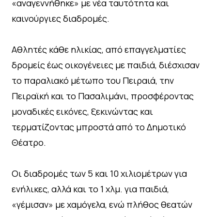
«αναγεννήθηκε» με νέα ταυτότητα και
καινούργιες διαδρομές.
Αθλητές κάθε ηλικίας, από επαγγελματίες
δρομείς έως οικογένειες με παιδιά, διέσχισαν
το παραλιακό μέτωπο του Πειραιά, την
Πειραϊκή και το Πασαλιμάνι, προσφέροντας
μοναδικές εικόνες, ξεκινώντας και
τερματίζοντας μπροστά από το Δημοτικό
Θέατρο.
Οι διαδρομές των 5 και 10 χιλιομέτρων για
ενήλικες, αλλά και το 1 χλμ. για παιδιά,
«γέμισαν» με χαμόγελα, ενώ πλήθος θεατών