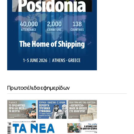
Πρωτοσέλιδα εφημερίδων