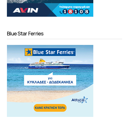
Blue Star Ferries