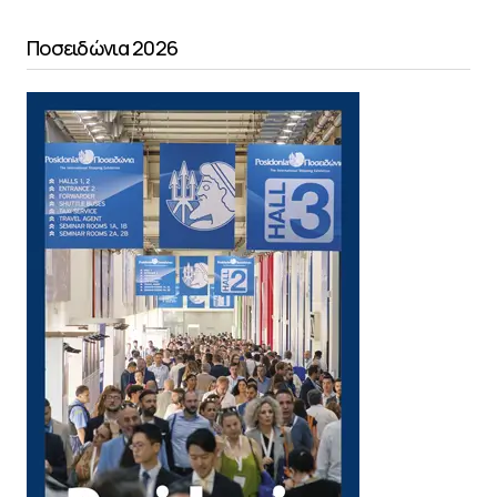
Ποσειδώνια 2026