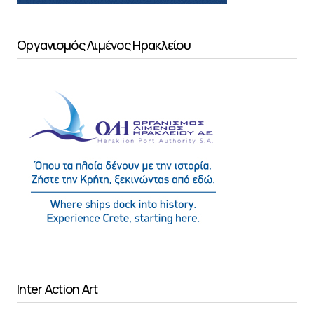
Οργανισμός Λιμένος Ηρακλείου
Inter Action Art