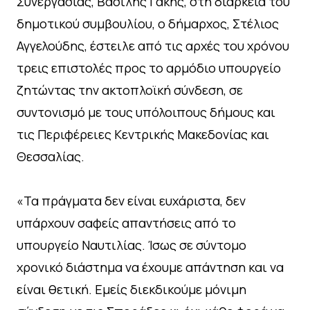
Συνεργασίας, Βασίλης Γάκης, στη διάρκεια του
δημοτικού συμβουλίου, ο δήμαρχος, Στέλιος
Αγγελούδης, έστειλε από τις αρχές του χρόνου
τρεις επιστολές προς το αρμόδιο υπουργείο
ζητώντας την ακτοπλοϊκή σύνδεση, σε
συντονισμό με τους υπόλοιπους δήμους και
τις Περιφέρειες Κεντρικής Μακεδονίας και
Θεσσαλίας.
«Τα πράγματα δεν είναι ευχάριστα, δεν
υπάρχουν σαφείς απαντήσεις από το
υπουργείο Ναυτιλίας. Ίσως σε σύντομο
χρονικό διάστημα να έχουμε απάντηση και να
είναι θετική. Εμείς διεκδικούμε μόνιμη