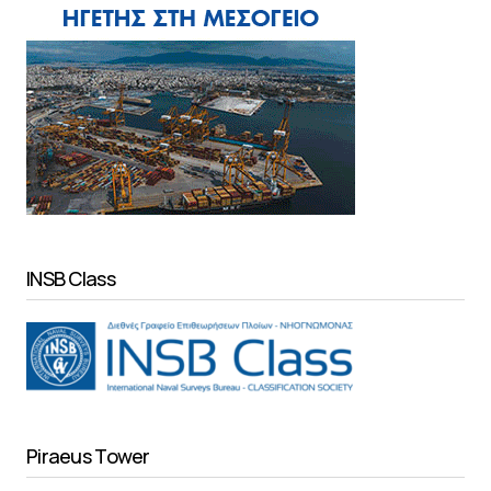
INSB Class
Piraeus Tower