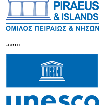
Unesco