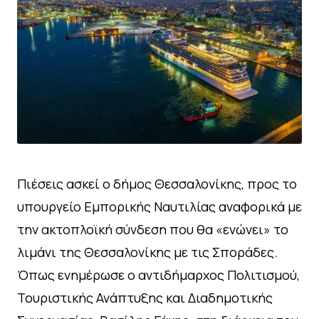
Πιέσεις ασκεί ο δήμος Θεσσαλονίκης, προς το
υπουργείο Εμπορικής Ναυτιλίας αναφορικά με
την ακτοπλοϊκή σύνδεση που θα «ενώνει» το
λιμάνι της Θεσσαλονίκης με τις Σποράδες.
Όπως ενημέρωσε ο αντιδήμαρχος Πολιτισμού,
Τουριστικής Ανάπτυξης και Διαδημοτικής