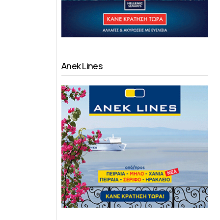
Anek Lines