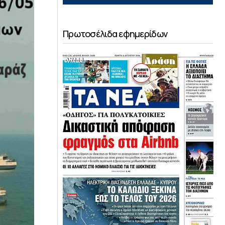
Πρωτοσέλιδα εφημερίδων