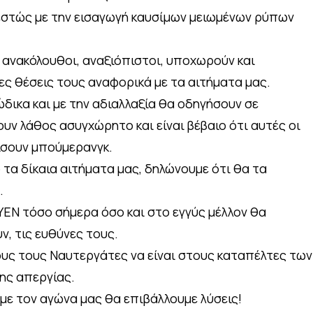
εστώς με την εισαγωγή καυσίμων μειωμένων ρύπων
αι ανακόλουθοι, αναξιόπιστοι, υποχωρούν και
ες θέσεις τους αναφορικά με τα αιτήματα μας.
ώδικα και με την αδιαλλαξία θα οδηγήσουν σε
ν λάθος ασυγχώρητο και είναι βέβαιο ότι αυτές οι
ίσουν μπούμερανγκ.
τα δίκαια αιτήματα μας, δηλώνουμε ότι θα τα
.
ΥΕΝ τόσο σήμερα όσο και στο εγγύς μέλλον θα
ν, τις ευθύνες τους.
λους τους Ναυτεργάτες να είναι στους καταπέλτες των
της απεργίας.
με τον αγώνα μας θα επιβάλλουμε λύσεις!