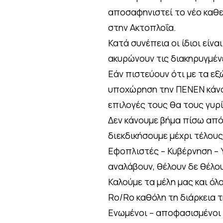
αποσαφηνιστεί το νέο καθ
στην Ακτοπλοΐα.
Κατά συνέπεια οι ίδιοι είν
ακυρώνουν τις διακηρυγμέν
Εάν πιστεύουν ότι με τα εξ
υποχώρηση την ΠΕΝΕΝ κάνου
επιλογές τους θα τους γυρ
Δεν κάνουμε βήμα πίσω από 
διεκδικήσουμε μέχρι τέλους
Εφοπλιστές – Κυβέρνηση – 
αναλάβουν, θέλουν δε θέλου
Καλούμε τα μέλη μας και ό
Ro/Ro καθόλη τη διάρκεια 
Ενωμένοι – αποφασισμένοι 