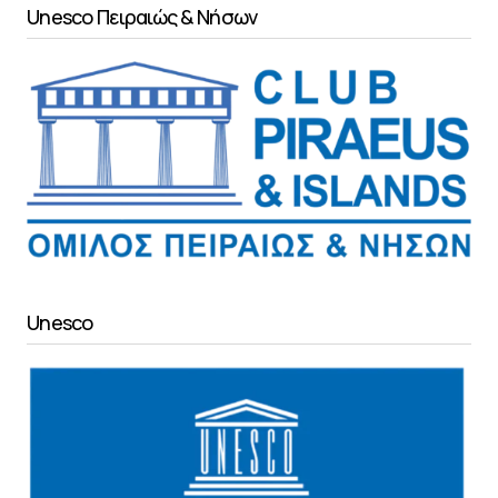
Unesco Πειραιώς & Νήσων
Unesco