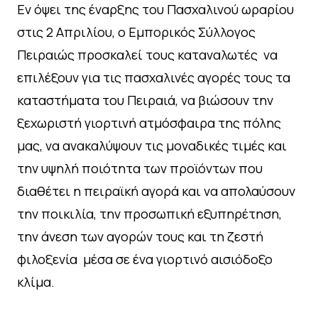
Εν όψει της έναρξης του Πασχαλινού ωραρίου
στις 2 Απριλίου, ο Εμπορικός Σύλλογος
Πειραιώς προσκαλεί τους καταναλωτές να
επιλέξουν για τις πασχαλινές αγορές τους τα
καταστήματα του Πειραιά, να βιώσουν την
ξεχωριστή γιορτινή ατμόσφαιρα της πόλης
μας, να ανακαλύψουν τις μοναδικές τιμές και
την υψηλή ποιότητα των προϊόντων που
διαθέτει η πειραϊκή αγορά και να απολαύσουν
την ποικιλία, την προσωπική εξυπηρέτηση,
την άνεση των αγορών τους και τη ζεστή
φιλοξενία μέσα σε ένα γιορτινό αισιόδοξο
κλίμα.