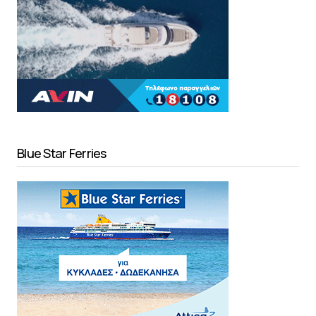
Blue Star Ferries