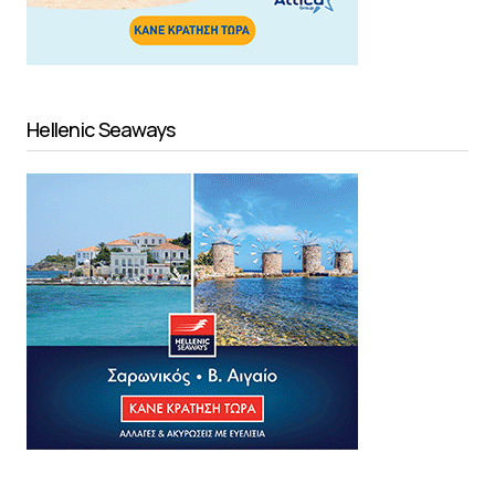
Hellenic Seaways