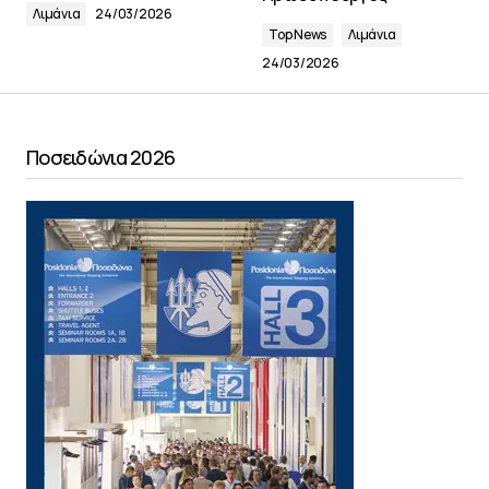
Λιμάνια
24/03/2026
Top News
Λιμάνια
24/03/2026
Ποσειδώνια 2026