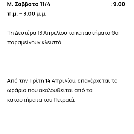
Μ. Σάββατο 11/4 : 9.00
π.μ. – 3.00 μ.μ.
Τη Δευτέρα 13 Απριλίου τα καταστήματα θα
παραμείνουν κλειστά.
Από την Τρίτη 14 Απριλίου, επανέρχεται το
ωράριο που ακολουθείται από τα
καταστήματα του Πειραιά.