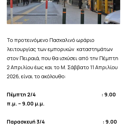
Το προτεινόμενο Πασχαλινό ωράριο
λειτουργίας των εμπορικών καταστημάτων
στον Πειραιά, που θα ισχύσει από την Πέμπτη
2 Απριλίου έως και το Μ. Σάββατο 11 Απριλίου
2026, είναι το ακόλουθο:
Πέμπτη 2/4 : 9.00
π.μ. – 9.00 μ.μ.
Παρασκευή 3/4 : 9.00