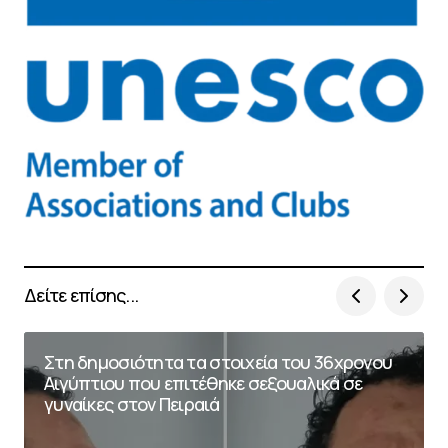
Δείτε επίσης...
Στη δημοσιότητα τα στοιχεία του 36χρονου
Αιγύπτιου που επιτέθηκε σεξουαλικά σε
γυναίκες στον Πειραιά