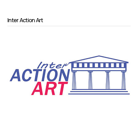
Inter Action Art