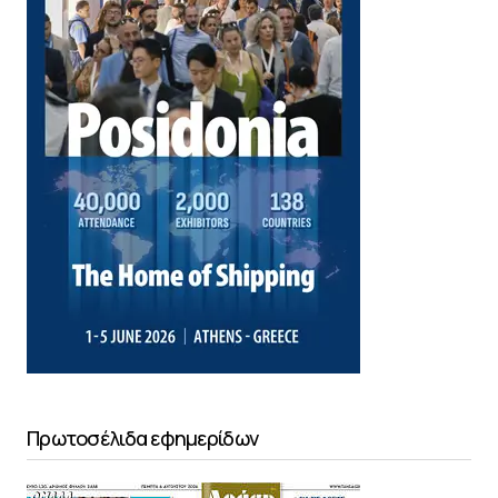
Πρωτοσέλιδα εφημερίδων