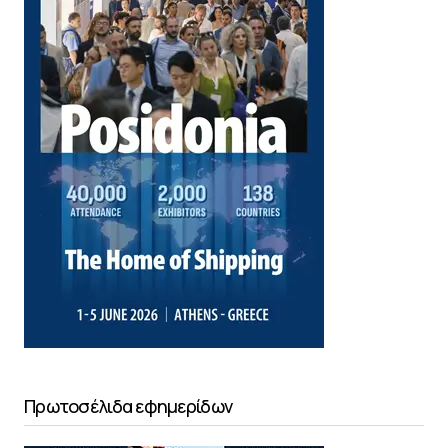
Πρωτοσέλιδα εφημερίδων