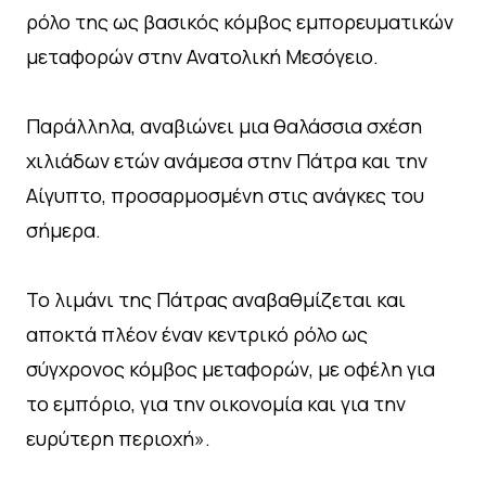
ρόλο της ως βασικός κόμβος εμπορευματικών
μεταφορών στην Ανατολική Μεσόγειο.
Παράλληλα, αναβιώνει μια θαλάσσια σχέση
χιλιάδων ετών ανάμεσα στην Πάτρα και την
Αίγυπτο, προσαρμοσμένη στις ανάγκες του
σήμερα.
Το λιμάνι της Πάτρας αναβαθμίζεται και
αποκτά πλέον έναν κεντρικό ρόλο ως
σύγχρονος κόμβος μεταφορών, με οφέλη για
το εμπόριο, για την οικονομία και για την
ευρύτερη περιοχή».