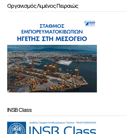
Οργανισμός Λιμένος Πειραιώς
INSB Class