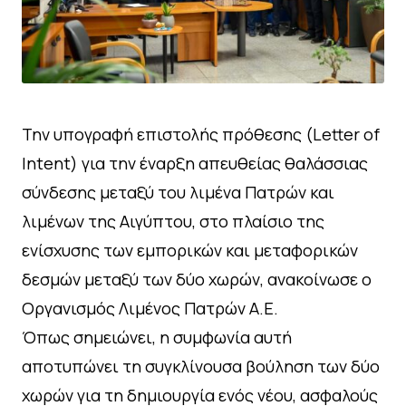
Την υπογραφή επιστολής πρόθεσης (Letter of
Intent) για την έναρξη απευθείας θαλάσσιας
σύνδεσης μεταξύ του λιμένα Πατρών και
λιμένων της Αιγύπτου, στο πλαίσιο της
ενίσχυσης των εμπορικών και μεταφορικών
δεσμών μεταξύ των δύο χωρών, ανακοίνωσε ο
Οργανισμός Λιμένος Πατρών Α.Ε.
Όπως σημειώνει, η συμφωνία αυτή
αποτυπώνει τη συγκλίνουσα βούληση των δύο
χωρών για τη δημιουργία ενός νέου, ασφαλούς