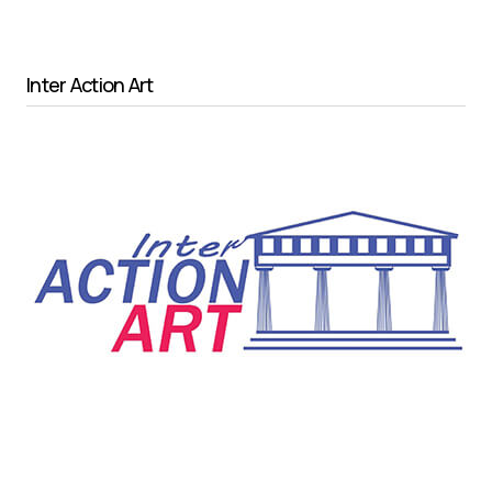
Inter Action Art