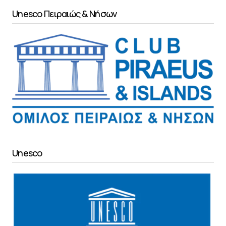
Unesco Πειραιώς & Νήσων
Unesco