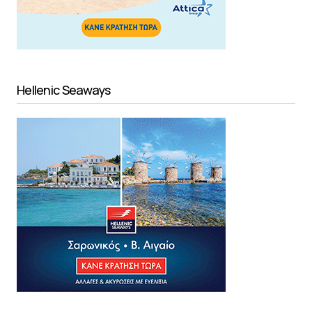
Hellenic Seaways