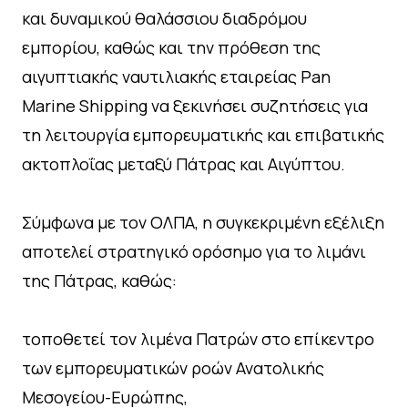
και δυναμικού θαλάσσιου διαδρόμου
εμπορίου, καθώς και την πρόθεση της
αιγυπτιακής ναυτιλιακής εταιρείας Pan
Marine Shipping να ξεκινήσει συζητήσεις για
τη λειτουργία εμπορευματικής και επιβατικής
ακτοπλοΐας μεταξύ Πάτρας και Αιγύπτου.
Σύμφωνα με τον ΟΛΠΑ, η συγκεκριμένη εξέλιξη
αποτελεί στρατηγικό ορόσημο για το λιμάνι
της Πάτρας, καθώς:
τοποθετεί τον λιμένα Πατρών στο επίκεντρο
των εμπορευματικών ροών Ανατολικής
Μεσογείου-Ευρώπης,