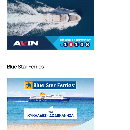
Blue Star Ferries