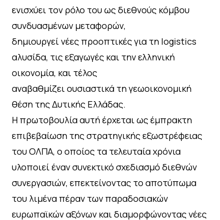
ενισχύει τον ρόλο του ως διεθνούς κόμβου
συνδυασμένων μεταφορών,
δημιουργεί νέες προοπτικές για τη logistics
αλυσίδα, τις εξαγωγές και την ελληνική
οικονομία, και τέλος
αναβαθμίζει ουσιαστικά τη γεωοικονομική
θέση της Δυτικής Ελλάδας.
Η πρωτοβουλία αυτή έρχεται ως έμπρακτη
επιβεβαίωση της στρατηγικής εξωστρέφειας
του ΟΛΠΑ, ο οποίος τα τελευταία χρόνια
υλοποιεί έναν συνεκτικό σχεδιασμό διεθνών
συνεργασιών, επεκτείνοντας το αποτύπωμα
του λιμένα πέραν των παραδοσιακών
ευρωπαϊκών αξόνων και διαμορφώνοντας νέες