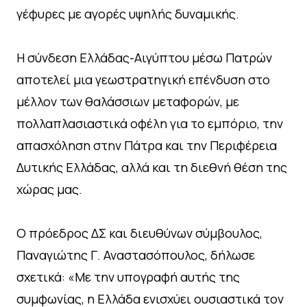
γέφυρες με αγορές υψηλής δυναμικής.
Η σύνδεση Ελλάδας-Αιγύπτου μέσω Πατρών
αποτελεί μια γεωστρατηγική επένδυση στο
μέλλον των θαλάσσιων μεταφορών, με
πολλαπλασιαστικά οφέλη για το εμπόριο, την
απασχόληση στην Πάτρα και την Περιφέρεια
Δυτικής Ελλάδας, αλλά και τη διεθνή θέση της
χώρας μας.
Ο πρόεδρος ΔΣ και διευθύνων σύμβουλος,
Παναγιώτης Γ. Αναστασόπουλος, δήλωσε
σχετικά: «Με την υπογραφή αυτής της
συμφωνίας, η Ελλάδα ενισχύει ουσιαστικά τον