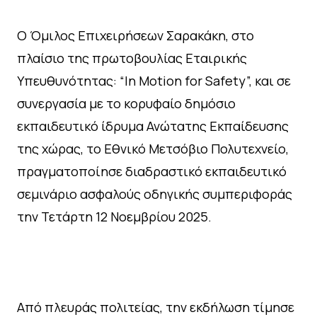
Ο Όμιλος Επιχειρήσεων Σαρακάκη, στο
πλαίσιο της πρωτοβουλίας Εταιρικής
Υπευθυνότητας: “In Motion for Safety”, και σε
συνεργασία με το κορυφαίο δημόσιο
εκπαιδευτικό ίδρυμα Ανώτατης Εκπαίδευσης
της χώρας, το Εθνικό Μετσόβιο Πολυτεχνείο,
πραγματοποίησε διαδραστικό εκπαιδευτικό
σεμινάριο ασφαλούς οδηγικής συμπεριφοράς
την Τετάρτη 12 Νοεμβρίου 2025.
Από πλευράς πολιτείας, την εκδήλωση τίμησε