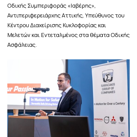
Οδικής Συμπεριφοράς «Ιαβέρης»,
Αντιπεριφερειάρχης Αττικής, Υπεύθυνος του
Κέντρου Διαχείρισης Κυκλοφορίας και
Μελετών και Εντεταλμένος στα θέματα Οδικής
Ασφάλειας.