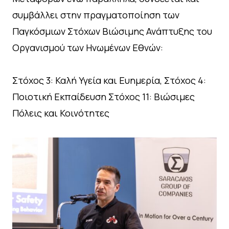
συμβάλλει στην πραγματοποίηση των
Παγκόσμιων Στόχων Βιώσιμης Ανάπτυξης του
Οργανισμού των Ηνωμένων Εθνών:
Στόχος 3: Καλή Υγεία και Ευημερία, Στόχος 4:
Ποιοτική Εκπαίδευση Στόχος 11: Βιώσιμες
Πόλεις και Κοινότητες