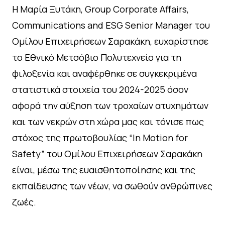
Η Μαρία Ξυτάκη, Group Corporate Affairs,
Communications and ESG Senior Manager του
Ομίλου Επιχειρήσεων Σαρακάκη, ευχαρίστησε
το Εθνικό Μετσόβιο Πολυτεχνείο για τη
φιλοξενία και αναφέρθηκε σε συγκεκριμένα
στατιστικά στοιχεία του 2024-2025 όσον
αφορά την αύξηση των τροχαίων ατυχημάτων
και των νεκρών στη χώρα μας και τόνισε πως
στόχος της πρωτοβουλίας “In Motion for
Safety” του Ομίλου Επιχειρήσεων Σαρακάκη
είναι, μέσω της ευαισθητοποίησης και της
εκπαίδευσης των νέων, να σωθούν ανθρώπινες
ζωές.