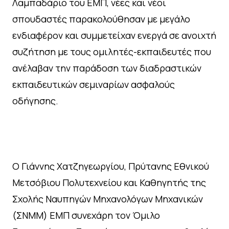
Λαμπαδάριο του ΕΜΠ, νέες και νέοι
σπουδαστές παρακολούθησαν με μεγάλο
ενδιαφέρον και συμμετείχαν ενεργά σε ανοιχτή
συζήτηση με τους ομιλητές-εκπαιδευτές που
ανέλαβαν την παράδοση των διαδραστικών
εκπαιδευτικών σεμιναρίων ασφαλούς
οδήγησης.
Ο Γιάννης Χατζηγεωργίου, Πρύτανης Εθνικού
Μετσόβιου Πολυτεχνείου και Καθηγητής της
Σχολής Ναυπηγών Μηχανολόγων Μηχανικών
(ΣΝΜΜ) ΕΜΠ συνεχάρη τον Όμιλο