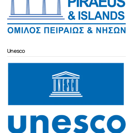
Unesco