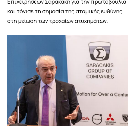
Επιχειρήσεων Σαρακάκη για την πρωτοβουλία
και τόνισε τη σημασία της ατομικής ευθύνης
στη μείωση των τροχαίων ατυχημάτων.