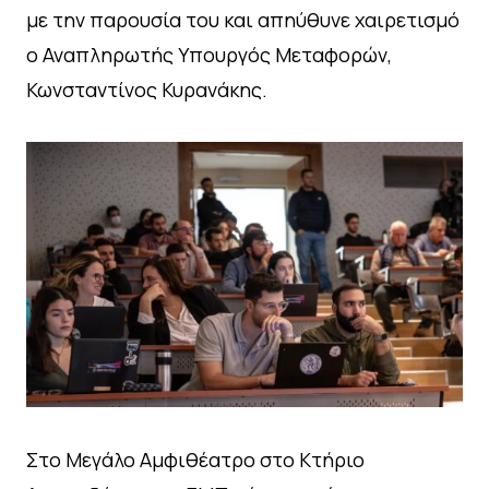
με την παρουσία του και απηύθυνε χαιρετισμό
ο Αναπληρωτής Υπουργός Μεταφορών,
Κωνσταντίνος Κυρανάκης.
Στο Μεγάλο Αμφιθέατρο στο Κτήριο