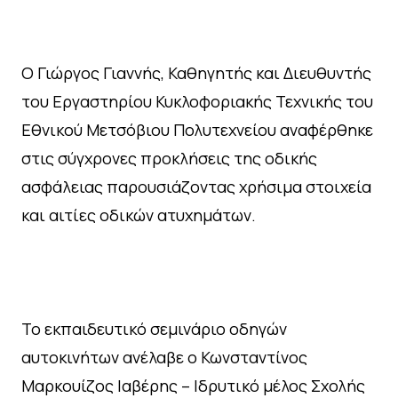
Ο Γιώργος Γιαννής, Καθηγητής και Διευθυντής
του Εργαστηρίου Κυκλοφοριακής Τεχνικής του
Εθνικού Μετσόβιου Πολυτεχνείου αναφέρθηκε
στις σύγχρονες προκλήσεις της οδικής
ασφάλειας παρουσιάζοντας χρήσιμα στοιχεία
και αιτίες οδικών ατυχημάτων.
Το εκπαιδευτικό σεμινάριο οδηγών
αυτοκινήτων ανέλαβε ο Κωνσταντίνος
Μαρκουίζος Ιαβέρης – Ιδρυτικό μέλος Σχολής