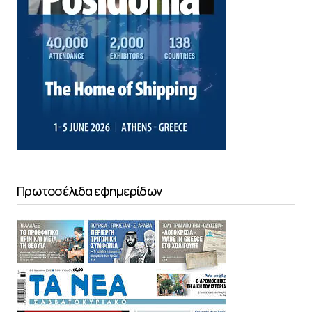
Πρωτοσέλιδα εφημερίδων