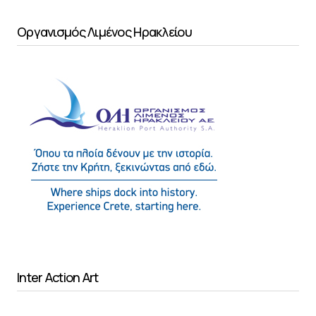
Οργανισμός Λιμένος Ηρακλείου
Inter Action Art