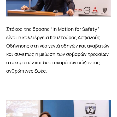
Στόχος της δράσης “In Motion for Safety”
είναι η καλλιέργεια Κουλτούρας Ασφαλούς
Οδήγησης στη νέα γενιά οδηγών και αναβατών
και συνεπώς η μείωση των σοβαρών τροχαίων
ατυχημάτων και δυστυχημάτων σώζοντας
ανθρώπινες ζωές.